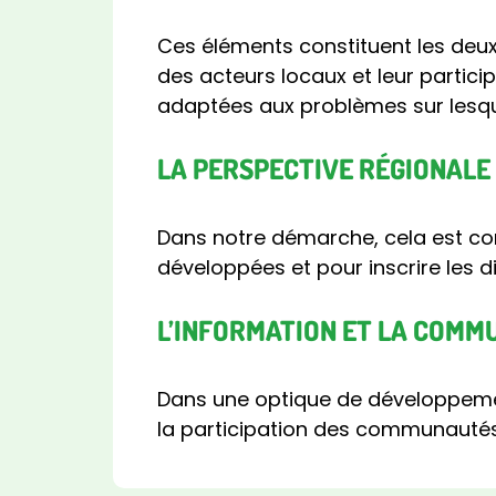
Ces éléments constituent les deu
des acteurs locaux et leur partic
adaptées aux problèmes sur lesque
LA PERSPECTIVE RÉGIONALE
Dans notre démarche, cela est c
développées et pour inscrire les 
L’INFORMATION ET LA COMM
Dans une optique de développemen
la participation des communautés