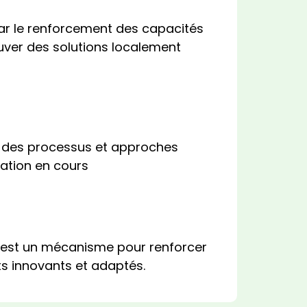
ar le renforcement des capacités
ouver des solutions localement
 des processus et approches
ration en cours
n est un mécanisme pour renforcer
s innovants et adaptés.