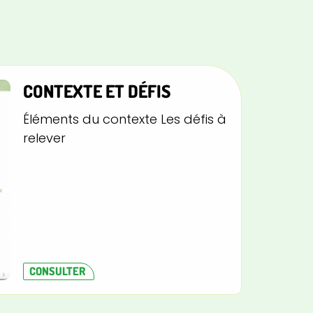
CONTEXTE ET DÉFIS
Éléments du contexte Les défis à
relever
CONSULTER