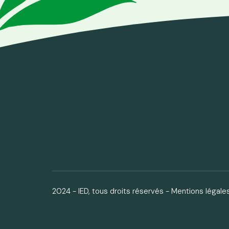
2024 - IED, tous droits réservés -
Mentions légale