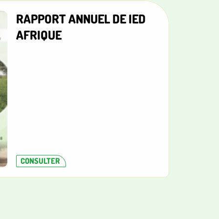
RAPPORT ANNUEL DE IED
AFRIQUE
CONSULTER