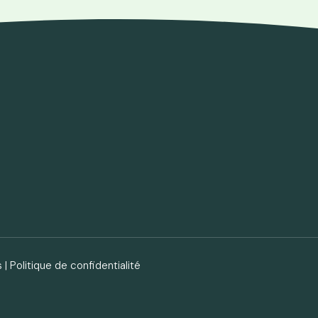
s
|
Politique de confidentialité