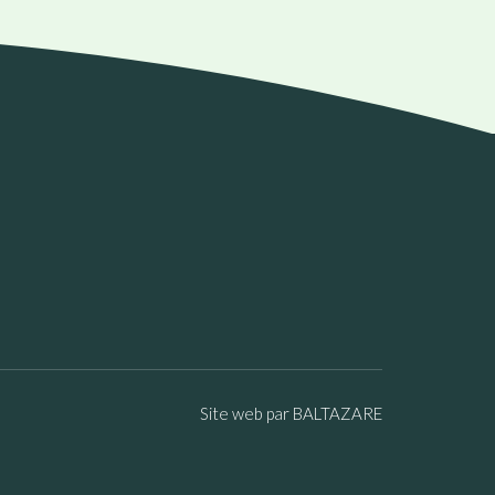
Site web par BALTAZARE