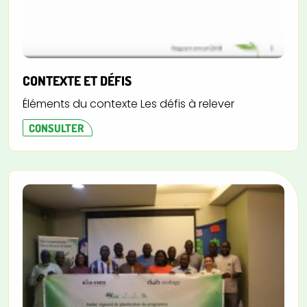
CONTEXTE ET DÉFIS
Éléments du contexte Les défis à relever
CONSULTER