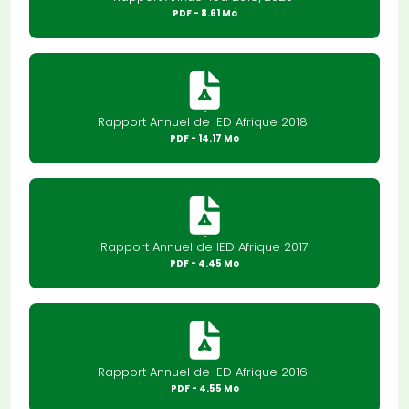
PDF
- 8.61 Mo
Rapport Annuel de IED Afrique 2018
PDF
- 14.17 Mo
Rapport Annuel de IED Afrique 2017
PDF
- 4.45 Mo
Rapport Annuel de IED Afrique 2016
PDF
- 4.55 Mo