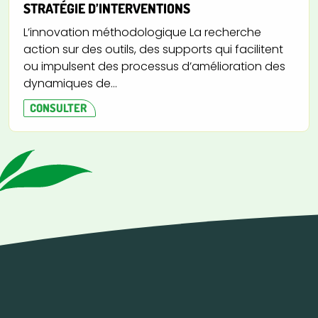
STRATÉGIE D’INTERVENTIONS
L’innovation méthodologique La recherche
action sur des outils, des supports qui facilitent
ou impulsent des processus d’amélioration des
dynamiques de...
CONSULTER