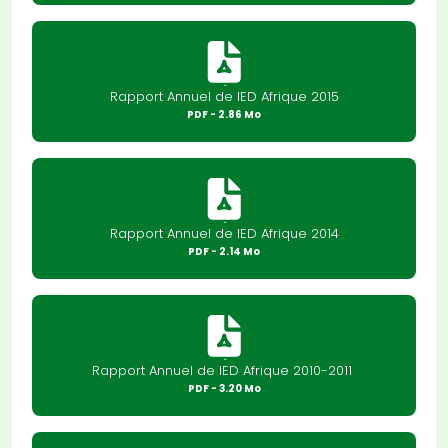
Rapport Annuel de IED Afrique 2015
PDF
- 2.86 Mo
Rapport Annuel de IED Afrique 2014
PDF
- 2.14 Mo
Rapport Annuel de IED Afrique 2010-2011
PDF
- 3.20 Mo