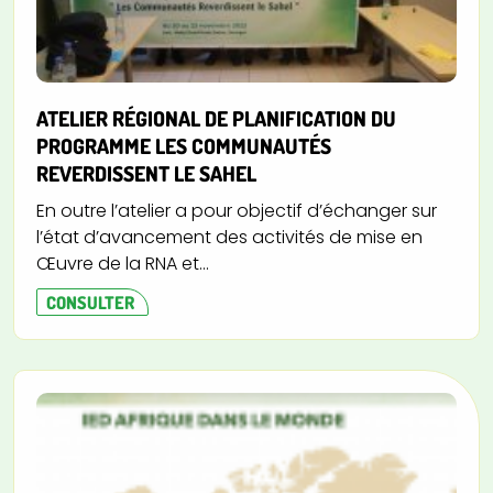
ATELIER RÉGIONAL DE PLANIFICATION DU
PROGRAMME LES COMMUNAUTÉS
REVERDISSENT LE SAHEL
En outre l’atelier a pour objectif d’échanger sur
l’état d’avancement des activités de mise en
Œuvre de la RNA et...
CONSULTER