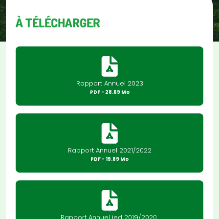
À TÉLÉCHARGER
Rapport Annuel 2023
PDF
- 28.69 Mo
Rapport Annuel 2021/2022
PDF
- 19.89 Mo
Rapport Annuel ied 2019/2020