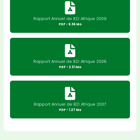
Rapport Annuel de IED Afrique 2009
PDF
- 6.36 Mo
Rapport Annuel de IED Afrique 2008
PDF
- 2.51 Mo
Rapport Annuel de IED Afrique 2007
PDF
- 1.27 Mo