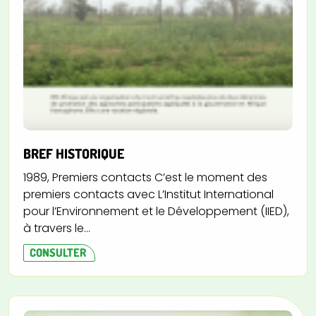
BREF HISTORIQUE
1989, Premiers contacts C’est le moment des
premiers contacts avec L’Institut International
pour l’Environnement et le Développement (IIED),
à travers le...
CONSULTER