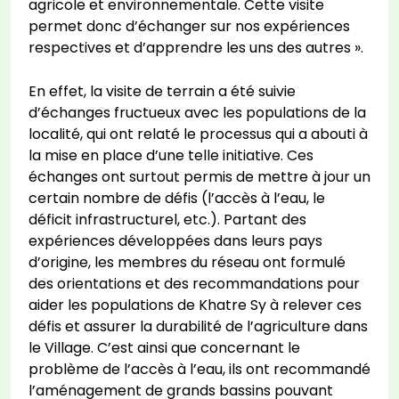
agricole et environnementale. Cette visite
permet donc d’échanger sur nos expériences
respectives et d’apprendre les uns des autres ».
En effet, la visite de terrain a été suivie
d’échanges fructueux avec les populations de la
localité, qui ont relaté le processus qui a abouti à
la mise en place d’une telle initiative. Ces
échanges ont surtout permis de mettre à jour un
certain nombre de défis (l’accès à l’eau, le
déficit infrastructurel, etc.). Partant des
expériences développées dans leurs pays
d’origine, les membres du réseau ont formulé
des orientations et des recommandations pour
aider les populations de Khatre Sy à relever ces
défis et assurer la durabilité de l’agriculture dans
le Village. C’est ainsi que concernant le
problème de l’accès à l’eau, ils ont recommandé
l’aménagement de grands bassins pouvant