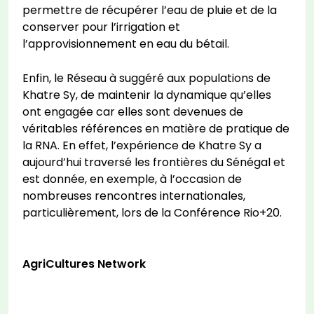
permettre de récupérer l’eau de pluie et de la
conserver pour l’irrigation et
l’approvisionnement en eau du bétail.
Enfin, le Réseau à suggéré aux populations de
Khatre Sy, de maintenir la dynamique qu’elles
ont engagée car elles sont devenues de
véritables références en matière de pratique de
la RNA. En effet, l’expérience de Khatre Sy a
aujourd’hui traversé les frontières du Sénégal et
est donnée, en exemple, à l’occasion de
nombreuses rencontres internationales,
particulièrement, lors de la Conférence Rio+20.
AgriCultures Network