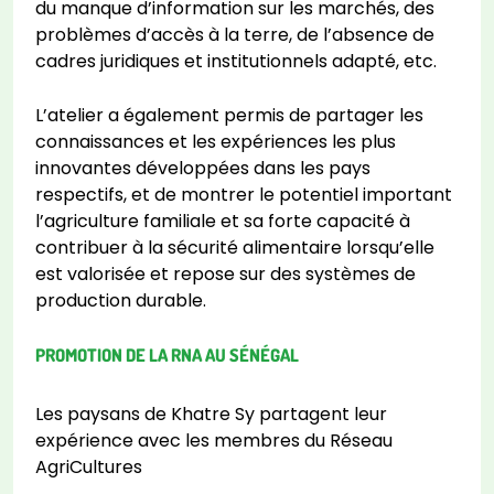
du manque d’information sur les marchés, des
problèmes d’accès à la terre, de l’absence de
cadres juridiques et institutionnels adapté, etc.
L’atelier a également permis de partager les
connaissances et les expériences les plus
innovantes développées dans les pays
respectifs, et de montrer le potentiel important
l’agriculture familiale et sa forte capacité à
contribuer à la sécurité alimentaire lorsqu’elle
est valorisée et repose sur des systèmes de
production durable.
PROMOTION DE LA RNA AU SÉNÉGAL
Les paysans de Khatre Sy partagent leur
expérience avec les membres du Réseau
AgriCultures