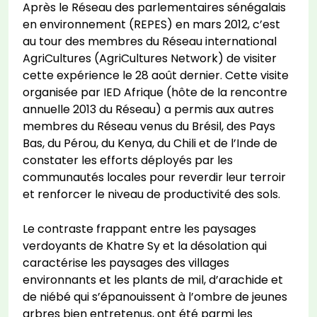
Après le Réseau des parlementaires sénégalais
en environnement (REPES) en mars 2012, c’est
au tour des membres du Réseau international
AgriCultures (AgriCultures Network) de visiter
cette expérience le 28 août dernier. Cette visite
organisée par IED Afrique (hôte de la rencontre
annuelle 2013 du Réseau) a permis aux autres
membres du Réseau venus du Brésil, des Pays
Bas, du Pérou, du Kenya, du Chili et de l’Inde de
constater les efforts déployés par les
communautés locales pour reverdir leur terroir
et renforcer le niveau de productivité des sols.
Le contraste frappant entre les paysages
verdoyants de Khatre Sy et la désolation qui
caractérise les paysages des villages
environnants et les plants de mil, d’arachide et
de niébé qui s’épanouissent à l’ombre de jeunes
arbres bien entretenus, ont été parmi les