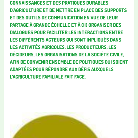
CONNAISSANCES ET DES PRATIQUES DURABLES
D’AGRICULTURE ET DE METTRE EN PLACE DES SUPPORTS
ET DES OUTILS DE COMMUNICATION EN VUE DE LEUR
PARTAGE À GRANDE ÉCHELLE ET À (II) ORGANISER DES
DIALOGUES POUR FACILITER LES INTERACTIONS ENTRE
LES DIFFÉRENTS ACTEURS QUI SONT IMPLIQUÉS DANS
LES ACTIVITÉS AGRICOLES, LES PRODUCTEURS, LES
DÉCIDEURS, LES ORGANISATIONS DE LA SOCIÉTÉ CIVILE,
AFIN DE CONVENIR ENSEMBLE DE POLITIQUES QUI SOIENT
ADAPTÉES POUR RÉPONDRE AUX DÉFIS AUXQUELS
L’AGRICULTURE FAMILIALE FAIT FACE.