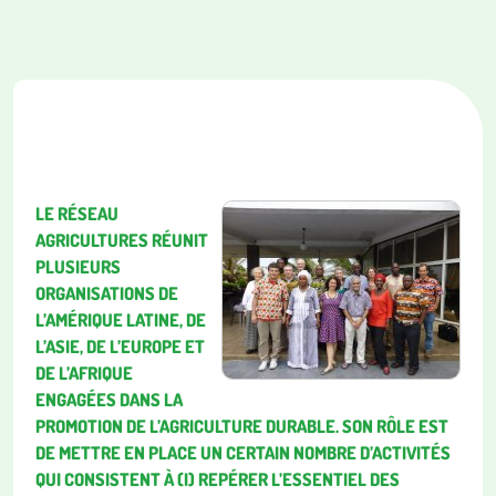
LE RÉSEAU
AGRICULTURES RÉUNIT
PLUSIEURS
ORGANISATIONS DE
L’AMÉRIQUE LATINE, DE
L’ASIE, DE L’EUROPE ET
DE L’AFRIQUE
ENGAGÉES DANS LA
PROMOTION DE L’AGRICULTURE DURABLE. SON RÔLE EST
DE METTRE EN PLACE UN CERTAIN NOMBRE D’ACTIVITÉS
QUI CONSISTENT À (I) REPÉRER L’ESSENTIEL DES