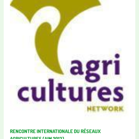
RENCONTRE INTERNATIONALE DU RÉSEAUX
AGRICULTURES (AIM 2013)