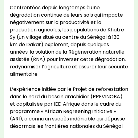
Confrontées depuis longtemps à une
dégradation continue de leurs sols qui impacte
négativement sur la productivité et la
production agricoles, les populations de Khatre
Sy (un village situé au centre du Sénégal à 130
km de Dakar) explorent, depuis quelques
années, la solution de la Régénération naturelle
assistée (RNA) pour inverser cette dégradation,
redynamiser l’agriculture et assurer leur sécurité
alimentaire.
L’expérience initiée par le Projet de reforestation
dans le nord du bassin arachidier (PREVINOBA)
et capitalisée par IED Afrique dans le cadre du
programme « African Regreening Initiative »
(ARI), a connu un succès indéniable qui dépasse
désormais les frontières nationales du Sénégal.