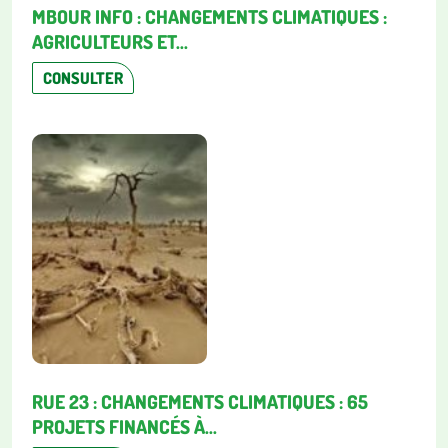
MBOUR INFO : CHANGEMENTS CLIMATIQUES :
AGRICULTEURS ET...
CONSULTER
RUE 23 : CHANGEMENTS CLIMATIQUES : 65
PROJETS FINANCÉS À...