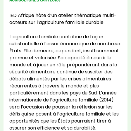
IED Afrique hôte d’un atelier thématique multi-
acteurs sur l’agriculture familiale durable
L’agriculture familiale contribue de façon
substantielle à l’essor économique de nombreux
États. Elle demeure, cependant, insuffisamment
promue et valorisée. Sa capacité à nourrir le
monde et à jouer un rôle prépondérant dans la
sécurité alimentaire continue de susciter des
débats alimentés par les crises alimentaires
récurrentes à travers le monde et plus
particulièrement dans les pays du Sud. L’année
internationale de l’agriculture familiale (2014)
sera l’occasion de pousser la réflexion sur les
défis qui se posent à l’agriculture familiale et les
opportunités que les États pourraient tirer à
assurer son efficience et sa durabilité.