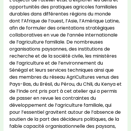
opportunités des pratiques agricoles familiales
durables dans différentes régions du monde
dont l’Afrique de l’ouest, l’Asie, l’Amérique Latine,
afin de formuler des orientations stratégiques
collaboratives en vue de l’année internationale
de l’agriculture familiale. De nombreuses
organisations paysannes, des institutions de
recherche et de la société civile, les ministères
de l’agriculture et de l’environnement du
Sénégal et leurs services techniques ainsi que
des membres du réseau AgriCultures venus des
Pays-Bas, du Brésil, du Pérou, du Chili, du Kenya et
de l’Inde ont pris part à cet atelier qui a permis
de passer en revue les contraintes du
développement de l’agriculture familiale, qui
pour l’essentiel gravitent autour de l’absence de
soutien de la part des décideurs politiques, de la
faible capacité organisationnelle des paysans,