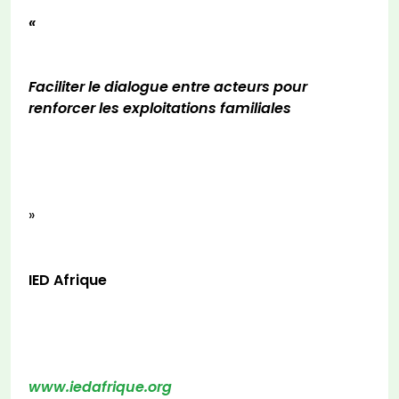
«
Faciliter le dialogue entre acteurs pour
renforcer les exploitations familiales
»
IED Afrique
www.iedafrique.org