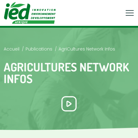
Accueil
Publications
AgriCultures Network Infos
AGRICULTURES NETWORK
INFOS