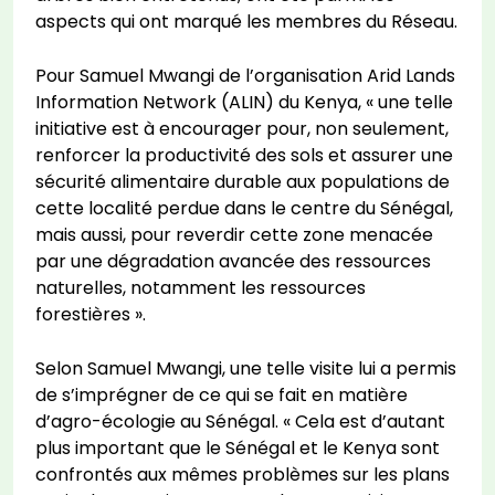
aspects qui ont marqué les membres du Réseau.
Pour Samuel Mwangi de l’organisation Arid Lands
Information Network (ALIN) du Kenya, « une telle
initiative est à encourager pour, non seulement,
renforcer la productivité des sols et assurer une
sécurité alimentaire durable aux populations de
cette localité perdue dans le centre du Sénégal,
mais aussi, pour reverdir cette zone menacée
par une dégradation avancée des ressources
naturelles, notamment les ressources
forestières ».
Selon Samuel Mwangi, une telle visite lui a permis
de s’imprégner de ce qui se fait en matière
d’agro-écologie au Sénégal. « Cela est d’autant
plus important que le Sénégal et le Kenya sont
confrontés aux mêmes problèmes sur les plans