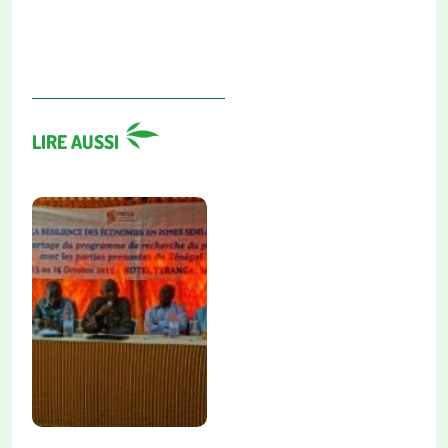
LIRE AUSSI