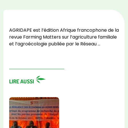
AGRIDAPE est l’édition Afrique francophone de la
revue Farming Matters sur l’agriculture familiale
et l’agroécologie publiée par le Réseau …
LIRE AUSSI