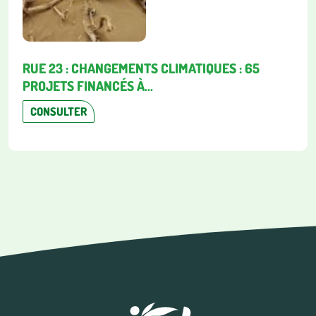
RUE 23 : CHANGEMENTS CLIMATIQUES : 65
PROJETS FINANCÉS À...
CONSULTER