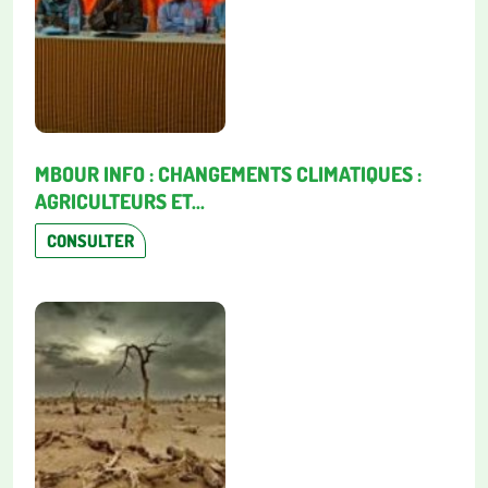
MBOUR INFO : CHANGEMENTS CLIMATIQUES :
AGRICULTEURS ET...
CONSULTER