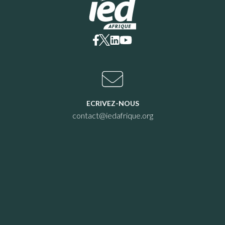
ECRIVEZ-NOUS
contact@iedafrique.org