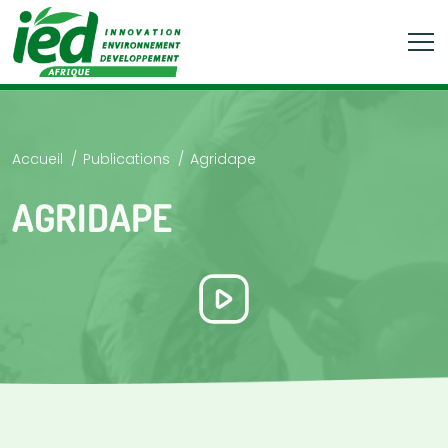
Accueil
Publications
Agridape
AGRIDAPE