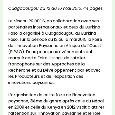
Ouagadougou du 12 au 16 mai 2015, 44 pages
Le réseau PROFEIS, en collaboration avec ses
partenaires internationaux et ceux du Burkina
Faso, a organisé à Ouagadougou, au Burkina
Faso, sur la période du 12 au 16 mai 2015 la Foire
de l’Innovation Paysanne en Afrique de l’Ouest
(FIPAO). Deux principaux évènements ont
marqué cette Foire. Il s’agit de l’atelier
francophone sur des Approches de la
Recherche et du Développement par et avec
les Producteurs et de l’exposition des
innovations paysannes.
L’organisation de cette foire de l’innovation
paysanne, 3ième du genre après celle du Népal
en 2009 et celle du Kenya en 2012 visait à attirer
l’attention sur l’innovation paysanne et le rôle