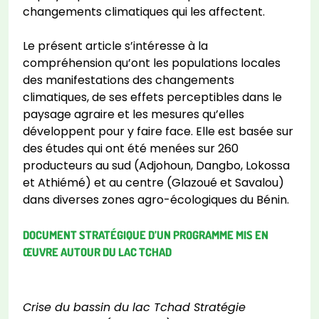
changements climatiques qui les affectent.
Le présent article s’intéresse à la
compréhension qu’ont les populations locales
des manifestations des changements
climatiques, de ses effets perceptibles dans le
paysage agraire et les mesures qu’elles
développent pour y faire face. Elle est basée sur
des études qui ont été menées sur 260
producteurs au sud (Adjohoun, Dangbo, Lokossa
et Athiémé) et au centre (Glazoué et Savalou)
dans diverses zones agro-écologiques du Bénin.
DOCUMENT STRATÉGIQUE D’UN PROGRAMME MIS EN
ŒUVRE AUTOUR DU LAC TCHAD
Crise du bassin du lac Tchad Stratégie