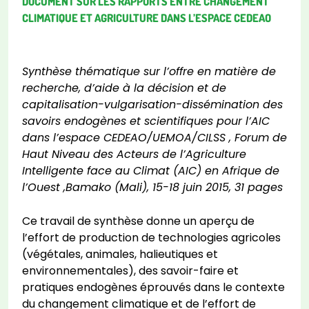
DOCUMENT SUR LES RAPPORTS ENTRE CHANGEMENT
CLIMATIQUE ET AGRICULTURE DANS L’ESPACE CEDEAO
Synthèse thématique sur l’offre en matière de
recherche, d’aide à la décision et de
capitalisation-vulgarisation-dissémination des
savoirs endogènes et scientifiques pour l’AIC
dans l’espace CEDEAO/UEMOA/CILSS , Forum de
Haut Niveau des Acteurs de l’Agriculture
Intelligente face au Climat (AIC) en Afrique de
l’Ouest ,Bamako (Mali), 15-18 juin 2015, 31 pages
Ce travail de synthèse donne un aperçu de
l’effort de production de technologies agricoles
(végétales, animales, halieutiques et
environnementales), des savoir-faire et
pratiques endogènes éprouvés dans le contexte
du changement climatique et de l’effort de