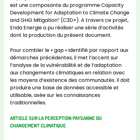
est une composante du programme Capacity
Development for Adaptation to Climate Change
and GHG Mitigation” (C3D+). A travers ce projet,
Enda Energie a pu réaliser une série d’activités
dont la production du présent document.
Pour combler le « gap » identifié par rapport aux
démarches précédentes, il met l’accent sur
l’analyse de la vulnérabilité et de l’adaptation
aux changements climatiques en relation avec
les moyens d’existence des communautés. Il doit
produire une base de données accessible et
utilisable, axée sur les connaissances
traditionnelles.
ARTICLE SUR LA PERCEPTION PAYSANNE DU
CHANGEMENT CLIMATIQUE