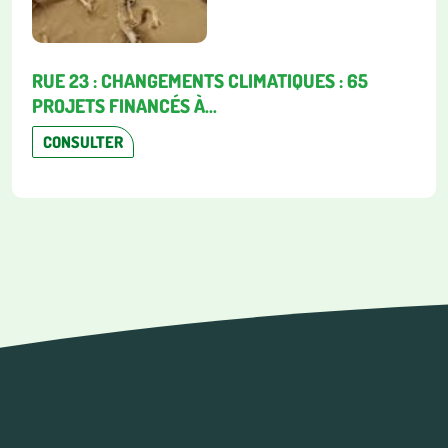
RUE 23 : CHANGEMENTS CLIMATIQUES : 65
PROJETS FINANCÉS À...
CONSULTER