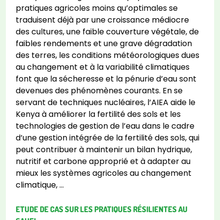
pratiques agricoles moins qu’optimales se
traduisent déjà par une croissance médiocre
des cultures, une faible couverture végétale, de
faibles rendements et une grave dégradation
des terres, les conditions météorologiques dues
au changement et à la variabilité climatiques
font que la sécheresse et la pénurie d’eau sont
devenues des phénomènes courants. En se
servant de techniques nucléaires, l’AIEA aide le
Kenya à améliorer la fertilité des sols et les
technologies de gestion de l’eau dans le cadre
d’une gestion intégrée de la fertilité des sols, qui
peut contribuer à maintenir un bilan hydrique,
nutritif et carbone approprié et à adapter au
mieux les systèmes agricoles au changement
climatique, …
ETUDE DE CAS SUR LES PRATIQUES RÉSILIENTES AU