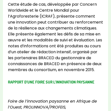
Cette étude de cas, développée par Concern
Worldwide et le Centre Mondial pour
l’Agroforesterie (ICRAF), présente comment
une innovation peut contribuer au renforcement
de la résilience aux changements climatiques.
Elle présente également les défis de sa mise en
œuvre et les modalités de suivi et évaluation. Les
notes d’informations ont été produites au cours
d’un atelier de rédaction intensif, organisé par
les partenaires BRACED du gestionnaire de
connaissances de BRACED en présence de deux
membres du consortium, en novembre 2015.
RAPPORT D’UNE FOIRE SUR L’INNOVATION PAYSANNE
Foire de l’innovation paysanne en Afrique de
l’Ouest, PROLINNOVA/PROFEIS,