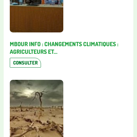
MBOUR INFO : CHANGEMENTS CLIMATIQUES :
AGRICULTEURS ET...
CONSULTER