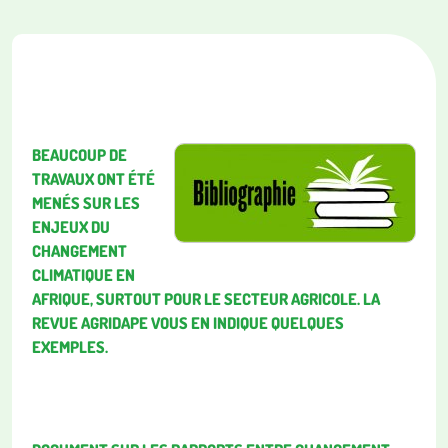
BEAUCOUP DE
TRAVAUX ONT ÉTÉ
MENÉS SUR LES
ENJEUX DU
CHANGEMENT
CLIMATIQUE EN
AFRIQUE, SURTOUT POUR LE SECTEUR AGRICOLE. LA
REVUE AGRIDAPE VOUS EN INDIQUE QUELQUES
EXEMPLES.