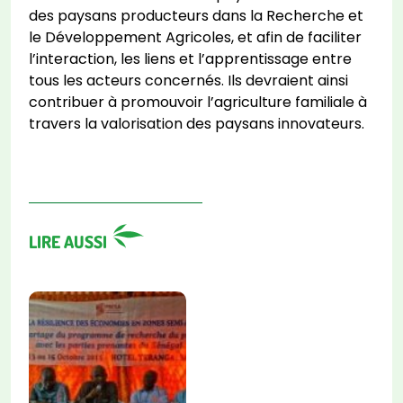
des paysans producteurs dans la Recherche et
le Développement Agricoles, et afin de faciliter
l’interaction, les liens et l’apprentissage entre
tous les acteurs concernés. Ils devraient ainsi
contribuer à promouvoir l’agriculture familiale à
travers la valorisation des paysans innovateurs.
LIRE AUSSI