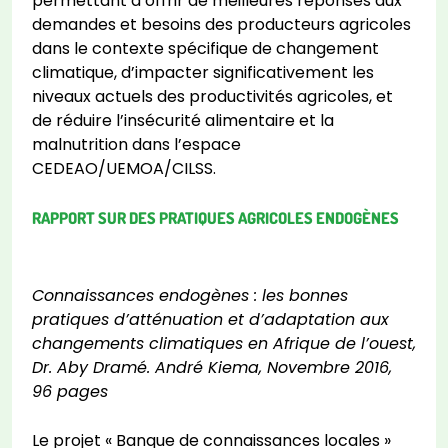
permettant d’offrir de meilleures réponses aux
demandes et besoins des producteurs agricoles
dans le contexte spécifique de changement
climatique, d’impacter significativement les
niveaux actuels des productivités agricoles, et
de réduire l’insécurité alimentaire et la
malnutrition dans l’espace
CEDEAO/UEMOA/CILSS.
RAPPORT SUR DES PRATIQUES AGRICOLES ENDOGÈNES
Connaissances endogènes : les bonnes
pratiques d’atténuation et d’adaptation aux
changements climatiques en Afrique de l’ouest,
Dr. Aby Dramé. André Kiema, Novembre 2016,
96 pages
Le projet « Banque de connaissances locales »