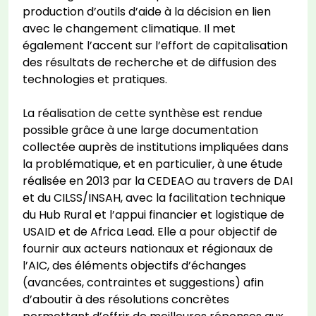
production d’outils d’aide à la décision en lien
avec le changement climatique. Il met
également l’accent sur l’effort de capitalisation
des résultats de recherche et de diffusion des
technologies et pratiques.
La réalisation de cette synthèse est rendue
possible grâce à une large documentation
collectée auprès de institutions impliquées dans
la problématique, et en particulier, à une étude
réalisée en 2013 par la CEDEAO au travers de DAI
et du CILSS/INSAH, avec la facilitation technique
du Hub Rural et l’appui financier et logistique de
USAID et de Africa Lead. Elle a pour objectif de
fournir aux acteurs nationaux et régionaux de
l’AIC, des éléments objectifs d’échanges
(avancées, contraintes et suggestions) afin
d’aboutir à des résolutions concrètes