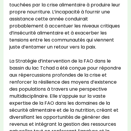
touchées par la crise alimentaire à produire leur
propre nourriture. L’incapacité à fournir une
assistance cette année conduirait
probablement à accentuer les niveaux critiques
d’insécurité alimentaire et à exacerber les
tensions entre les communautés qui viennent
juste d’entamer un retour vers la paix.
La Stratégie d’intervention de la FAO dans le
bassin du lac Tchad a été conçue pour répondre
aux répercussions profondes de la crise et
renforcer la résilience des moyens d’existence
des populations à travers une perspective
multidisciplinaire. Elle s’appuie sur la vaste
expertise de la FAO dans les domaines de la
sécurité alimentaire et de la nutrition, créant et
diversifiant les opportunités de générer des
revenus et intégrant la gestion des ressources