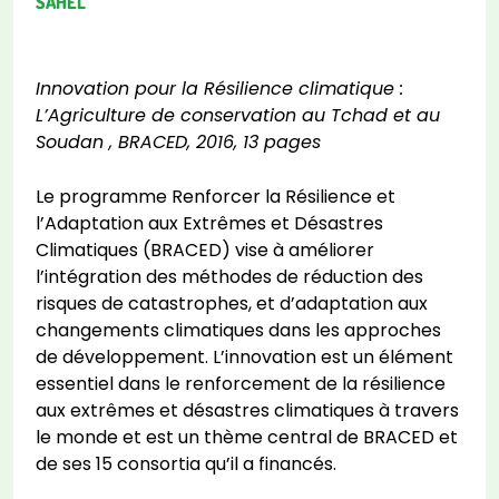
SAHEL
Innovation pour la Résilience climatique :
L’Agriculture de conservation au Tchad et au
Soudan , BRACED, 2016, 13 pages
Le programme Renforcer la Résilience et
l’Adaptation aux Extrêmes et Désastres
Climatiques (BRACED) vise à améliorer
l’intégration des méthodes de réduction des
risques de catastrophes, et d’adaptation aux
changements climatiques dans les approches
de développement. L’innovation est un élément
essentiel dans le renforcement de la résilience
aux extrêmes et désastres climatiques à travers
le monde et est un thème central de BRACED et
de ses 15 consortia qu’il a financés.