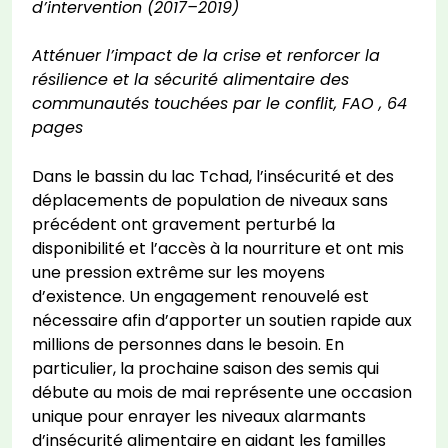
d’intervention (2017–2019)
Atténuer l’impact de la crise et renforcer la
résilience et la sécurité alimentaire des
communautés touchées par le conflit, FAO , 64
pages
Dans le bassin du lac Tchad, l’insécurité et des
déplacements de population de niveaux sans
précédent ont gravement perturbé la
disponibilité et l’accès à la nourriture et ont mis
une pression extrême sur les moyens
d’existence. Un engagement renouvelé est
nécessaire afin d’apporter un soutien rapide aux
millions de personnes dans le besoin. En
particulier, la prochaine saison des semis qui
débute au mois de mai représente une occasion
unique pour enrayer les niveaux alarmants
d’insécurité alimentaire en aidant les familles