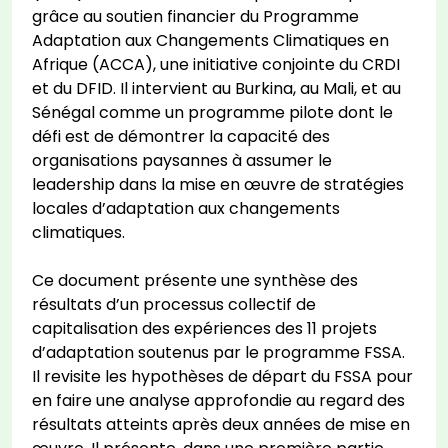
grâce au soutien financier du Programme
Adaptation aux Changements Climatiques en
Afrique (ACCA), une initiative conjointe du CRDI
et du DFID. Il intervient au Burkina, au Mali, et au
Sénégal comme un programme pilote dont le
défi est de démontrer la capacité des
organisations paysannes à assumer le
leadership dans la mise en œuvre de stratégies
locales d’adaptation aux changements
climatiques.
Ce document présente une synthèse des
résultats d’un processus collectif de
capitalisation des expériences des 11 projets
d’adaptation soutenus par le programme FSSA.
Il revisite les hypothèses de départ du FSSA pour
en faire une analyse approfondie au regard des
résultats atteints après deux années de mise en