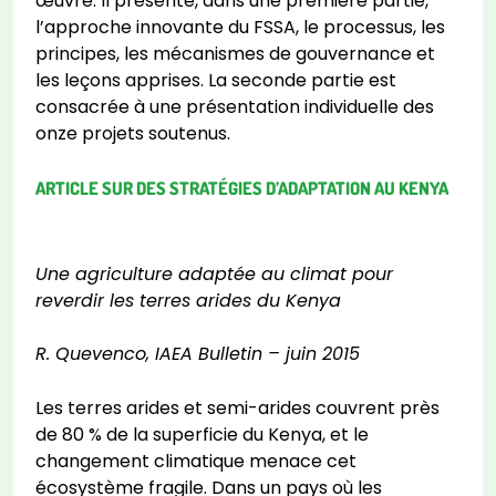
œuvre. Il présente, dans une première partie,
l’approche innovante du FSSA, le processus, les
principes, les mécanismes de gouvernance et
les leçons apprises. La seconde partie est
consacrée à une présentation individuelle des
onze projets soutenus.
ARTICLE SUR DES STRATÉGIES D’ADAPTATION AU KENYA
Une agriculture adaptée au climat pour
reverdir les terres arides du Kenya
R. Quevenco, IAEA Bulletin – juin 2015
Les terres arides et semi-arides couvrent près
de 80 % de la superficie du Kenya, et le
changement climatique menace cet
écosystème fragile. Dans un pays où les