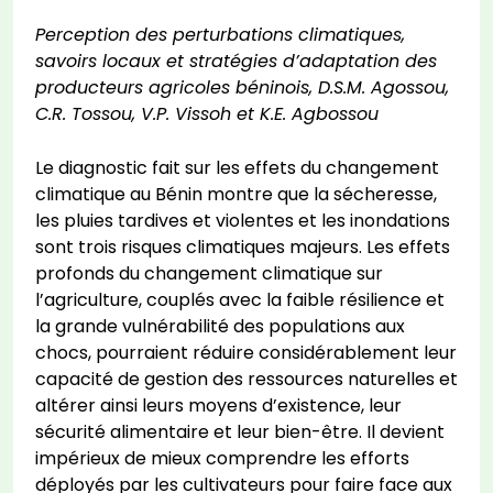
Perception des perturbations climatiques,
savoirs locaux et stratégies d’adaptation des
producteurs agricoles béninois, D.S.M. Agossou,
C.R. Tossou, V.P. Vissoh et K.E. Agbossou
Le diagnostic fait sur les effets du changement
climatique au Bénin montre que la sécheresse,
les pluies tardives et violentes et les inondations
sont trois risques climatiques majeurs. Les effets
profonds du changement climatique sur
l’agriculture, couplés avec la faible résilience et
la grande vulnérabilité des populations aux
chocs, pourraient réduire considérablement leur
capacité de gestion des ressources naturelles et
altérer ainsi leurs moyens d’existence, leur
sécurité alimentaire et leur bien-être. Il devient
impérieux de mieux comprendre les efforts
déployés par les cultivateurs pour faire face aux