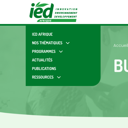
IED AFRIQUE
NOS THÉMATIQUES
Accueil
PROGRAMMES
B
ACTUALITÉS
PUBLICATIONS
RESSOURCES