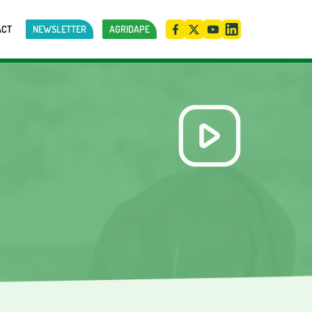
ACT
NEWSLETTER
AGRIDAPE