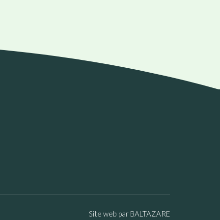
Site web par BALTAZARE