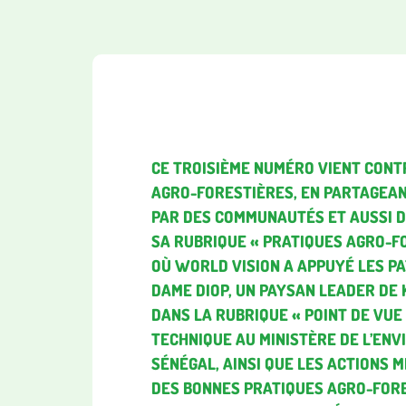
CE TROISIÈME NUMÉRO VIENT CONTR
AGRO-FORESTIÈRES, EN PARTAGEAN
PAR DES COMMUNAUTÉS ET AUSSI D
SA RUBRIQUE « PRATIQUES AGRO-FO
OÙ WORLD VISION A APPUYÉ LES P
DAME DIOP, UN PAYSAN LEADER DE
DANS LA RUBRIQUE « POINT DE VUE
TECHNIQUE AU MINISTÈRE DE L’EN
SÉNÉGAL, AINSI QUE LES ACTIONS 
DES BONNES PRATIQUES AGRO-FORE