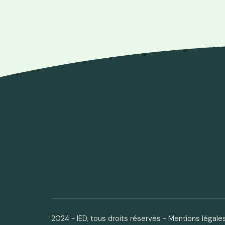
2024 - IED, tous droits réservés -
Mentions légale