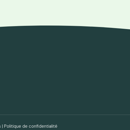
s
|
Politique de confidentialité