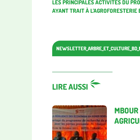
LES PRINCIPALES ACTIVITÉS DU PR
AYANT TRAIT À L’AGROFORESTERIE
LIRE AUSSI
MBOUR 
AGRICUL