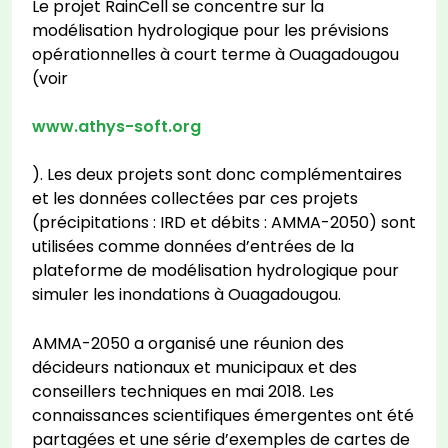
Le projet RainCell se concentre sur la
modélisation hydrologique pour les prévisions
opérationnelles à court terme à Ouagadougou
(voir
www.athys-soft.org
). Les deux projets sont donc complémentaires
et les données collectées par ces projets
(précipitations : IRD et débits : AMMA-2050) sont
utilisées comme données d’entrées de la
plateforme de modélisation hydrologique pour
simuler les inondations à Ouagadougou.
AMMA-2050 a organisé une réunion des
décideurs nationaux et municipaux et des
conseillers techniques en mai 2018. Les
connaissances scientifiques émergentes ont été
partagées et une série d’exemples de cartes de