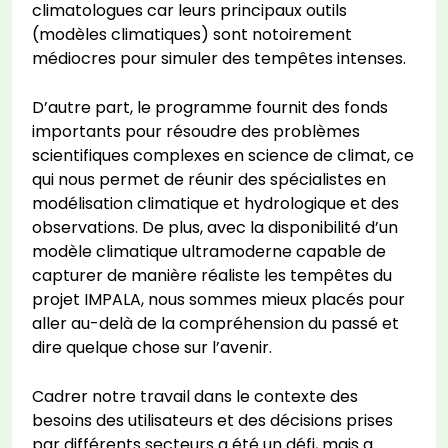
climatologues car leurs principaux outils
(modèles climatiques) sont notoirement
médiocres pour simuler des tempêtes intenses.
D’autre part, le programme fournit des fonds
importants pour résoudre des problèmes
scientifiques complexes en science de climat, ce
qui nous permet de réunir des spécialistes en
modélisation climatique et hydrologique et des
observations. De plus, avec la disponibilité d’un
modèle climatique ultramoderne capable de
capturer de manière réaliste les tempêtes du
projet IMPALA, nous sommes mieux placés pour
aller au-delà de la compréhension du passé et
dire quelque chose sur l’avenir.
Cadrer notre travail dans le contexte des
besoins des utilisateurs et des décisions prises
par différents secteurs a été un défi, mais a