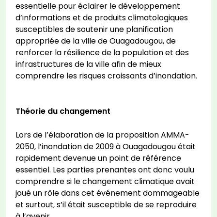
essentielle pour éclairer le développement
d’informations et de produits climatologiques
susceptibles de soutenir une planification
appropriée de la ville de Ouagadougou, de
renforcer la résilience de la population et des
infrastructures de la ville afin de mieux
comprendre les risques croissants d’inondation.
Théorie du changement
Lors de l’élaboration de la proposition AMMA-
2050, l’inondation de 2009 à Ouagadougou était
rapidement devenue un point de référence
essentiel. Les parties prenantes ont donc voulu
comprendre si le changement climatique avait
joué un rôle dans cet événement dommageable
et surtout, s’il était susceptible de se reproduire
à l’avenir.