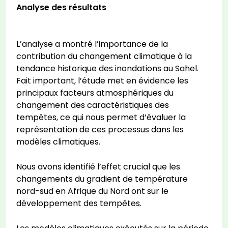
Analyse des résultats
L’analyse a montré l’importance de la
contribution du changement climatique à la
tendance historique des inondations au Sahel.
Fait important, l’étude met en évidence les
principaux facteurs atmosphériques du
changement des caractéristiques des
tempêtes, ce qui nous permet d’évaluer la
représentation de ces processus dans les
modèles climatiques.
Nous avons identifié l’effet crucial que les
changements du gradient de température
nord-sud en Afrique du Nord ont sur le
développement des tempêtes.