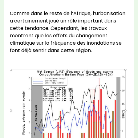
Comme dans le reste de l’Afrique, l’urbanisation
a certainement joué un rôle important dans
cette tendance. Cependant, les travaux
montrent que les effets du changement
climatique sur la fréquence des inondations se
font déjà sentir dans cette région.