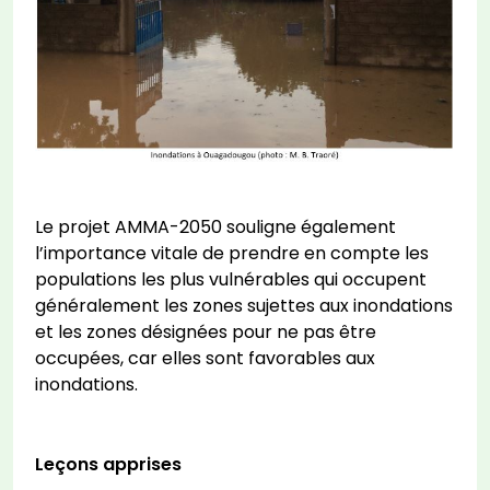
Le projet AMMA-2050 souligne également
l’importance vitale de prendre en compte les
populations les plus vulnérables qui occupent
généralement les zones sujettes aux inondations
et les zones désignées pour ne pas être
occupées, car elles sont favorables aux
inondations.
Leçons apprises