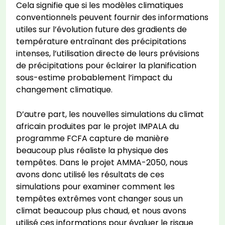
Cela signifie que si les modèles climatiques
conventionnels peuvent fournir des informations
utiles sur l’évolution future des gradients de
température entraînant des précipitations
intenses, l’utilisation directe de leurs prévisions
de précipitations pour éclairer la planification
sous-estime probablement l’impact du
changement climatique.
D’autre part, les nouvelles simulations du climat
africain produites par le projet IMPALA du
programme FCFA capture de manière
beaucoup plus réaliste la physique des
tempêtes. Dans le projet AMMA-2050, nous
avons donc utilisé les résultats de ces
simulations pour examiner comment les
tempêtes extrêmes vont changer sous un
climat beaucoup plus chaud, et nous avons
utilisé ces informations pour évaluer le risque