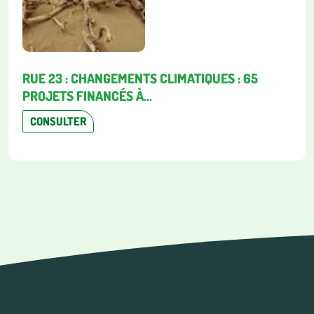
RUE 23 : CHANGEMENTS CLIMATIQUES : 65
PROJETS FINANCÉS À...
CONSULTER