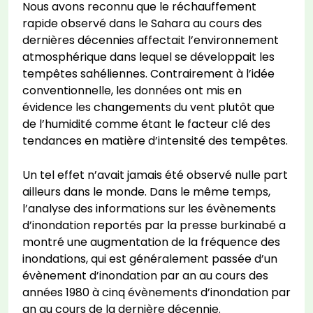
Nous avons reconnu que le réchauffement
rapide observé dans le Sahara au cours des
dernières décennies affectait l’environnement
atmosphérique dans lequel se développait les
tempêtes sahéliennes. Contrairement à l’idée
conventionnelle, les données ont mis en
évidence les changements du vent plutôt que
de l’humidité comme étant le facteur clé des
tendances en matière d’intensité des tempêtes.
Un tel effet n’avait jamais été observé nulle part
ailleurs dans le monde. Dans le même temps,
l’analyse des informations sur les évènements
d’inondation reportés par la presse burkinabé a
montré une augmentation de la fréquence des
inondations, qui est généralement passée d’un
évènement d’inondation par an au cours des
années 1980 à cinq évènements d’inondation par
an au cours de la dernière décennie.