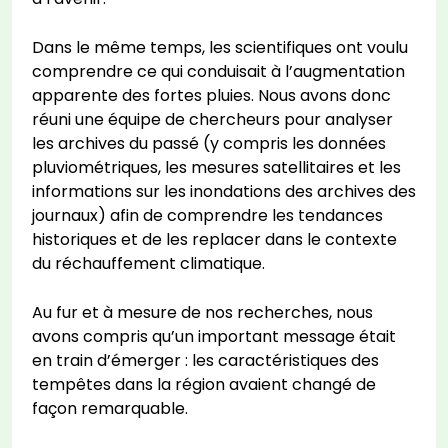
Dans le même temps, les scientifiques ont voulu
comprendre ce qui conduisait à l’augmentation
apparente des fortes pluies. Nous avons donc
réuni une équipe de chercheurs pour analyser
les archives du passé (y compris les données
pluviométriques, les mesures satellitaires et les
informations sur les inondations des archives des
journaux) afin de comprendre les tendances
historiques et de les replacer dans le contexte
du réchauffement climatique.
Au fur et à mesure de nos recherches, nous
avons compris qu’un important message était
en train d’émerger : les caractéristiques des
tempêtes dans la région avaient changé de
façon remarquable.