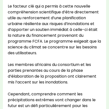
Le facteur clé qui a permis à cette nouvelle
compréhension scientifique d’être directement
utile au renforcement d’une planification
urbaine résiliente aux risques d’inondations et
d’apporter un soutien immédiat à celle-ci était
la nature du financement provenant du
programme FCFA. Le programme exigeait que la
science du climat se concentre sur les besoins
des utilisateurs.
Les membres africains du consortium et les
parties prenantes au cours de la phase
d’élaboration de la proposition ont clairement
mis l’accent sur les inondations.
Cependant, comprendre comment les
précipitations extrêmes vont changer dans le
futur est un défi particulièrement pour les