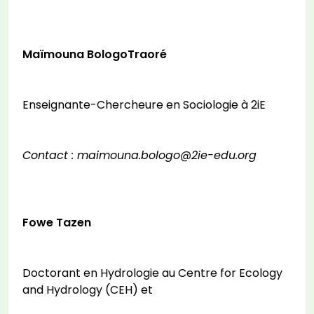
Maïmouna BologoTraoré
Enseignante-Chercheure en Sociologie à 2iE
Contact : maimouna.bologo@2ie-edu.org
Fowe Tazen
Doctorant en Hydrologie au Centre for Ecology
and Hydrology (CEH) et