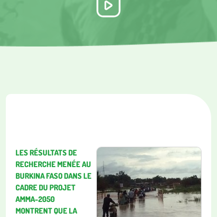
LES RÉSULTATS DE
RECHERCHE MENÉE AU
BURKINA FASO DANS LE
CADRE DU PROJET
AMMA-2050
MONTRENT QUE LA