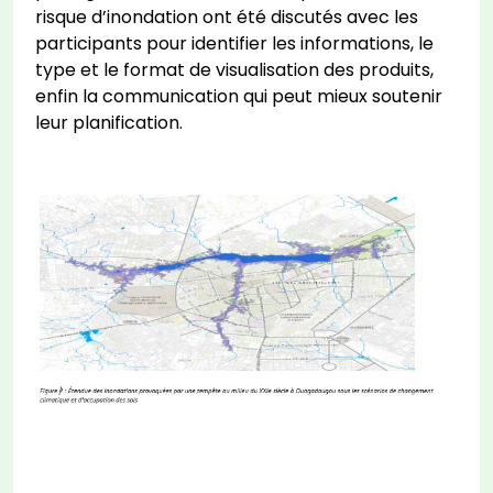
risque d’inondation ont été discutés avec les
participants pour identifier les informations, le
type et le format de visualisation des produits,
enfin la communication qui peut mieux soutenir
leur planification.