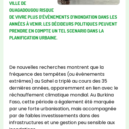
VILLE DE
OUAGADOUGOU RISQUE
DE VIVRE PLUS D’ÉVÈNEMENTS D’INONDATION DANS LES
ANNÉES À VENIR. LES DÉCIDEURS POLITIQUES PEUVENT
PRENDRE EN COMPTE UN TEL SCENARIO DANS LA
PLANIFICATION URBAINE.
De nouvelles recherches montrent que la
fréquence des tempêtes (ou évènements
extrêmes) au Sahel a triplé au cours des 35
dernières années, apparemment en lien avec le
réchauffement climatique mondial. Au Burkina
Faso, cette période a également été marquée
par une forte urbanisation, mais accompagnée
par de faibles investissements dans des
infrastructures et une gestion peu sensible aux