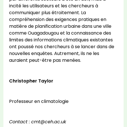
incité les utilisateurs et les chercheurs à
communiquer plus étroitement. La
compréhension des exigences pratiques en
matière de planification urbaine dans une ville
comme Ouagadougou et la connaissance des
limites des informations climatiques existantes
ont poussé nos chercheurs à se lancer dans de
nouvelles enquêtes. Autrement, ils ne les
auraient peut-être pas menées.
Christopher Taylor
Professeur en climatologie
Contact : cmt@ceh.ac.uk