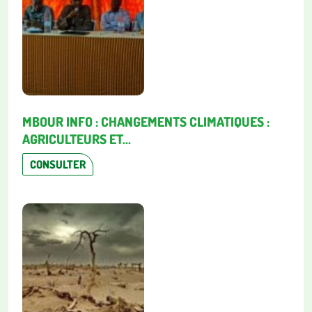
MBOUR INFO : CHANGEMENTS CLIMATIQUES :
AGRICULTEURS ET...
CONSULTER