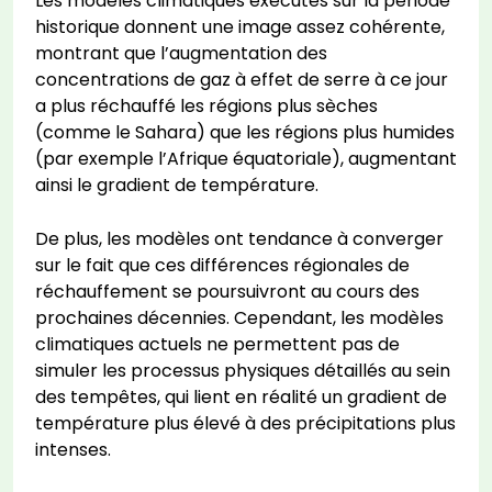
Les modèles climatiques exécutés sur la période
historique donnent une image assez cohérente,
montrant que l’augmentation des
concentrations de gaz à effet de serre à ce jour
a plus réchauffé les régions plus sèches
(comme le Sahara) que les régions plus humides
(par exemple l’Afrique équatoriale), augmentant
ainsi le gradient de température.
De plus, les modèles ont tendance à converger
sur le fait que ces différences régionales de
réchauffement se poursuivront au cours des
prochaines décennies. Cependant, les modèles
climatiques actuels ne permettent pas de
simuler les processus physiques détaillés au sein
des tempêtes, qui lient en réalité un gradient de
température plus élevé à des précipitations plus
intenses.