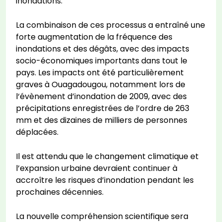
inondations.
La combinaison de ces processus a entraîné une
forte augmentation de la fréquence des
inondations et des dégâts, avec des impacts
socio-économiques importants dans tout le
pays. Les impacts ont été particulièrement
graves à Ouagadougou, notamment lors de
l‘évènement d’inondation de 2009, avec des
précipitations enregistrées de l’ordre de 263
mm et des dizaines de milliers de personnes
déplacées.
Il est attendu que le changement climatique et
l’expansion urbaine devraient continuer à
accroître les risques d’inondation pendant les
prochaines décennies.
La nouvelle compréhension scientifique sera