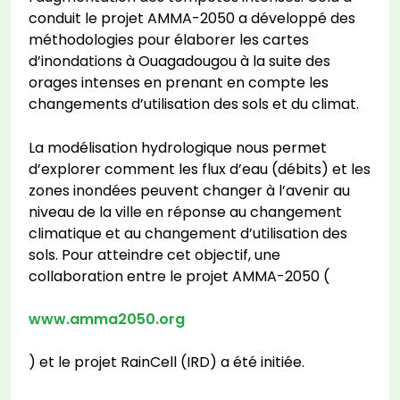
conduit le projet AMMA-2050 a développé des
méthodologies pour élaborer les cartes
d’inondations à Ouagadougou à la suite des
orages intenses en prenant en compte les
changements d’utilisation des sols et du climat.
La modélisation hydrologique nous permet
d’explorer comment les flux d’eau (débits) et les
zones inondées peuvent changer à l’avenir au
niveau de la ville en réponse au changement
climatique et au changement d’utilisation des
sols. Pour atteindre cet objectif, une
collaboration entre le projet AMMA-2050 (
www.amma2050.org
) et le projet RainCell (IRD) a été initiée.