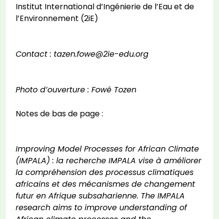
Institut International d’Ingénierie de l’Eau et de
l’Environnement (2iE)
Contact : tazen.fowe@2ie-edu.org
Photo d’ouverture : Fowé Tozen
Notes de bas de page :
Improving Model Processes for African Climate
(IMPALA) : la recherche IMPALA vise à améliorer
la compréhension des processus climatiques
africains et des mécanismes de changement
futur en Afrique subsaharienne. The IMPALA
research aims to improve understanding of