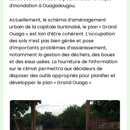
d’inondation à Ouagadougou.
Actuellement, le schéma d’aménagement
urbain de la capitale burkinabé, le plan « Grand
Ouaga », est loin d’être cohérent. L’occupation
des sols n’est pas bien gérée et pose
d’importants problèmes d’assainissement,
notamment la gestion des déchets, des boues
et des eaux usées. La fourniture de l’information
sur le climat permettra aux décideurs de
disposer des outils appropriés pour planifier et
développer le plan « Grand Ouaga ».