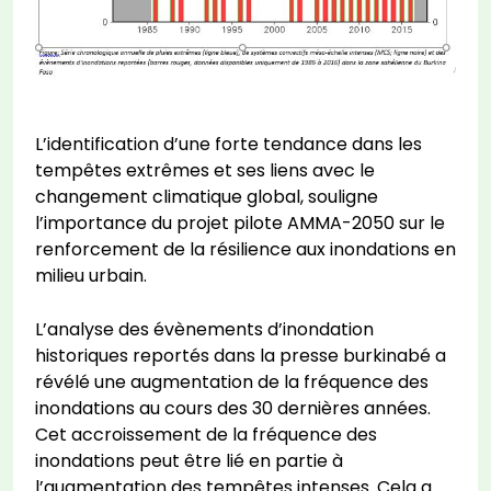
L’identification d’une forte tendance dans les
tempêtes extrêmes et ses liens avec le
changement climatique global, souligne
l’importance du projet pilote AMMA-2050 sur le
renforcement de la résilience aux inondations en
milieu urbain.
L’analyse des évènements d’inondation
historiques reportés dans la presse burkinabé a
révélé une augmentation de la fréquence des
inondations au cours des 30 dernières années.
Cet accroissement de la fréquence des
inondations peut être lié en partie à
l’augmentation des tempêtes intenses. Cela a