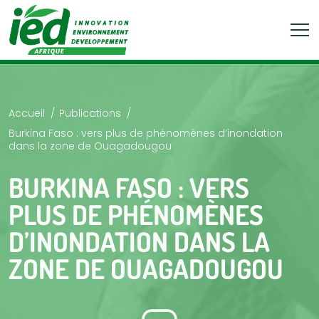
Accueil
Publications
Burkina Faso : vers plus de phénomènes d’inondation
dans la zone de Ouagadougou
BURKINA FASO : VERS
PLUS DE PHÉNOMÈNES
D’INONDATION DANS LA
ZONE DE OUAGADOUGOU