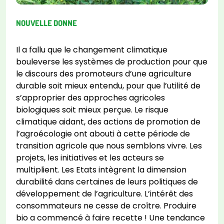
NOUVELLE DONNE
Il a fallu que le changement climatique
bouleverse les systèmes de production pour que
le discours des promoteurs d’une agriculture
durable soit mieux entendu, pour que l’utilité de
s’approprier des approches agricoles
biologiques soit mieux perçue. Le risque
climatique aidant, des actions de promotion de
l’agroécologie ont abouti à cette période de
transition agricole que nous semblons vivre. Les
projets, les initiatives et les acteurs se
multiplient. Les Etats intègrent la dimension
durabilité dans certaines de leurs politiques de
développement de l’agriculture. L’intérêt des
consommateurs ne cesse de croître. Produire
bio a commencé à faire recette ! Une tendance