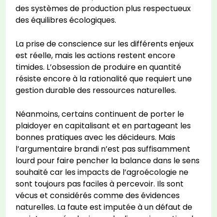
des systèmes de production plus respectueux
des équilibres écologiques.
La prise de conscience sur les différents enjeux
est réelle, mais les actions restent encore
timides. L’obsession de produire en quantité
résiste encore à la rationalité que requiert une
gestion durable des ressources naturelles.
Néanmoins, certains continuent de porter le
plaidoyer en capitalisant et en partageant les
bonnes pratiques avec les décideurs. Mais
l’argumentaire brandi n’est pas suffisamment
lourd pour faire pencher la balance dans le sens
souhaité car les impacts de l’agroécologie ne
sont toujours pas faciles à percevoir. Ils sont
vécus et considérés comme des évidences
naturelles. La faute est imputée à un défaut de