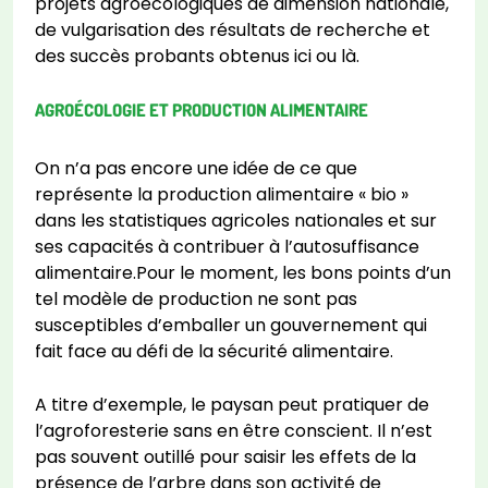
projets agroécologiques de dimension nationale,
de vulgarisation des résultats de recherche et
des succès probants obtenus ici ou là.
AGROÉCOLOGIE ET PRODUCTION ALIMENTAIRE
On n’a pas encore une idée de ce que
représente la production alimentaire « bio »
dans les statistiques agricoles nationales et sur
ses capacités à contribuer à l’autosuffisance
alimentaire.Pour le moment, les bons points d’un
tel modèle de production ne sont pas
susceptibles d’emballer un gouvernement qui
fait face au défi de la sécurité alimentaire.
A titre d’exemple, le paysan peut pratiquer de
l’agroforesterie sans en être conscient. Il n’est
pas souvent outillé pour saisir les effets de la
présence de l’arbre dans son activité de