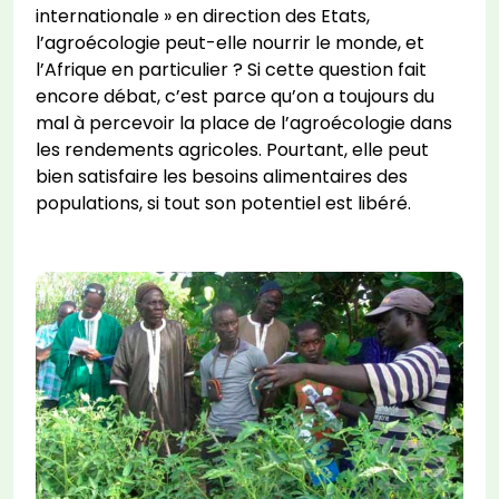
internationale » en direction des Etats,
l’agroécologie peut-elle nourrir le monde, et
l’Afrique en particulier ? Si cette question fait
encore débat, c’est parce qu’on a toujours du
mal à percevoir la place de l’agroécologie dans
les rendements agricoles. Pourtant, elle peut
bien satisfaire les besoins alimentaires des
populations, si tout son potentiel est libéré.