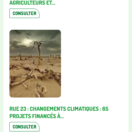
AGRICULTEURS ET...
CONSULTER
RUE 23 : CHANGEMENTS CLIMATIQUES : 65
PROJETS FINANCÉS À...
CONSULTER