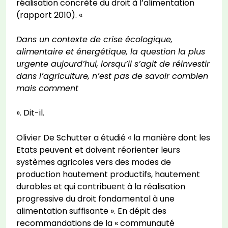
réalisation concrète du droit à l’alimentation
(rapport 2010). «
Dans un contexte de crise écologique,
alimentaire et énergétique, la question la plus
urgente aujourd’hui, lorsqu’il s’agit de réinvestir
dans l’agriculture, n’est pas de savoir combien
mais comment
». Dit-il.
Olivier De Schutter a étudié « la manière dont les
Etats peuvent et doivent réorienter leurs
systèmes agricoles vers des modes de
production hautement productifs, hautement
durables et qui contribuent à la réalisation
progressive du droit fondamental à une
alimentation suffisante ». En dépit des
recommandations de la « communauté