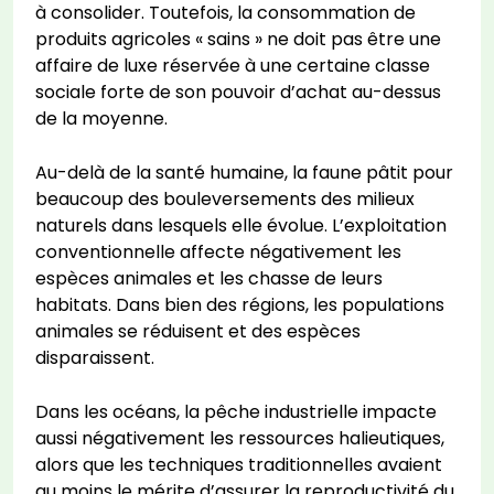
à consolider. Toutefois, la consommation de
produits agricoles « sains » ne doit pas être une
affaire de luxe réservée à une certaine classe
sociale forte de son pouvoir d’achat au-dessus
de la moyenne.
Au-delà de la santé humaine, la faune pâtit pour
beaucoup des bouleversements des milieux
naturels dans lesquels elle évolue. L’exploitation
conventionnelle affecte négativement les
espèces animales et les chasse de leurs
habitats. Dans bien des régions, les populations
animales se réduisent et des espèces
disparaissent.
Dans les océans, la pêche industrielle impacte
aussi négativement les ressources halieutiques,
alors que les techniques traditionnelles avaient
au moins le mérite d’assurer la reproductivité du