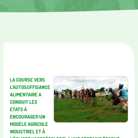
LA COURSE VERS
L’AUTOSUFFISANCE
ALIMENTAIRE A
CONDUIT LES
ETATS À
ENCOURAGER UN
MODÈLE AGRICOLE
INDUSTRIEL ET À