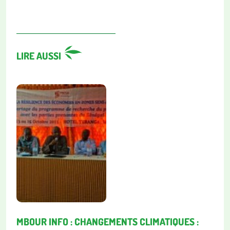
LIRE AUSSI
MBOUR INFO : CHANGEMENTS CLIMATIQUES :