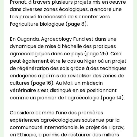
Pronat, à travers plusieurs projets mis en oeuvre
dans diverses zones écologiques, a encore une
fois prouvé la nécessité de s’orienter vers
l’agriculture biologique (page 8).
En Ouganda, Agroecology Fund est dans une
dynamique de mise à l’échelle des pratiques
agroécologiques dans ce pays (page 25). Cela
peut également être le cas au Niger où un projet
de régénération des sols grâce à des techniques
endogènes a permis de revitaliser des zones de
cultures (page 16). Au Mali, un médecin
vétérinaire s’est distingué en se positionnant
comme un pionnier de l’agroécologie (page 14).
Considéré comme l’une des premières
expériences agroécologiques soutenue par la
communauté internationale, le projet de Tigray,
en Ethiopie, a permis de restaurer des milliers