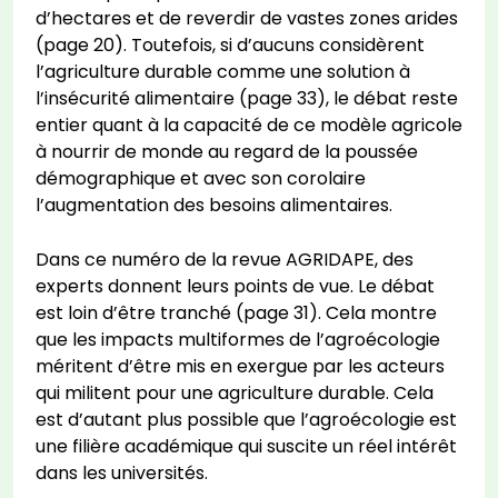
d’hectares et de reverdir de vastes zones arides
(page 20). Toutefois, si d’aucuns considèrent
l’agriculture durable comme une solution à
l’insécurité alimentaire (page 33), le débat reste
entier quant à la capacité de ce modèle agricole
à nourrir de monde au regard de la poussée
démographique et avec son corolaire
l’augmentation des besoins alimentaires.
Dans ce numéro de la revue AGRIDAPE, des
experts donnent leurs points de vue. Le débat
est loin d’être tranché (page 31). Cela montre
que les impacts multiformes de l’agroécologie
méritent d’être mis en exergue par les acteurs
qui militent pour une agriculture durable. Cela
est d’autant plus possible que l’agroécologie est
une filière académique qui suscite un réel intérêt
dans les universités.