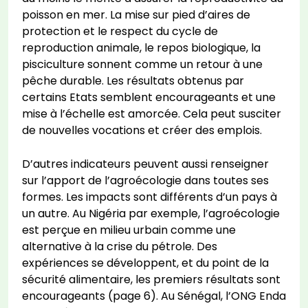
poisson en mer. La mise sur pied d’aires de
protection et le respect du cycle de
reproduction animale, le repos biologique, la
pisciculture sonnent comme un retour à une
pêche durable. Les résultats obtenus par
certains Etats semblent encourageants et une
mise à l’échelle est amorcée. Cela peut susciter
de nouvelles vocations et créer des emplois.
D’autres indicateurs peuvent aussi renseigner
sur l’apport de l’agroécologie dans toutes ses
formes. Les impacts sont différents d’un pays à
un autre. Au Nigéria par exemple, l’agroécologie
est perçue en milieu urbain comme une
alternative à la crise du pétrole. Des
expériences se développent, et du point de la
sécurité alimentaire, les premiers résultats sont
encourageants (page 6). Au Sénégal, l’ONG Enda