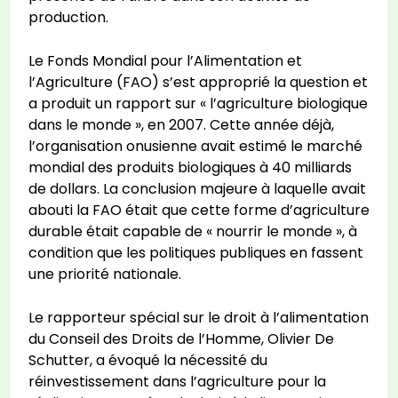
production.
Le Fonds Mondial pour l’Alimentation et
l’Agriculture (FAO) s’est approprié la question et
a produit un rapport sur « l’agriculture biologique
dans le monde », en 2007. Cette année déjà,
l’organisation onusienne avait estimé le marché
mondial des produits biologiques à 40 milliards
de dollars. La conclusion majeure à laquelle avait
abouti la FAO était que cette forme d’agriculture
durable était capable de « nourrir le monde », à
condition que les politiques publiques en fassent
une priorité nationale.
Le rapporteur spécial sur le droit à l’alimentation
du Conseil des Droits de l’Homme, Olivier De
Schutter, a évoqué la nécessité du
réinvestissement dans l’agriculture pour la