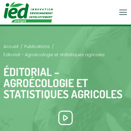
Accueil
Publications
Éditorial – Agroécologie et statistiques agricoles
ÉDITORIAL –
AGROÉCOLOGIE ET
STATISTIQUES AGRICOLES