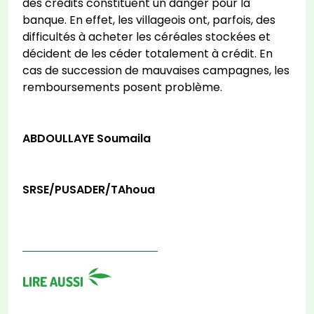
des crédits constituent un danger pour la
banque. En effet, les villageois ont, parfois, des
difficultés à acheter les céréales stockées et
décident de les céder totalement à crédit. En
cas de succession de mauvaises campagnes, les
remboursements posent problème.
ABDOULLAYE Soumaila
SRSE/PUSADER/TAhoua
LIRE AUSSI