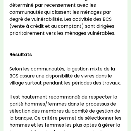
déterminé par recensement avec les
communautés qui classent les ménages par
degré de vulnérabilités. Les activités des BCS
(vente à crédit et au comptant) sont dirigées
prioritairement vers les ménages vulnérables.
Résultats
Selon les communautés, la gestion mixte de la
BCS assure une disponibilité de vivres dans le
village surtout pendant les périodes des travaux.
Il est hautement recommandé de respecter la
parité hommes/femmes dans le processus de
sélection des membres du comité de gestion de
la banque. Ce critère permet de sélectionner les
hommes et les femmes les plus aptes à gérer la