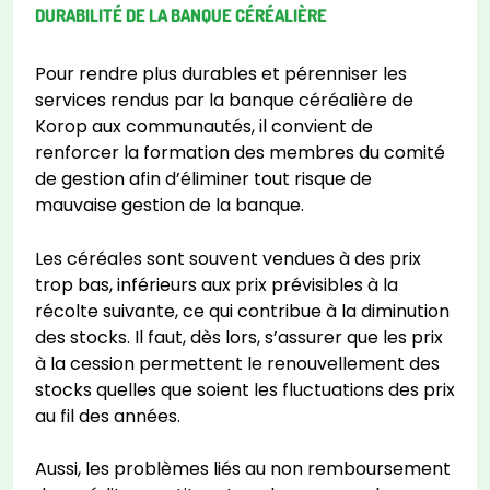
DURABILITÉ DE LA BANQUE CÉRÉALIÈRE
Pour rendre plus durables et pérenniser les
services rendus par la banque céréalière de
Korop aux communautés, il convient de
renforcer la formation des membres du comité
de gestion afin d’éliminer tout risque de
mauvaise gestion de la banque.
Les céréales sont souvent vendues à des prix
trop bas, inférieurs aux prix prévisibles à la
récolte suivante, ce qui contribue à la diminution
des stocks. Il faut, dès lors, s’assurer que les prix
à la cession permettent le renouvellement des
stocks quelles que soient les fluctuations des prix
au fil des années.
Aussi, les problèmes liés au non remboursement