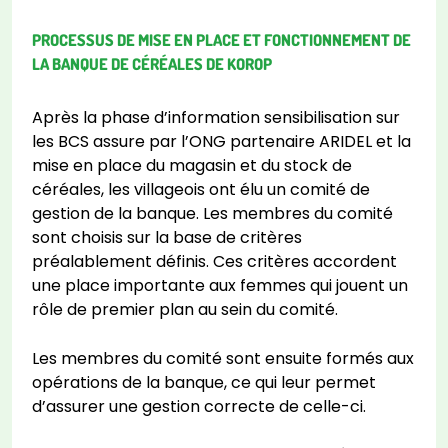
PROCESSUS DE MISE EN PLACE ET FONCTIONNEMENT DE
LA BANQUE DE CÉRÉALES DE KOROP
Après la phase d’information sensibilisation sur
les BCS assure par l’ONG partenaire ARIDEL et la
mise en place du magasin et du stock de
céréales, les villageois ont élu un comité de
gestion de la banque. Les membres du comité
sont choisis sur la base de critères
préalablement définis. Ces critères accordent
une place importante aux femmes qui jouent un
rôle de premier plan au sein du comité.
Les membres du comité sont ensuite formés aux
opérations de la banque, ce qui leur permet
d’assurer une gestion correcte de celle-ci.