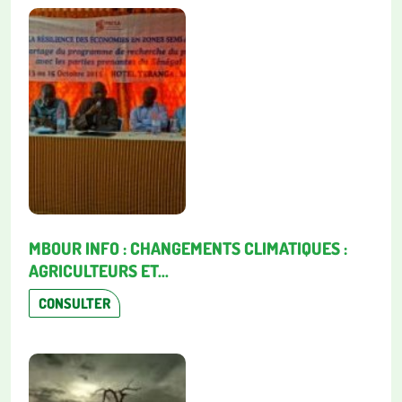
MBOUR INFO : CHANGEMENTS CLIMATIQUES :
AGRICULTEURS ET...
CONSULTER