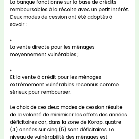
La banque fonctionne sur la base de crédits
remboursables à la récolte avec un petit intérêt.
Deux modes de cession ont été adoptés à
savoir :
La vente directe pour les ménages
moyennement vulnérables ;
Et la vente à crédit pour les ménages
extrêmement vulnérables reconnus comme
sérieux pour rembourser.
Le choix de ces deux modes de cession résulte
de la volonté de minimiser les effets des années
déficitaires car, dans la zone de Korop, quatre
(4) années sur cinq (5) sont déficitaires. Le
niveau de vulnérabilité des ménages est