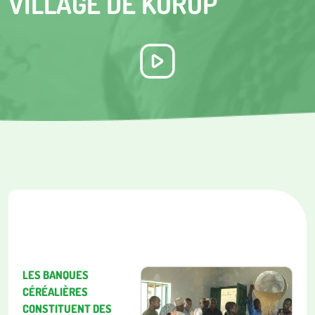
VILLAGE DE KOROP
LES BANQUES
CÉRÉALIÈRES
CONSTITUENT DES