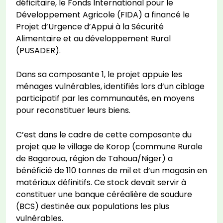
déficitaire, le Fonds International pour le
Développement Agricole (FIDA) a financé le
Projet d’Urgence d’Appui à la Sécurité
Alimentaire et au développement Rural
(PUSADER).
Dans sa composante 1, le projet appuie les
ménages vulnérables, identifiés lors d’un ciblage
participatif par les communautés, en moyens
pour reconstituer leurs biens.
C’est dans le cadre de cette composante du
projet que le village de Korop (commune Rurale
de Bagaroua, région de Tahoua/Niger) a
bénéficié de 110 tonnes de mil et d’un magasin en
matériaux définitifs. Ce stock devait servir à
constituer une banque céréalière de soudure
(BCS) destinée aux populations les plus
vulnérables.