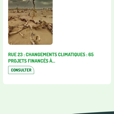
RUE 23 : CHANGEMENTS CLIMATIQUES : 65
PROJETS FINANCÉS À...
CONSULTER