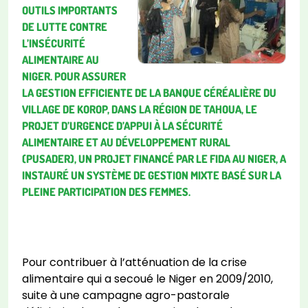
OUTILS IMPORTANTS
DE LUTTE CONTRE
L’INSÉCURITÉ
ALIMENTAIRE AU
NIGER. POUR ASSURER
LA GESTION EFFICIENTE DE LA BANQUE CÉRÉALIÈRE DU
VILLAGE DE KOROP, DANS LA RÉGION DE TAHOUA, LE
PROJET D’URGENCE D’APPUI À LA SÉCURITÉ
ALIMENTAIRE ET AU DÉVELOPPEMENT RURAL
(PUSADER), UN PROJET FINANCÉ PAR LE FIDA AU NIGER, A
INSTAURÉ UN SYSTÈME DE GESTION MIXTE BASÉ SUR LA
PLEINE PARTICIPATION DES FEMMES.
Pour contribuer à l’atténuation de la crise
alimentaire qui a secoué le Niger en 2009/2010,
suite à une campagne agro-pastorale