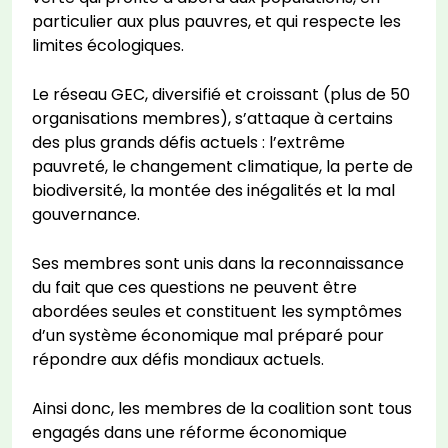
particulier aux plus pauvres, et qui respecte les
limites écologiques.
Le réseau GEC, diversifié et croissant (plus de 50
organisations membres), s’attaque à certains
des plus grands défis actuels : l’extrême
pauvreté, le changement climatique, la perte de
biodiversité, la montée des inégalités et la mal
gouvernance.
Ses membres sont unis dans la reconnaissance
du fait que ces questions ne peuvent être
abordées seules et constituent les symptômes
d’un système économique mal préparé pour
répondre aux défis mondiaux actuels.
Ainsi donc, les membres de la coalition sont tous
engagés dans une réforme économique