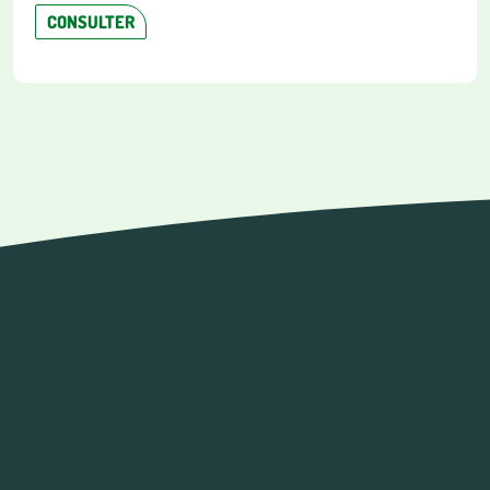
CONSULTER