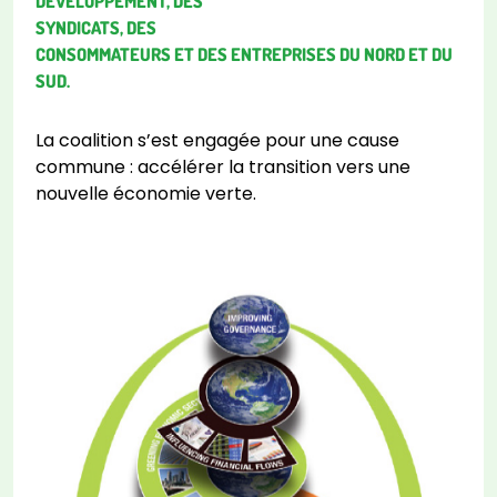
DÉVELOPPEMENT, DES
SYNDICATS, DES
CONSOMMATEURS ET DES ENTREPRISES DU NORD ET DU
SUD.
La coalition s’est engagée pour une cause
commune : accélérer la transition vers une
nouvelle économie verte.