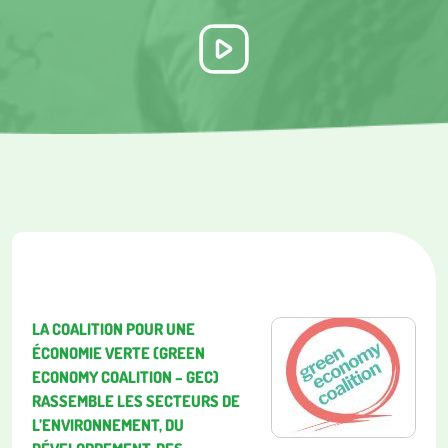
LA COALITION POUR UNE
ÉCONOMIE VERTE (GREEN
ECONOMY COALITION – GEC)
RASSEMBLE LES SECTEURS DE
L’ENVIRONNEMENT, DU