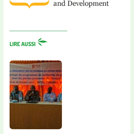
LIRE AUSSI