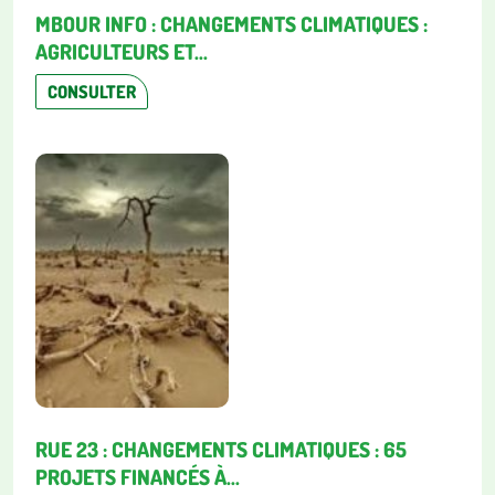
MBOUR INFO : CHANGEMENTS CLIMATIQUES :
AGRICULTEURS ET...
CONSULTER
RUE 23 : CHANGEMENTS CLIMATIQUES : 65
PROJETS FINANCÉS À...