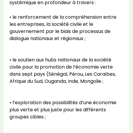
systémique en profondeur à travers :
• le renforcement de la compréhension entre
les entreprises, la société civile et le
gouvernement par le biais de processus de
dialogue nationaux et régionaux ;
• le soutien aux hubs nationaux de la société
civile pour la promotion de l’économie verte
dans sept pays (Sénégal, Pérou, Les Caraïbes,
Afrique du Sud, Ouganda, Inde, Mongolie ;
• l’exploration des possibilités d’une économie
plus verte et plus juste pour les différents
groupes cibles ;