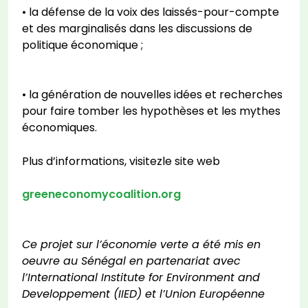
• la défense de la voix des laissés-pour-compte
et des marginalisés dans les discussions de
politique économique ;
• la génération de nouvelles idées et recherches
pour faire tomber les hypothèses et les mythes
économiques.
Plus d’informations, visitezle site web
greeneconomycoalition.org
Ce projet sur l’économie verte a été mis en
oeuvre au Sénégal en partenariat avec
l’International Institute for Environment and
Developpement (IIED) et l’Union Européenne