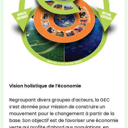
Vision holistique de l’économie
Regroupant divers groupes d’acteurs, la GEC
s’est donnée pour mission de construire un
mouvement pour le changement à partir de la
base. Son objectif est de favoriser une économie
verte qui profite d’abord aux populations, en