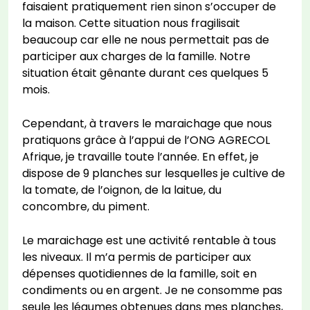
faisaient pratiquement rien sinon s’occuper de
la maison. Cette situation nous fragilisait
beaucoup car elle ne nous permettait pas de
participer aux charges de la famille. Notre
situation était gênante durant ces quelques 5
mois.
Cependant, à travers le maraichage que nous
pratiquons grâce à l’appui de l’ONG AGRECOL
Afrique, je travaille toute l’année. En effet, je
dispose de 9 planches sur lesquelles je cultive de
la tomate, de l’oignon, de la laitue, du
concombre, du piment.
Le maraichage est une activité rentable à tous
les niveaux. Il m’a permis de participer aux
dépenses quotidiennes de la famille, soit en
condiments ou en argent. Je ne consomme pas
seule les légumes obtenues dans mes planches,