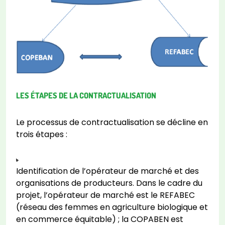
LES ÉTAPES DE LA CONTRACTUALISATION
Le processus de contractualisation se décline en
trois étapes :
Identification de l’opérateur de marché et des
organisations de producteurs. Dans le cadre du
projet, l’opérateur de marché est le REFABEC
(réseau des femmes en agriculture biologique et
en commerce équitable) ; la COPABEN est