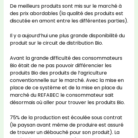
De meilleurs produits sont mis sur le marché à
des prix abordables (la qualité des produits est
discutée en amont entre les différentes parties).
Il y a aujourd’hui une plus grande disponibilité du
produit sur le circuit de distribution Bio.
Avant la grande difficulté des consommateurs
Bio était de ne pas pouvoir différencier les
produits Bio des produits de l’agriculture
conventionnelle sur le marché. Avec la mise en
place de ce système et de la mise en place du
marché du REFABEC le consommateur sait
désormais où aller pour trouver les produits Bio.
75% de la production est écoulée sous contrat
(le paysan avant même de produire est assuré
de trouver un débouché pour son produit). La