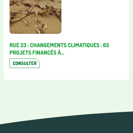
RUE 23 : CHANGEMENTS CLIMATIQUES : 65
PROJETS FINANCÉS À...
CONSULTER