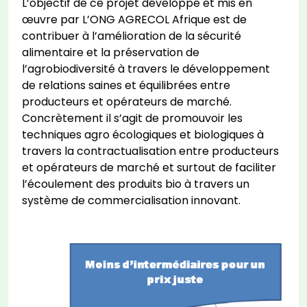
L’objectif de ce projet développé et mis en
œuvre par L’ONG AGRECOL Afrique est de
contribuer à l’amélioration de la sécurité
alimentaire et la préservation de
l’agrobiodiversité à travers le développement
de relations saines et équilibrées entre
producteurs et opérateurs de marché.
Concrètement il s’agit de promouvoir les
techniques agro écologiques et biologiques à
travers la contractualisation entre producteurs
et opérateurs de marché et surtout de faciliter
l’écoulement des produits bio à travers un
système de commercialisation innovant.