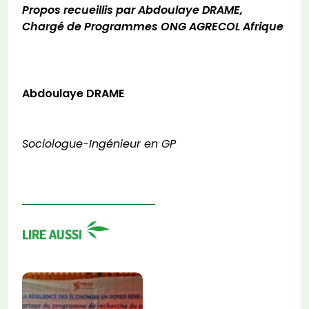
Propos recueillis par Abdoulaye DRAME,
Chargé de Programmes ONG AGRECOL Afrique
Abdoulaye DRAME
Sociologue-Ingénieur en GP
LIRE AUSSI