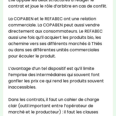
contrat et joue le rôle d’arbitre en cas de conflit.
La COPABEN et le REFABEC ont une relation
commerciale. La COPABEN peut aussi vendre
directement aux consommateurs. Le REFABEC
aussi une fois qu’il acquiert les produits bio, les
achemine vers ses différents marchés à Thiès
ou dans ses différentes unités commerciales
pour écouler le produit.
L’avantage d’un tel dispositif est qu’il limite
l’emprise des intermédiaires qui souvent font
gonfler les prix ce qui rend les produits souvent
inaccessibles.
Dans les contrats, il faut un cahier de charge
clair (outil important entre l’opérateur de
marché et le producteur) : il faut les clauses