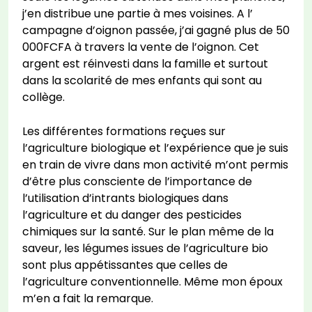
j’en distribue une partie à mes voisines. A l’
campagne d’oignon passée, j’ai gagné plus de 50
000FCFA à travers la vente de l’oignon. Cet
argent est réinvesti dans la famille et surtout
dans la scolarité de mes enfants qui sont au
collège.
Les différentes formations reçues sur
l’agriculture biologique et l’expérience que je suis
en train de vivre dans mon activité m’ont permis
d’être plus consciente de l’importance de
l’utilisation d’intrants biologiques dans
l’agriculture et du danger des pesticides
chimiques sur la santé. Sur le plan même de la
saveur, les légumes issues de l’agriculture bio
sont plus appétissantes que celles de
l’agriculture conventionnelle. Même mon époux
m’en a fait la remarque.