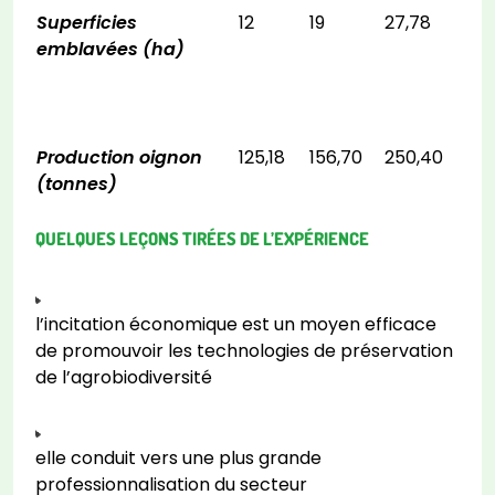
Superficies
12
19
27,78
emblavées (ha)
Production oignon
125,18
156,70
250,40
(tonnes)
QUELQUES LEÇONS TIRÉES DE L’EXPÉRIENCE
l’incitation économique est un moyen efficace
de promouvoir les technologies de préservation
de l’agrobiodiversité
elle conduit vers une plus grande
professionnalisation du secteur