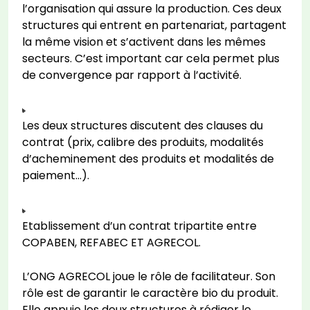
l’organisation qui assure la production. Ces deux
structures qui entrent en partenariat, partagent
la même vision et s’activent dans les mêmes
secteurs. C’est important car cela permet plus
de convergence par rapport à l’activité.
Les deux structures discutent des clauses du
contrat (prix, calibre des produits, modalités
d’acheminement des produits et modalités de
paiement…).
Etablissement d’un contrat tripartite entre
COPABEN, REFABEC ET AGRECOL.
L’ONG AGRECOL joue le rôle de facilitateur. Son
rôle est de garantir le caractère bio du produit.
Elle appuie les deux structures à rédiger le