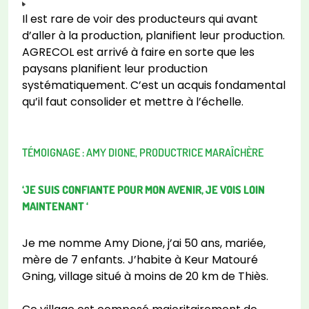
Il est rare de voir des producteurs qui avant
d’aller à la production, planifient leur production.
AGRECOL est arrivé à faire en sorte que les
paysans planifient leur production
systématiquement. C’est un acquis fondamental
qu’il faut consolider et mettre à l’échelle.
TÉMOIGNAGE : AMY DIONE, PRODUCTRICE MARAÎCHÈRE
‘JE SUIS CONFIANTE POUR MON AVENIR, JE VOIS LOIN
MAINTENANT ‘
Je me nomme Amy Dione, j’ai 50 ans, mariée,
mère de 7 enfants. J’habite à Keur Matouré
Gning, village situé à moins de 20 km de Thiès.