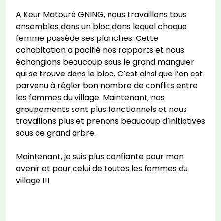
A Keur Matouré GNING, nous travaillons tous
ensembles dans un bloc dans lequel chaque
femme possède ses planches. Cette
cohabitation a pacifié nos rapports et nous
échangions beaucoup sous le grand manguier
qui se trouve dans le bloc. C’est ainsi que l’on est
parvenu à régler bon nombre de conflits entre
les femmes du village. Maintenant, nos
groupements sont plus fonctionnels et nous
travaillons plus et prenons beaucoup d’initiatives
sous ce grand arbre.
Maintenant, je suis plus confiante pour mon
avenir et pour celui de toutes les femmes du
village !!!