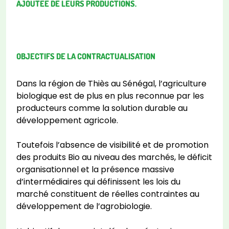
AJOUTÉE DE LEURS PRODUCTIONS.
OBJECTIFS DE LA CONTRACTUALISATION
Dans la région de Thiès au Sénégal, l’agriculture
biologique est de plus en plus reconnue par les
producteurs comme la solution durable au
développement agricole.
Toutefois l’absence de visibilité et de promotion
des produits Bio au niveau des marchés, le déficit
organisationnel et la présence massive
d’intermédiaires qui définissent les lois du
marché constituent de réelles contraintes au
développement de l’agrobiologie.