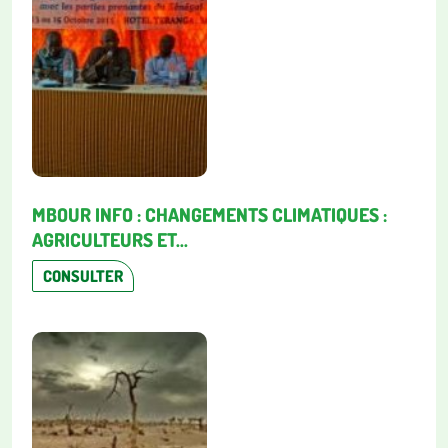
MBOUR INFO : CHANGEMENTS CLIMATIQUES :
AGRICULTEURS ET...
CONSULTER