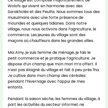
Ce village est composé majoritairement de
Wolofs qui vivent en harmonie avec des
Sarakholés et des Peulhs. Nous sommes tous des
musulmans avec une forte présence de
mourides et quelques tidianes. Dans notre
village, nous nous activons dans l’agriculture, le
commerce. Les jeunes du village sont des
maçons où chauffeurs dans les grandes villes.
Moi Amy, je suis femme de ménage, je fais le
petit commerce et je pratique l’agriculture. Je
dispose d’un champ que mon mari m’a offert. Il
n’est pas éloigné du village et fait à peu près 1ha.
Je cultive dans mon champ des céréales
pendant l’hivernage avec l’appui de mes
enfants.
Pendant la saison sèche, les femmes du village, à
part les activités du secteur informel, ne