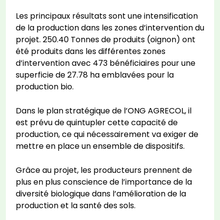
Les principaux résultats sont une intensification
de la production dans les zones d’intervention du
projet. 250.40 Tonnes de produits (oignon) ont
été produits dans les différentes zones
d’intervention avec 473 bénéficiaires pour une
superficie de 27.78 ha emblavées pour la
production bio.
Dans le plan stratégique de l’ONG AGRECOL, il
est prévu de quintupler cette capacité de
production, ce qui nécessairement va exiger de
mettre en place un ensemble de dispositifs.
Grâce au projet, les producteurs prennent de
plus en plus conscience de l’importance de la
diversité biologique dans l’amélioration de la
production et la santé des sols.