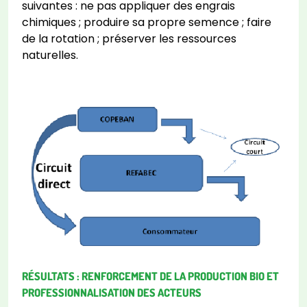
suivantes : ne pas appliquer des engrais
chimiques ; produire sa propre semence ; faire
de la rotation ; préserver les ressources
naturelles.
RÉSULTATS : RENFORCEMENT DE LA PRODUCTION BIO ET
PROFESSIONNALISATION DES ACTEURS