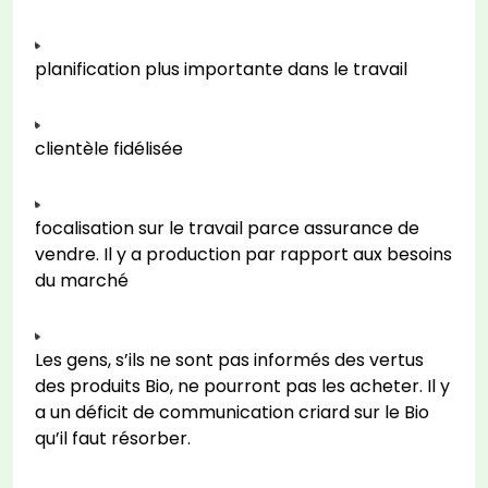
planification plus importante dans le travail
clientèle fidélisée
focalisation sur le travail parce assurance de
vendre. Il y a production par rapport aux besoins
du marché
Les gens, s’ils ne sont pas informés des vertus
des produits Bio, ne pourront pas les acheter. Il y
a un déficit de communication criard sur le Bio
qu’il faut résorber.