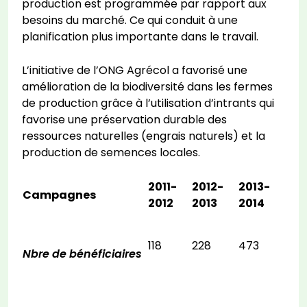
production est programmée par rapport aux
besoins du marché. Ce qui conduit à une
planification plus importante dans le travail.
L’initiative de l’ONG Agrécol a favorisé une
amélioration de la biodiversité dans les fermes
de production grâce à l’utilisation d’intrants qui
favorise une préservation durable des
ressources naturelles (engrais naturels) et la
production de semences locales.
2011-
2012-
2013-
Campagnes
2012
2013
2014
118
228
473
Nbre de bénéficiaires