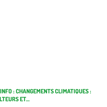
INFO : CHANGEMENTS CLIMATIQUES :
TEURS ET...