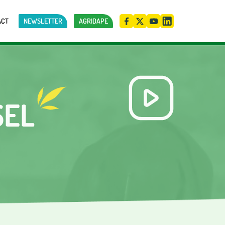
ACT
NEWSLETTER
AGRIDAPE
SEL