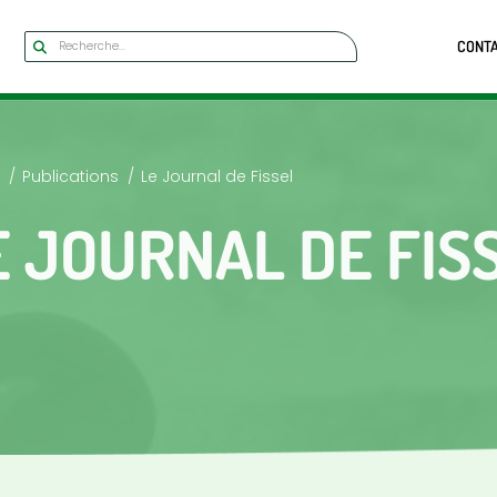
CONT
Publications
Le Journal de Fissel
E JOURNAL DE FIS