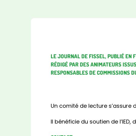
LE JOURNAL DE FISSEL, PUBLIÉ EN
RÉDIGÉ PAR DES ANIMATEURS ISSUS
RESPONSABLES DE COMMISSIONS DU
Un comité de lecture s’assure du
Il bénéficie du soutien de l’IED, 