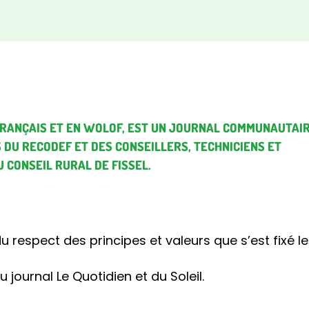
 FRANÇAIS ET EN WOLOF, EST UN JOURNAL COMMUNAUTAI
 DU RECODEF ET DES CONSEILLERS, TECHNICIENS ET
 CONSEIL RURAL DE FISSEL.
 respect des principes et valeurs que s’est fixé le 
du journal Le Quotidien et du Soleil.