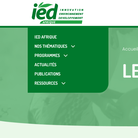
IED AFRIQUE
NOS THÉMATIQUES
Accueil
PROGRAMMES
L
ACTUALITÉS
PUBLICATIONS
RESSOURCES