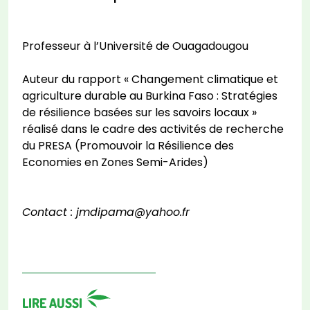
Professeur à l’Université de Ouagadougou
Auteur du rapport « Changement climatique et
agriculture durable au Burkina Faso : Stratégies
de résilience basées sur les savoirs locaux »
réalisé dans le cadre des activités de recherche
du PRESA (Promouvoir la Résilience des
Economies en Zones Semi-Arides)
Contact : jmdipama@yahoo.fr
LIRE AUSSI