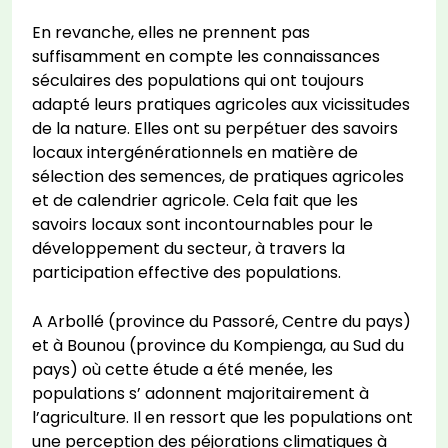
En revanche, elles ne prennent pas
suffisamment en compte les connaissances
séculaires des populations qui ont toujours
adapté leurs pratiques agricoles aux vicissitudes
de la nature. Elles ont su perpétuer des savoirs
locaux intergénérationnels en matière de
sélection des semences, de pratiques agricoles
et de calendrier agricole. Cela fait que les
savoirs locaux sont incontournables pour le
développement du secteur, à travers la
participation effective des populations.
A Arbollé (province du Passoré, Centre du pays)
et à Bounou (province du Kompienga, au Sud du
pays) où cette étude a été menée, les
populations s’ adonnent majoritairement à
l’agriculture. Il en ressort que les populations ont
une perception des péjorations climatiques à