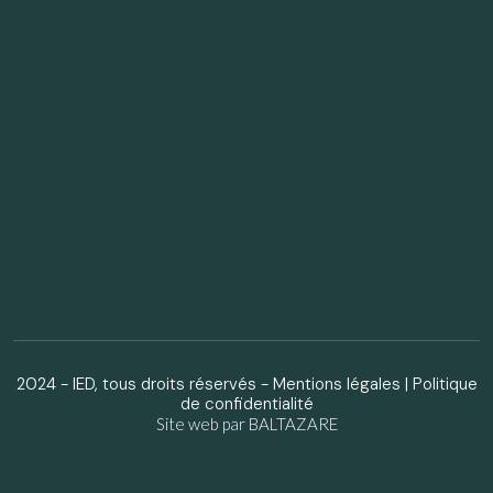
2024 - IED, tous droits réservés -
Mentions légales
|
Politique
de confidentialité
Site web par BALTAZARE