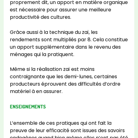
proprement dit, un apport en matière organique
est nécessaire pour assurer une meilleure
productivité des cultures.
Grâce aussi à la technique du zaï, les
rendements sont multipliés par 8. Cela constitue
un apport supplémentaire dans le revenu des
ménages qui la pratiquent.
Même si la réalisation zaï est moins
contraignante que les demi-lunes, certaines
producteurs éprouvent des difficultés d’ordre
matériel à en assurer.
ENSEIGNEMENTS
L’ensemble de ces pratiques qui ont fait la
preuve de leur efficacité sont issues des savoirs
endogènes quand bien même elles n’ont pas été