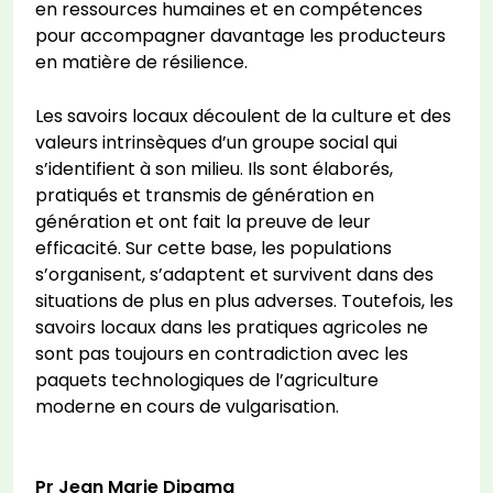
en ressources humaines et en compétences
pour accompagner davantage les producteurs
en matière de résilience.
Les savoirs locaux découlent de la culture et des
valeurs intrinsèques d’un groupe social qui
s’identifient à son milieu. Ils sont élaborés,
pratiqués et transmis de génération en
génération et ont fait la preuve de leur
efficacité. Sur cette base, les populations
s’organisent, s’adaptent et survivent dans des
situations de plus en plus adverses. Toutefois, les
savoirs locaux dans les pratiques agricoles ne
sont pas toujours en contradiction avec les
paquets technologiques de l’agriculture
moderne en cours de vulgarisation.
Pr Jean Marie Dipama