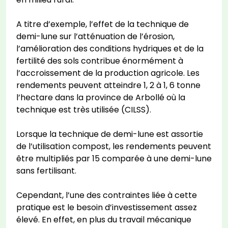
A titre d’exemple, l’effet de la technique de
demi-lune sur l’atténuation de l’érosion,
l’amélioration des conditions hydriques et de la
fertilité des sols contribue énormément à
l’accroissement de la production agricole. Les
rendements peuvent atteindre 1, 2 à 1, 6 tonne
l’hectare dans la province de Arbollé où la
technique est très utilisée (CILSS).
Lorsque la technique de demi-lune est assortie
de l’utilisation compost, les rendements peuvent
être multipliés par 15 comparée à une demi-lune
sans fertilisant.
Cependant, l’une des contraintes liée à cette
pratique est le besoin d’investissement assez
élevé. En effet, en plus du travail mécanique