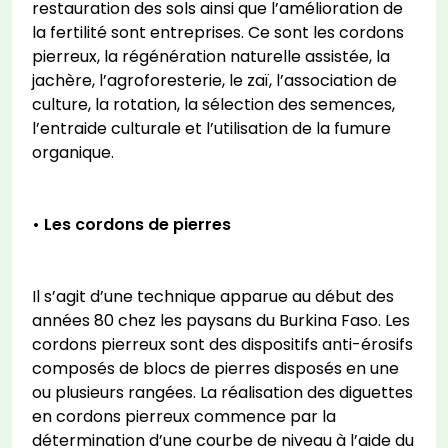
restauration des sols ainsi que l’amélioration de
la fertilité sont entreprises. Ce sont les cordons
pierreux, la régénération naturelle assistée, la
jachère, l’agroforesterie, le zaï, l’association de
culture, la rotation, la sélection des semences,
l’entraide culturale et l’utilisation de la fumure
organique.
• Les cordons de pierres
Il s’agit d’une technique apparue au début des
années 80 chez les paysans du Burkina Faso. Les
cordons pierreux sont des dispositifs anti-érosifs
composés de blocs de pierres disposés en une
ou plusieurs rangées. La réalisation des diguettes
en cordons pierreux commence par la
détermination d’une courbe de niveau à l’aide du