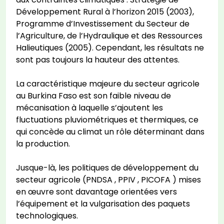
Développement Rural à l’horizon 2015 (2003),
Programme d’Investissement du Secteur de
l’Agriculture, de l’Hydraulique et des Ressources
Halieutiques (2005). Cependant, les résultats ne
sont pas toujours la hauteur des attentes.
La caractéristique majeure du secteur agricole
au Burkina Faso est son faible niveau de
mécanisation à laquelle s’ajoutent les
fluctuations pluviométriques et thermiques, ce
qui concède au climat un rôle déterminant dans
la production.
Jusque-là, les politiques de développement du
secteur agricole (PNDSA , PPIV , PICOFA ) mises
en œuvre sont davantage orientées vers
l’équipement et la vulgarisation des paquets
technologiques.