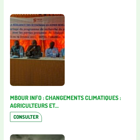
MBOUR INFO : CHANGEMENTS CLIMATIQUES :
AGRICULTEURS ET...
CONSULTER