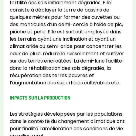
fertilité des sols initialement dégradés. Elle
consiste à déblayer la terre de bassins de
quelques mètres pour former des cuvettes ou
des monticules d’un demi-cercle à l’aide de pic,
pioche et pelle. Elle est surtout employée dans
les terrains ayant une inclination et ayant un
climat aride ou semi-aride pour concentrer les
eaux de pluie, réduire le ruissellement et cultiver
sur des terres encroûtées. La demi-lune facilite
donc la réhabilitation des sols dégradés, la
récupération des terres pauvres et
l’augmentation des superficies cultivables etc.
IMPACTS SUR LA PRODUCTION
Les stratégies développées par les populations
dans le contexte du changement climatique ont
pour finalité l’amélioration des conditions de vie
en milieu rural.