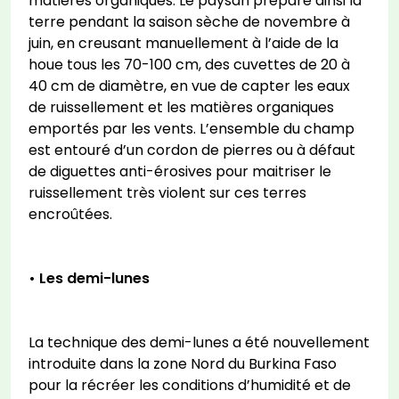
matières organiques. Le paysan prépare ainsi la
terre pendant la saison sèche de novembre à
juin, en creusant manuellement à l’aide de la
houe tous les 70-100 cm, des cuvettes de 20 à
40 cm de diamètre, en vue de capter les eaux
de ruissellement et les matières organiques
emportés par les vents. L’ensemble du champ
est entouré d’un cordon de pierres ou à défaut
de diguettes anti-érosives pour maitriser le
ruissellement très violent sur ces terres
encroûtées.
• Les demi-lunes
La technique des demi-lunes a été nouvellement
introduite dans la zone Nord du Burkina Faso
pour la récréer les conditions d’humidité et de