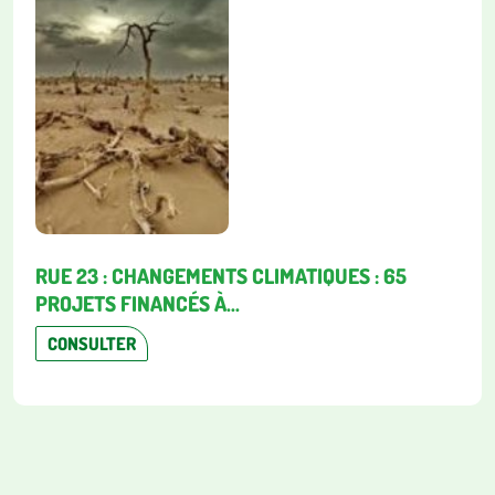
RUE 23 : CHANGEMENTS CLIMATIQUES : 65
PROJETS FINANCÉS À...
CONSULTER