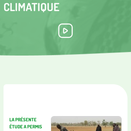
CLIMATIQUE
LA PRÉSENTE
ÉTUDE A PERMIS