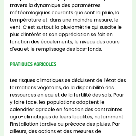
travers la dynamique des paramètres
météorologiques courants que sont la pluie, la
température et, dans une moindre mesure, le
vent. C’est surtout la pluviométrie qui suscite le
plus d’intérêt et son appréciation se fait en
fonction des écoulements, le niveau des cours
d’eau et le remplissage des bas-fonds.
PRATIQUES AGRICOLES
Les risques climatiques se déduisent de l’état des
formations végétales, de la disponibilité des
ressources en eau et de la fertilité des sols. Pour
y faire face, les populations adaptent le
calendrier agricole en fonction des contraintes
agro-climatiques de leurs localités, notamment
l’installation tardive ou précoce des pluies. Par
ailleurs, des actions et des mesures de