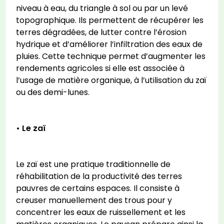
niveau à eau, du triangle à sol ou par un levé
topographique. Ils permettent de récupérer les
terres dégradées, de lutter contre l’érosion
hydrique et d’améliorer l’infiltration des eaux de
pluies. Cette technique permet d’augmenter les
rendements agricoles si elle est associée à
l’usage de matière organique, à l’utilisation du zaï
ou des demi-lunes.
• Le zaï
Le zaï est une pratique traditionnelle de
réhabilitation de la productivité des terres
pauvres de certains espaces. Il consiste à
creuser manuellement des trous pour y
concentrer les eaux de ruissellement et les