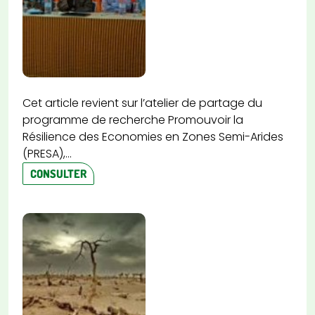
Cet article revient sur l’atelier de partage du
programme de recherche Promouvoir la
Résilience des Economies en Zones Semi-Arides
(PRESA),...
CONSULTER