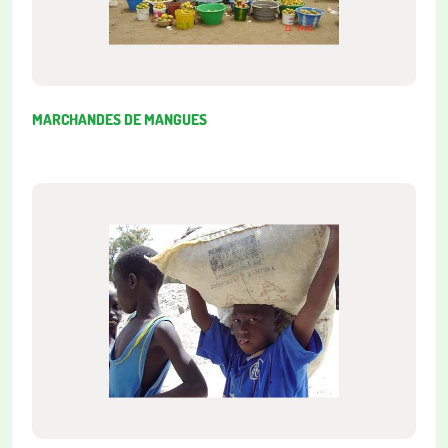
MARCHANDES DE MANGUES