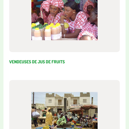
VENDEUSES DE JUS DE FRUITS