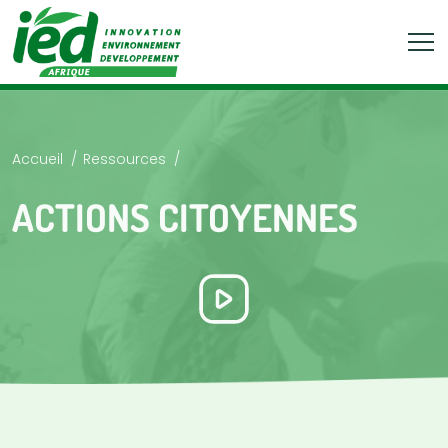
Accueil
Ressources
ACTIONS CITOYENNES