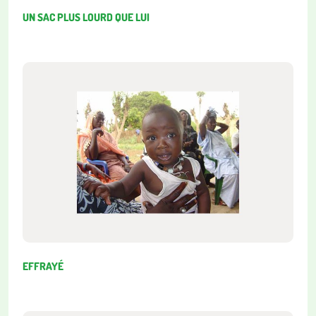
UN SAC PLUS LOURD QUE LUI
EFFRAYÉ