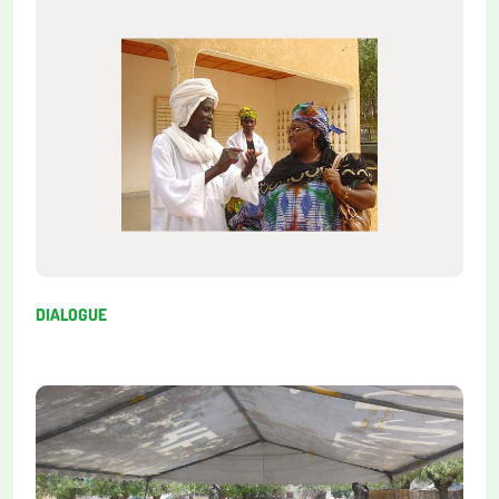
DIALOGUE