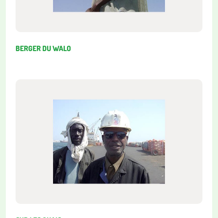
BERGER DU WALO