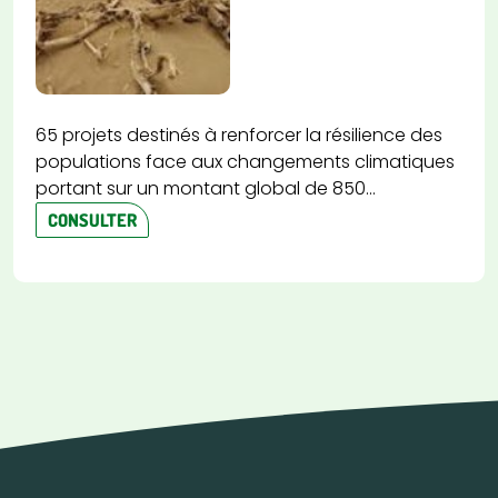
65 projets destinés à renforcer la résilience des
populations face aux changements climatiques
portant sur un montant global de 850...
CONSULTER