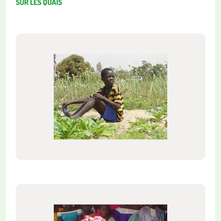
SUR LES QUAIS