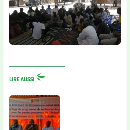
LIRE AUSSI