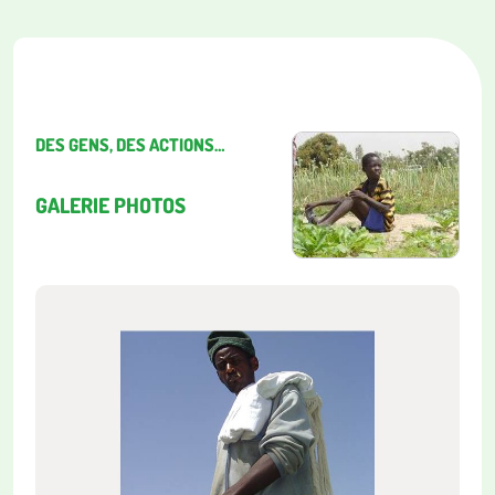
DES GENS, DES ACTIONS…
GALERIE PHOTOS