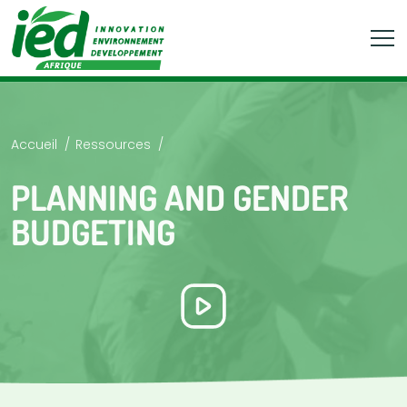
Accueil
Ressources
PLANNING AND GENDER
BUDGETING