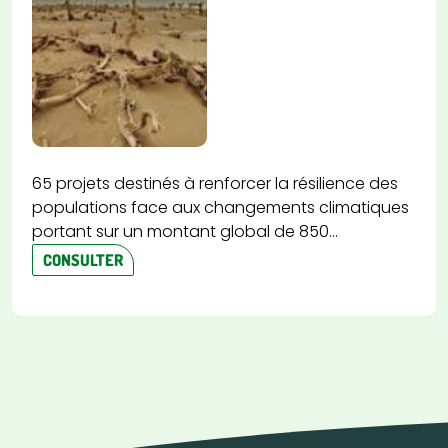
65 projets destinés à renforcer la résilience des
populations face aux changements climatiques
portant sur un montant global de 850...
CONSULTER