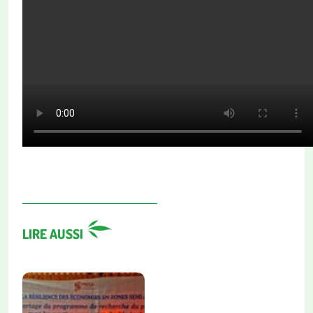
LIRE AUSSI