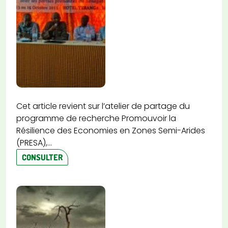
Cet article revient sur l’atelier de partage du
programme de recherche Promouvoir la
Résilience des Economies en Zones Semi-Arides
(PRESA),...
CONSULTER