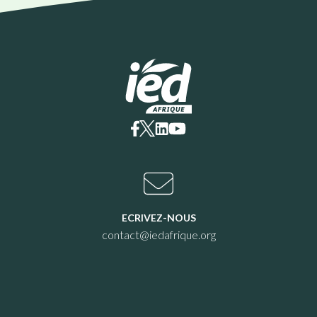
ECRIVEZ-NOUS
contact@iedafrique.org