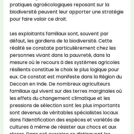
pratiques agroécologiques reposant sur la
biodiversité peuvent leur apporter une stratégie
pour faire valoir ce droit.
Les exploitants familiaux sont, souvent par
défaut, les gardiens de la biodiversité. Cette
réalité se constate particulièrement chez les
personnes vivant dans la pauvreté, dans la
mesure où le recours à des systèmes agricoles
résilients constitue le choix le plus logique pour
eux. Ce constat est manifeste dans la Région du
Deccan en Inde. De nombreux agriculteurs
familiaux qui vivent sur des terres marginales où
les effets du changement climatique et les
pressions de sélection sont les plus importants
sont devenus de véritables spécialistes locaux
dans l’identification des espèces et variétés de
cultures à même de résister aux chocs et aux