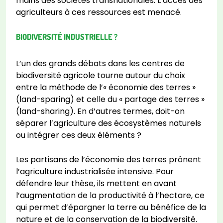
mains des sociétés transnationales. L’accès des
agriculteurs à ces ressources est menacé.
BIODIVERSITÉ INDUSTRIELLE ?
L’un des grands débats dans les centres de
biodiversité agricole tourne autour du choix
entre la méthode de l’« économie des terres »
(land-sparing) et celle du « partage des terres »
(land-sharing). En d’autres termes, doit-on
séparer l’agriculture des écosystèmes naturels
ou intégrer ces deux éléments ?
Les partisans de l’économie des terres prônent
l’agriculture industrialisée intensive. Pour
défendre leur thèse, ils mettent en avant
l’augmentation de la productivité à l’hectare, ce
qui permet d’épargner la terre au bénéfice de la
nature et de la conservation de la biodiversité.