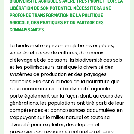
BIODIVERSITÉ AGRICOLE S’AVÈRE TRÈS PROMETTEUR, LA
LIBÉRATION DE SON POTENTIEL NÉCESSITERA UNE
PROFONDE TRANSFORMATION DE LA POLITIQUE
AGRICOLE, DES PRATIQUES ET DU PARTAGE DES
CONNAISSANCES.
La biodiversité agricole englobe les espèces,
variétés et races de cultures, d’animaux
d’élevage et de poissons, la biodiversité des sols
et les pollinisateurs, ainsi que la diversité des
systèmes de production et des paysages
agricoles. Elle est à la base de la nourriture que
nous consommons. La biodiversité agricole
porte également sur la façon dont, au cours des
générations, les populations ont tiré parti de leur
compétences et connaissances accumulées en
s’appuyant sur le milieu naturel et toute sa
diversité pour exploiter, développer et
préserver ces ressources naturelles et leurs