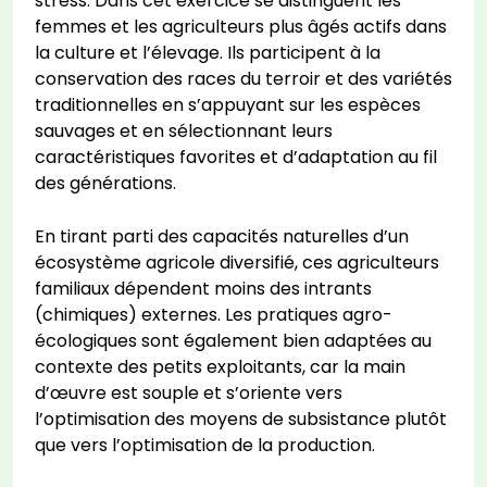
stress. Dans cet exercice se distinguent les
femmes et les agriculteurs plus âgés actifs dans
la culture et l’élevage. Ils participent à la
conservation des races du terroir et des variétés
traditionnelles en s’appuyant sur les espèces
sauvages et en sélectionnant leurs
caractéristiques favorites et d’adaptation au fil
des générations.
En tirant parti des capacités naturelles d’un
écosystème agricole diversifié, ces agriculteurs
familiaux dépendent moins des intrants
(chimiques) externes. Les pratiques agro-
écologiques sont également bien adaptées au
contexte des petits exploitants, car la main
d’œuvre est souple et s’oriente vers
l’optimisation des moyens de subsistance plutôt
que vers l’optimisation de la production.