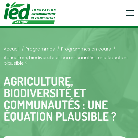
Accueil
Programmes
Programmes en cours
Agriculture, biodiversité et communautés : une équation
plausible ?
AGRICULTURE,
BIODIVERSITÉ ET
COMMUNAUTÉS : UNE
ÉQUATION PLAUSIBLE ?