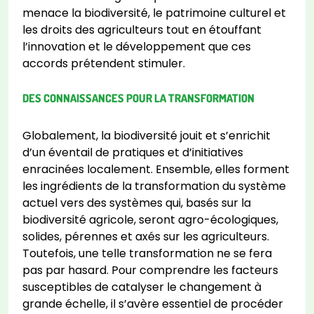
menace la biodiversité, le patrimoine culturel et
les droits des agriculteurs tout en étouffant
l’innovation et le développement que ces
accords prétendent stimuler.
DES CONNAISSANCES POUR LA TRANSFORMATION
Globalement, la biodiversité jouit et s’enrichit
d’un éventail de pratiques et d’initiatives
enracinées localement. Ensemble, elles forment
les ingrédients de la transformation du système
actuel vers des systèmes qui, basés sur la
biodiversité agricole, seront agro-écologiques,
solides, pérennes et axés sur les agriculteurs.
Toutefois, une telle transformation ne se fera
pas par hasard. Pour comprendre les facteurs
susceptibles de catalyser le changement à
grande échelle, il s’avère essentiel de procéder