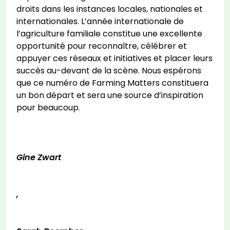
droits dans les instances locales, nationales et
internationales. L’année internationale de
l’agriculture familiale constitue une excellente
opportunité pour reconnaître, célébrer et
appuyer ces réseaux et initiatives et placer leurs
succès au-devant de la scène. Nous espérons
que ce numéro de Farming Matters constituera
un bon départ et sera une source d’inspiration
pour beaucoup.
Gine Zwart
,