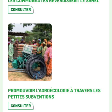
LES COMMUNAUTÉS REVERDISSENT LE SAHEL
CONSULTER
PROMOUVOIR L’AGROÉCOLOGIE À TRAVERS LES
PETITES SUBVENTIONS
CONSULTER