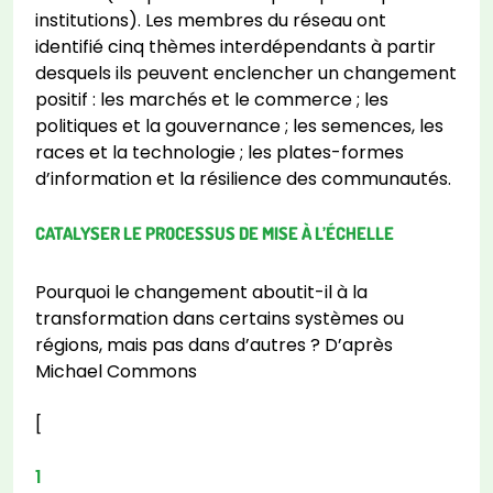
institutions). Les membres du réseau ont
identifié cinq thèmes interdépendants à partir
desquels ils peuvent enclencher un changement
positif : les marchés et le commerce ; les
politiques et la gouvernance ; les semences, les
races et la technologie ; les plates-formes
d’information et la résilience des communautés.
CATALYSER LE PROCESSUS DE MISE À L’ÉCHELLE
Pourquoi le changement aboutit-il à la
transformation dans certains systèmes ou
régions, mais pas dans d’autres ? D’après
Michael Commons
[
1