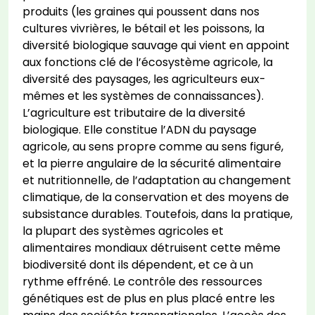
produits (les graines qui poussent dans nos
cultures vivrières, le bétail et les poissons, la
diversité biologique sauvage qui vient en appoint
aux fonctions clé de l’écosystème agricole, la
diversité des paysages, les agriculteurs eux-
mêmes et les systèmes de connaissances).
L’agriculture est tributaire de la diversité
biologique. Elle constitue l’ADN du paysage
agricole, au sens propre comme au sens figuré,
et la pierre angulaire de la sécurité alimentaire
et nutritionnelle, de l’adaptation au changement
climatique, de la conservation et des moyens de
subsistance durables. Toutefois, dans la pratique,
la plupart des systèmes agricoles et
alimentaires mondiaux détruisent cette même
biodiversité dont ils dépendent, et ce à un
rythme effréné. Le contrôle des ressources
génétiques est de plus en plus placé entre les