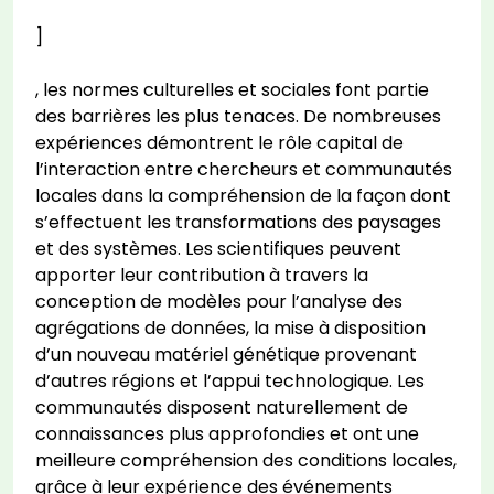
]
, les normes culturelles et sociales font partie
des barrières les plus tenaces. De nombreuses
expériences démontrent le rôle capital de
l’interaction entre chercheurs et communautés
locales dans la compréhension de la façon dont
s’effectuent les transformations des paysages
et des systèmes. Les scientifiques peuvent
apporter leur contribution à travers la
conception de modèles pour l’analyse des
agrégations de données, la mise à disposition
d’un nouveau matériel génétique provenant
d’autres régions et l’appui technologique. Les
communautés disposent naturellement de
connaissances plus approfondies et ont une
meilleure compréhension des conditions locales,
grâce à leur expérience des événements