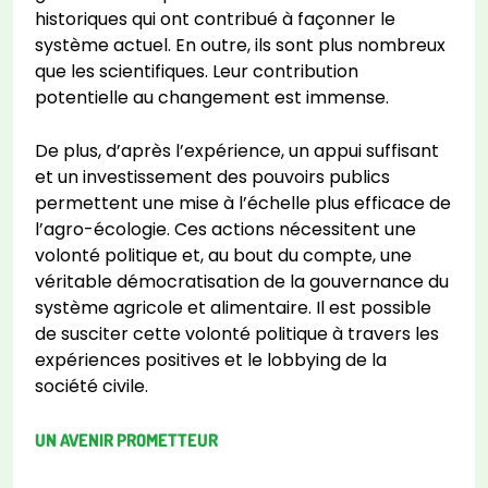
historiques qui ont contribué à façonner le
système actuel. En outre, ils sont plus nombreux
que les scientifiques. Leur contribution
potentielle au changement est immense.
De plus, d’après l’expérience, un appui suffisant
et un investissement des pouvoirs publics
permettent une mise à l’échelle plus efficace de
l’agro-écologie. Ces actions nécessitent une
volonté politique et, au bout du compte, une
véritable démocratisation de la gouvernance du
système agricole et alimentaire. Il est possible
de susciter cette volonté politique à travers les
expériences positives et le lobbying de la
société civile.
UN AVENIR PROMETTEUR