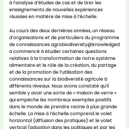
à l’analyse d’études de cas et de tirer les
enseignements de nouvelles expériences
réussies en matière de mise à l’échelle.
Au cours des deux dernières années, un réseau
d’organisations et de particuliers du programme
de connaissances agrobiodiversity@knowledged
a commencé à étudier certaines questions
relatives à la transformation de notre système
alimentaire et le rôle de la création, du partage
et de la promotion de l’utilisation des
connaissances sur la biodiversité agricole à
différents niveaux. Nous avons constaté qu’il
semble y avoir une sorte de « maison de verre »
qui empêche les nombreux exemples positifs
dans le monde de prendre racine à plus grande
échelle. La mise à l’échelle comprend le volet
horizontal (diffusion des pratiques) et le volet
vertical (adoption dans les politiques et par les