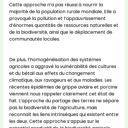
Cette approche n’a pas réussi à nourrir la
majorité de la population rurale mondiale. Elle a
provoqué la pollution et l’appauvrissement
d’énormes quantités de ressources naturelles et
de la biodiversité, ainsi que le déplacement de
communautés locales.
De plus, l’homogénéisation des systèmes
agricoles a aggravé la vulnérabilité des cultures
et du bétail aux effets du changement
climatique, aux ravageurs et aux maladies. Les
récentes épidémies de grippe aviaire et porcine
viennent nous rappeler clairement cet état de
fait. L’approche du partage des terres ne sépare
pas la biodiversité de l’agriculture, mais
reconnaît les liens intrinsèques qui existent entre
les deux. Cette approche s’appuie sur le