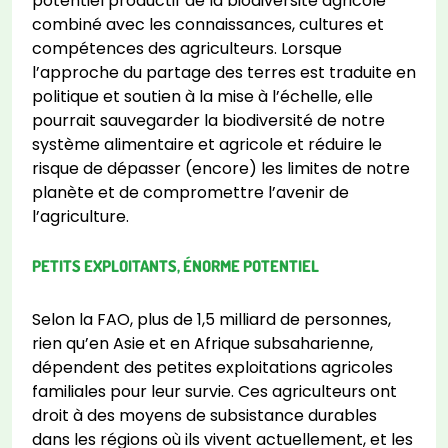
potentiel productif de la biodiversité agricole
combiné avec les connaissances, cultures et
compétences des agriculteurs. Lorsque
l’approche du partage des terres est traduite en
politique et soutien à la mise à l’échelle, elle
pourrait sauvegarder la biodiversité de notre
système alimentaire et agricole et réduire le
risque de dépasser (encore) les limites de notre
planète et de compromettre l’avenir de
l’agriculture.
PETITS EXPLOITANTS, ÉNORME POTENTIEL
Selon la FAO, plus de 1,5 milliard de personnes,
rien qu’en Asie et en Afrique subsaharienne,
dépendent des petites exploitations agricoles
familiales pour leur survie. Ces agriculteurs ont
droit à des moyens de subsistance durables
dans les régions où ils vivent actuellement, et les