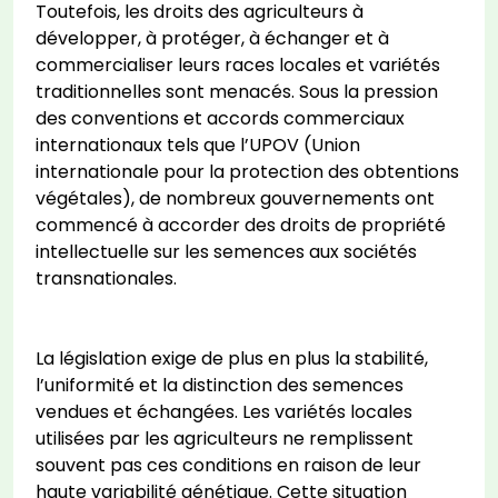
Toutefois, les droits des agriculteurs à
développer, à protéger, à échanger et à
commercialiser leurs races locales et variétés
traditionnelles sont menacés. Sous la pression
des conventions et accords commerciaux
internationaux tels que l’UPOV (Union
internationale pour la protection des obtentions
végétales), de nombreux gouvernements ont
commencé à accorder des droits de propriété
intellectuelle sur les semences aux sociétés
transnationales.
La législation exige de plus en plus la stabilité,
l’uniformité et la distinction des semences
vendues et échangées. Les variétés locales
utilisées par les agriculteurs ne remplissent
souvent pas ces conditions en raison de leur
haute variabilité génétique. Cette situation