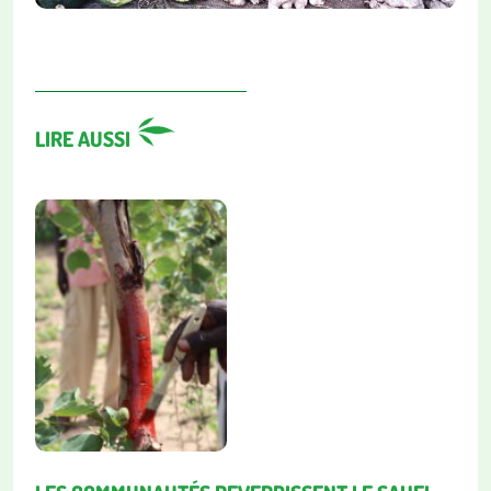
LIRE AUSSI