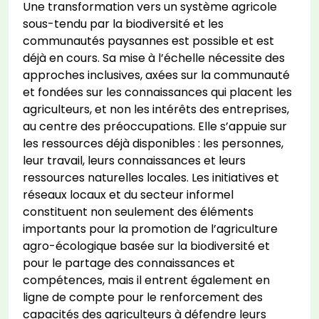
Une transformation vers un système agricole
sous-tendu par la biodiversité et les
communautés paysannes est possible et est
déjà en cours. Sa mise à l’échelle nécessite des
approches inclusives, axées sur la communauté
et fondées sur les connaissances qui placent les
agriculteurs, et non les intérêts des entreprises,
au centre des préoccupations. Elle s’appuie sur
les ressources déjà disponibles : les personnes,
leur travail, leurs connaissances et leurs
ressources naturelles locales. Les initiatives et
réseaux locaux et du secteur informel
constituent non seulement des éléments
importants pour la promotion de l’agriculture
agro-écologique basée sur la biodiversité et
pour le partage des connaissances et
compétences, mais il entrent également en
ligne de compte pour le renforcement des
capacités des agriculteurs à défendre leurs