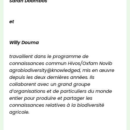
Sarah Doornbos
et
Willy Douma
travaillent dans le programme de
connaissances commun Hivos/Oxfam Novib
agrobiodiversity@knowledged, mis en œuvre
depuis les deux dernières années. Ils
collaborent avec un grand groupe
d’organisations et de particuliers du monde
entier pour produire et partager les
connaissances relatives à la biodiversité
agricole.