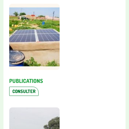
PUBLICATIONS
CONSULTER