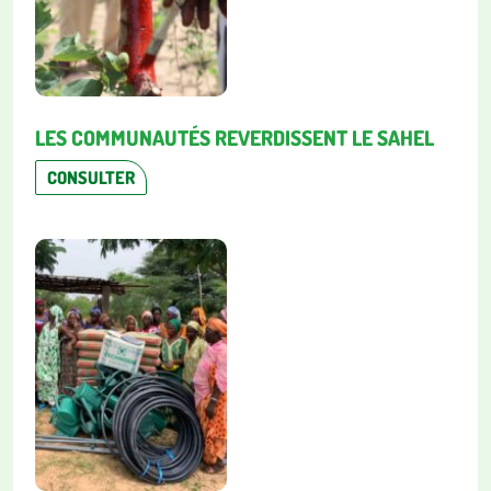
LES COMMUNAUTÉS REVERDISSENT LE SAHEL
CONSULTER