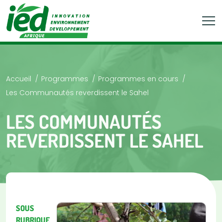
Accueil
Programmes
Programmes en cours
Les Communautés reverdissent le Sahel
LES COMMUNAUTÉS
REVERDISSENT LE SAHEL
SOUS
RUBRIQUE