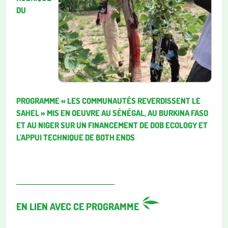
DU
PROGRAMME « LES COMMUNAUTÉS REVERDISSENT LE
SAHEL » MIS EN OEUVRE AU SÉNÉGAL, AU BURKINA FASO
ET AU NIGER SUR UN FINANCEMENT DE DOB ECOLOGY ET
L’APPUI TECHNIQUE DE BOTH ENDS
EN LIEN AVEC CE PROGRAMME