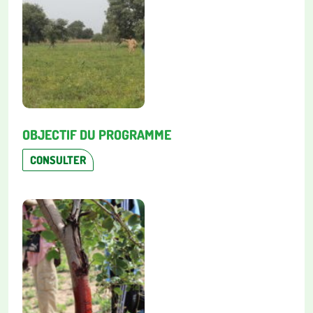
OBJECTIF DU PROGRAMME
CONSULTER