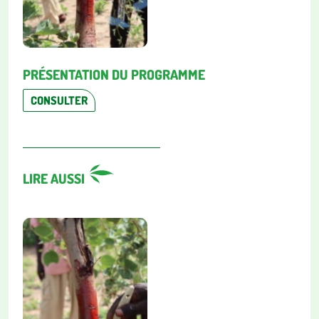
PRÉSENTATION DU PROGRAMME
CONSULTER
LIRE AUSSI