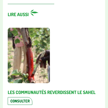
LIRE AUSSI
LES COMMUNAUTÉS REVERDISSENT LE SAHEL
CONSULTER