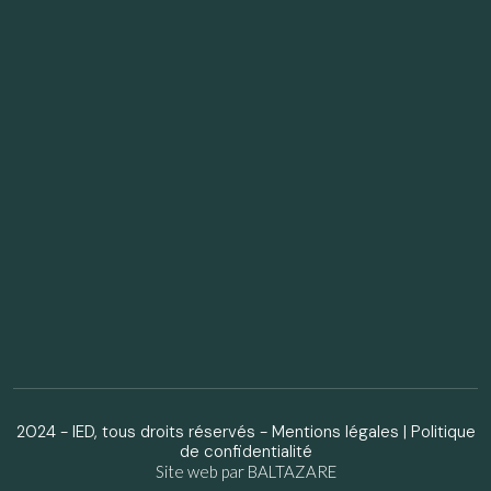
2024 - IED, tous droits réservés -
Mentions légales
|
Politique
de confidentialité
Site web par BALTAZARE