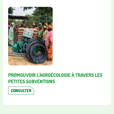
PROMOUVOIR L’AGROÉCOLOGIE À TRAVERS LES
PETITES SUBVENTIONS
CONSULTER