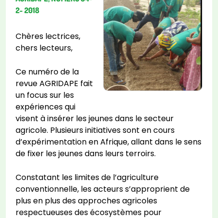
2- 2018
Chères lectrices,
chers lecteurs,
Ce numéro de la
revue AGRIDAPE fait
un focus sur les
expériences qui
visent à insérer les jeunes dans le secteur
agricole. Plusieurs initiatives sont en cours
d’expérimentation en Afrique, allant dans le sens
de fixer les jeunes dans leurs terroirs.
Constatant les limites de l’agriculture
conventionnelle, les acteurs s’approprient de
plus en plus des approches agricoles
respectueuses des écosystèmes pour