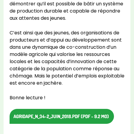
démontrer qu’il est possible de bâtir un système
de production durable et capable de répondre
aux attentes des jeunes.
C’est ainsi que des jeunes, des organisations de
producteurs et d’appui au développement sont
dans une dynamique de co-construction d’un
modèle agricole qui valorise les ressources
locales et les capacités d’innovation de cette
catégorie de la population comme réponse au
chômage. Mais le potentiel d’emplois exploitable
est encore en jachère.
Bonne lecture !
AGRIDAPE_N_34-2_JUIN_2018.PDF (PDF - 9.2 MO)