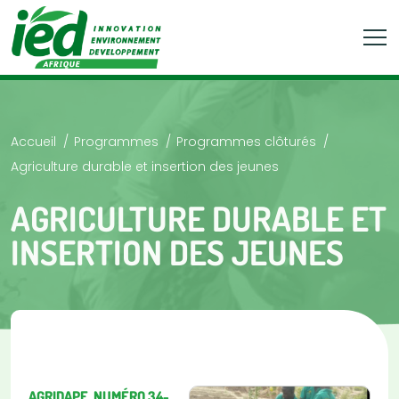
Accueil
Programmes
Programmes clôturés
Agriculture durable et insertion des jeunes
AGRICULTURE DURABLE ET
INSERTION DES JEUNES
AGRIDAPE, NUMÉRO 34-