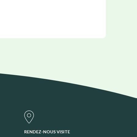
RENDEZ-NOUS VISITE