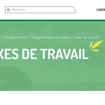
CONT
Programmes
Programmes en cours
Axes de travail
XES DE TRAVAIL