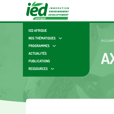
IED AFRIQUE
NOS THÉMATIQUES
Accueil
PROGRAMMES
A
ACTUALITÉS
PUBLICATIONS
RESSOURCES