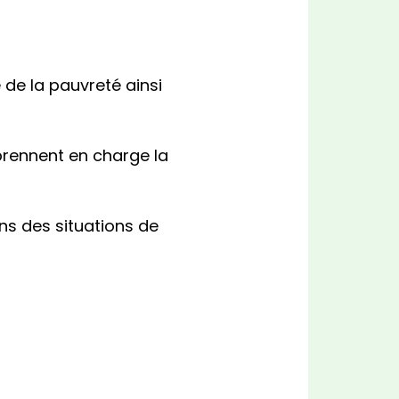
de la pauvreté ainsi
 prennent en charge la
ans des situations de