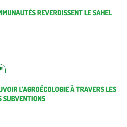
MMUNAUTÉS REVERDISSENT LE SAHEL
ER
VOIR L’AGROÉCOLOGIE À TRAVERS LES
S SUBVENTIONS