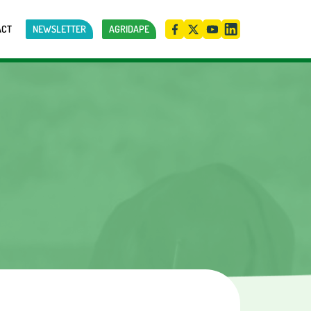
ACT
NEWSLETTER
AGRIDAPE