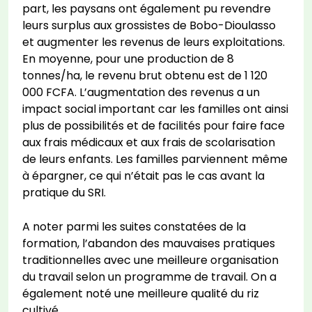
part, les paysans ont également pu revendre
leurs surplus aux grossistes de Bobo-Dioulasso
et augmenter les revenus de leurs exploitations.
En moyenne, pour une production de 8
tonnes/ha, le revenu brut obtenu est de 1 120
000 FCFA. L’augmentation des revenus a un
impact social important car les familles ont ainsi
plus de possibilités et de facilités pour faire face
aux frais médicaux et aux frais de scolarisation
de leurs enfants. Les familles parviennent même
à épargner, ce qui n’était pas le cas avant la
pratique du SRI.
A noter parmi les suites constatées de la
formation, l’abandon des mauvaises pratiques
traditionnelles avec une meilleure organisation
du travail selon un programme de travail. On a
également noté une meilleure qualité du riz
cultivé.