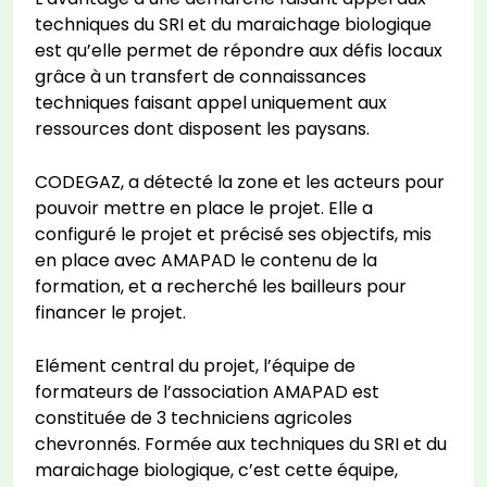
techniques du SRI et du maraichage biologique
est qu’elle permet de répondre aux défis locaux
grâce à un transfert de connaissances
techniques faisant appel uniquement aux
ressources dont disposent les paysans.
CODEGAZ, a détecté la zone et les acteurs pour
pouvoir mettre en place le projet. Elle a
configuré le projet et précisé ses objectifs, mis
en place avec AMAPAD le contenu de la
formation, et a recherché les bailleurs pour
financer le projet.
Elément central du projet, l’équipe de
formateurs de l’association AMAPAD est
constituée de 3 techniciens agricoles
chevronnés. Formée aux techniques du SRI et du
maraichage biologique, c’est cette équipe,