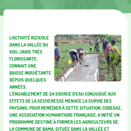
L’ACTIVITÉ RIZICOLE
DANS LA VALLÉE DU
KOU, JADIS TRÈS
FLORISSANTE,
CONNAIT UNE
BAISSE INQUIÉTANTE
DEPUIS QUELQUES
ANNÉES.
L’ENSABLEMENT DE SA SOURCE D’EAU CONJUGUÉ AUX
EFFETS DE LA SÉCHERESSE MENACE LA SURVIE DES
PAYSANS. POUR REMÉDIER À CETTE SITUATION, CODEGAZ,
UNE ASSOCIATION HUMANITAIRE FRANÇAISE, A INITIÉ UN
PROGRAMME DESTINÉ À FORMER LES AGRICULTEURS DE
LA COMMUNE DE BAMA, SITUÉE DANS LA VALLÉE ET