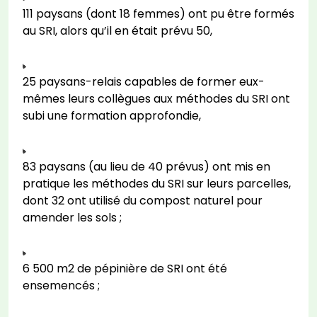
111 paysans (dont 18 femmes) ont pu être formés
au SRI, alors qu’il en était prévu 50,
25 paysans-relais capables de former eux-
mêmes leurs collègues aux méthodes du SRI ont
subi une formation approfondie,
83 paysans (au lieu de 40 prévus) ont mis en
pratique les méthodes du SRI sur leurs parcelles,
dont 32 ont utilisé du compost naturel pour
amender les sols ;
6 500 m2 de pépinière de SRI ont été
ensemencés ;