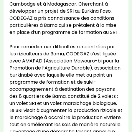
Cambodge et à Madagascar. Cherchant à
développer un projet de SRI au Burkina Faso,
CODEGAZ a pris connaissance des conditions
particulières à Bama qui se prêtaient à la mise
en place d’un programme de formation au SRI.
Pour remédier aux difficultés rencontrées par
les riziculteurs de Bama, CODEGAZ s’est liguée
avec AMAPAD (Association Mawouro-bi pour la
Promotion de l’Agriculture Durable), association
burkinabé avec laquelle elle met au point un
programme de formation et de suivi-
accompagnement à destination des paysans
des 8 quartiers de Bama, constitué de 2 volets :
un volet SRI et un volet maraichage biologique.
Le SRI visait à augmenter la production rizicole et
le maraichage à accroître la production vivrière
tout en améliorant les sols de manière naturelle.
L’avantage d’une démarche faisant appel aux