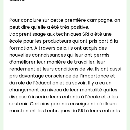
Pour conclure sur cette première campagne, on
peut dire qu’elle a été très positive.
L’apprentissage aux techniques SRI a été une
école pour les producteurs qui ont pris part à la
formation. A travers cela, ils ont acquis des
nouvelles connaissances qui leur ont permis
d’améliorer leur manière de travailler, leur
rendement et leurs conditions de vie. Ils ont aussi
pris davantage conscience de l’importance et
du rôle de l’éducation et du savoir. Il y a eu un
changement au niveau de leur mentalité qui les
dispose à inscrire leurs enfants à l’école et à les
soutenir. Certains parents enseignent d’ailleurs
maintenant les techniques du SRI à leurs enfants.