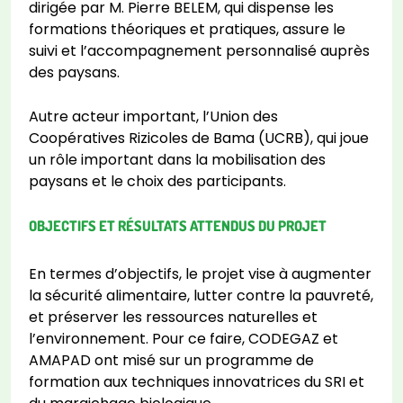
dirigée par M. Pierre BELEM, qui dispense les
formations théoriques et pratiques, assure le
suivi et l’accompagnement personnalisé auprès
des paysans.
Autre acteur important, l’Union des
Coopératives Rizicoles de Bama (UCRB), qui joue
un rôle important dans la mobilisation des
paysans et le choix des participants.
OBJECTIFS ET RÉSULTATS ATTENDUS DU PROJET
En termes d’objectifs, le projet vise à augmenter
la sécurité alimentaire, lutter contre la pauvreté,
et préserver les ressources naturelles et
l’environnement. Pour ce faire, CODEGAZ et
AMAPAD ont misé sur un programme de
formation aux techniques innovatrices du SRI et