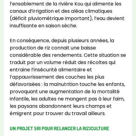
l’ensablement de la rivière Kou qui alimente les
canaux d’irrigation et des aléas climatiques
(déficit pluviométrique important), l’eau devient
insuffisante en saison sèche.
En conséquence, depuis plusieurs années, la
production de riz connait une baisse
considérable des rendements. Cette situation se
traduit par un volume réduit des récoltes qui
entraine l’insécurité alimentaire et
l’appauvrissement des couches les plus
défavorisées : la malnutrition touche les enfants,
provoquant une augmentation de la mortalité
infantile, les adultes ne mangent pas à leur faim,
les paysans abandonnent leurs champs et
émigrent pour trouver du travail ailleurs.
UN PROJET SRI POUR RELANCER LA RIZICULTURE