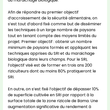
du maraichage biologique.
Afin de répondre au premier objectif
d’accroissement de la sécurité alimentaire, on
s’est tout d’abord fixé comme but de disséminer
les techniques à un large nombre de paysans
tout en tenant compte des moyens limités du
projet. Premier objectif : obtenir un nombre
minimum de paysans formés et appliquant les
techniques apprises du SRI et du maraichage
biologique dans leurs champs. Pour le SRI,
l’objectif visé est de former en trois ans 200
riziculteurs dont au moins 80% pratiqueront le
SRI.
En outre, on s’est fixé l’objectif de dépasser 10%
de superficie cultivée en SRI par rapport à la
surface totale de la zone rizicole de Bama. Une
augmentation significative du rendement à