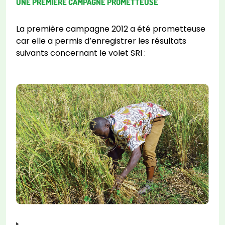
UNE PREMIÈRE CAMPAGNE PROMETTEUSE
La première campagne 2012 a été prometteuse
car elle a permis d’enregistrer les résultats
suivants concernant le volet SRI :