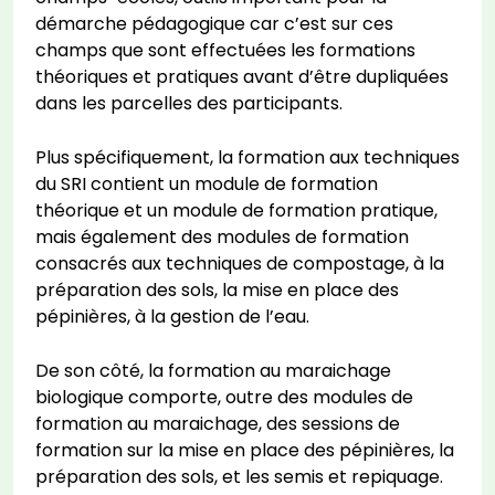
démarche pédagogique car c’est sur ces
champs que sont effectuées les formations
théoriques et pratiques avant d’être dupliquées
dans les parcelles des participants.
Plus spécifiquement, la formation aux techniques
du SRI contient un module de formation
théorique et un module de formation pratique,
mais également des modules de formation
consacrés aux techniques de compostage, à la
préparation des sols, la mise en place des
pépinières, à la gestion de l’eau.
De son côté, la formation au maraichage
biologique comporte, outre des modules de
formation au maraichage, des sessions de
formation sur la mise en place des pépinières, la
préparation des sols, et les semis et repiquage.