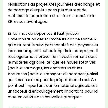
réalisations du projet. Ces journées d’échange et
de partage d’expériences permettent de
mobiliser la population et de faire connaître le
SRI et ses avantages.
En termes de dépenses, il faut prévoir
l’indemnisation des formateurs car ce sont eux
qui assurent le suivi personnalisé des paysans et
les encouragent tout au long de la campagne. Il
faut également prévoir un investissement dans
le matériel agricole, tel que les houes rotatives
(pour le sarclage), les charrettes et les
brouettes (pour le transport du compost), ainsi
que les charrues pour la préparation du sol. Ce
point est important car le matériel agricole est
un facteur d’encouragement important pour la
mise en œuvre des nouvelles pratiques.