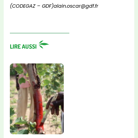
(CODEGAZ – GDF)alain.oscar@gdf.fr
LIRE AUSSI