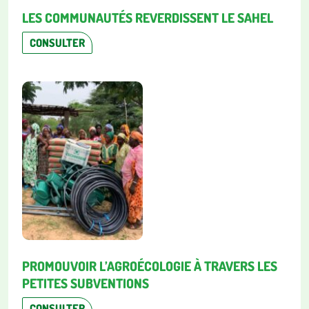
LES COMMUNAUTÉS REVERDISSENT LE SAHEL
CONSULTER
PROMOUVOIR L’AGROÉCOLOGIE À TRAVERS LES
PETITES SUBVENTIONS
CONSULTER