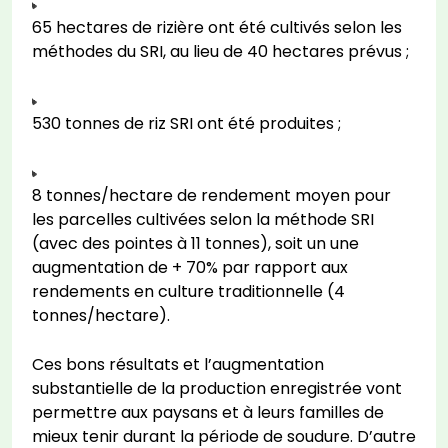
65 hectares de rizière ont été cultivés selon les
méthodes du SRI, au lieu de 40 hectares prévus ;
530 tonnes de riz SRI ont été produites ;
8 tonnes/hectare de rendement moyen pour
les parcelles cultivées selon la méthode SRI
(avec des pointes à 11 tonnes), soit un une
augmentation de + 70% par rapport aux
rendements en culture traditionnelle (4
tonnes/hectare).
Ces bons résultats et l’augmentation
substantielle de la production enregistrée vont
permettre aux paysans et à leurs familles de
mieux tenir durant la période de soudure. D’autre