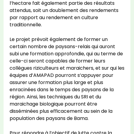
l’hectare fait également partie des résultats
attendus, soit un doublement des rendements
par rapport au rendement en culture
traditionnelle.
Le projet prévoit également de former un
certain nombre de paysans-relais qui auront
subi une formation approfondie, qui au terme de
celle-ci seront capables de former leurs
collègues riziculteurs et maraichers, et sur qui les
équipes d’AMAPAD pourront s’appuyer pour
assurer une formation plus large et plus
enracinées dans le temps des paysans de la
région. Ainsi, les techniques du SRI et du
maraichage biologique pourront être
disséminées plus efficacement au sein de la
population des paysans de Bama.
Pour répondre à l’objectif de lutte contre la