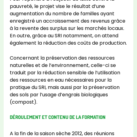
pauvreté, le projet vise le résultat d’une
augmentation du nombre de familles ayant
enregistré un accroissement des revenus grâce
à la revente des surplus sur les marchés locaux.
En outre, grâce au SRI notamment, on attend
également la réduction des coûts de production.
Concernant la préservation des ressources
naturelles et de l’environnement, celle-ci se
traduit par la réduction sensible de l’utilisation
des ressources en eau nécessaires pour la
pratique du SRI, mais aussi par la préservation
des sols par l’usage d’engrais biologiques
(compost).
DÉROULEMENT ET CONTENU DE LA FORMATION
A la fin de la saison sèche 2012, des réunions