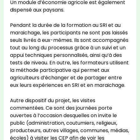
Un module d’économie agricole est également
dispensé aux paysans.
Pendant la durée de la formation au SRI et au
maraichage, les participants ne sont pas laissés
seuls livrés à eux-mêmes. Ils sont accompagnés
tout au long du processus grâce à un suivi et un
appui techniques personnalisés, ainsi qu’à des
tests de niveau. En outre, les formateurs utilisent
la méthode participative qui permet aux
agriculteurs d’échanger et de partager entre
eux leurs expériences en SRI et en maraichage.
Autre dispositif du projet, les visites
commentées. Ce sont des journées porte
ouvertes à l’occasion desquelles on invite le
public (administration, coutumiers, religieux,
producteurs, autres villages, communes, médias,
écoles) à visiter les CEP afin de voir les