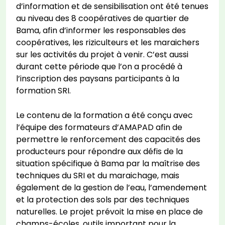
d’information et de sensibilisation ont été tenues
au niveau des 8 coopératives de quartier de
Bama, afin d’informer les responsables des
coopératives, les riziculteurs et les maraichers
sur les activités du projet à venir. C’est aussi
durant cette période que l’on a procédé à
l’inscription des paysans participants à la
formation SRI.
Le contenu de la formation a été conçu avec
l’équipe des formateurs d’AMAPAD afin de
permettre le renforcement des capacités des
producteurs pour répondre aux défis de la
situation spécifique à Bama par la maîtrise des
techniques du SRI et du maraichage, mais
également de la gestion de l’eau, l’amendement
et la protection des sols par des techniques
naturelles. Le projet prévoit la mise en place de
champs-écoles, outils important pour la