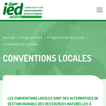
Accueil
Programmes
Programmes en cours
Conventions Locales
CONVENTIONS LOCALES
LES CONVENTIONS LOCALES SONT DES ALTERNATIVES DE
GESTION DURABLE DES RESSOURCES NATURELLES À