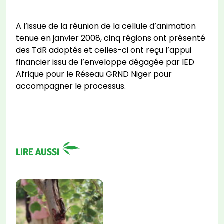
A l’issue de la réunion de la cellule d’animation
tenue en janvier 2008, cinq régions ont présenté
des TdR adoptés et celles-ci ont reçu l’appui
financier issu de l’enveloppe dégagée par IED
Afrique pour le Réseau GRND Niger pour
accompagner le processus.
LIRE AUSSI