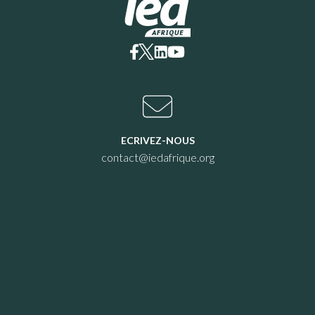
ECRIVEZ-NOUS
contact@iedafrique.org