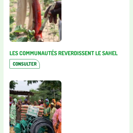
LES COMMUNAUTÉS REVERDISSENT LE SAHEL
CONSULTER