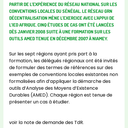
PARTIR DE L’EXPÉRIENCE DU RÉSEAU NATIONAL SUR LES
CONVENTIONS LOCALES DU SÉNÉGAL. LE RÉSEAU GRN
DÉCENTRALISATION MÈNE L’EXERCICE AVEC L’APPUI DE
L’IED AFRIQUE. CINQ ÉTUDES DE CAS ONT ÉTÉ LANCÉES
DÈS JANVIER 2008 SUITE À UNE FORMATION SUR LES
OUTILS AMED TENUE EN DÉCEMBRE 2007 À NIAMEY.
Sur les sept régions ayant pris part à la
formation, les délégués régionaux ont été invités
de formuler des termes de références sur des
exemples de conventions locales existantes non
formalisées afin d’appliquer la démarche des
outils d’Analyse des Moyens d’Existence
Durables (AMED). Chaque région est tenue de
présenter un cas à étudier.
voir la note de demande des TdR.