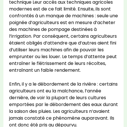
technique Leur accès aux techniques agricoles
modernes est de ce fait limité. Ensuite, ils sont
confrontés à un manque de machines : seule une
poignée d’agriculteurs est en mesure d’acheter
des machines de pompage destinées à
l’irrigation. Par conséquent, certains agriculteurs
étaient obligés d’attendre que d’autres aient fini
d’utiliser leurs machines afin de pouvoir les
emprunter ou les louer. Le temps d’attente peut
entraîner le flétrissement de leurs récoltes,
entraînant un faible rendement.
Enfin, il y a le débordement de la rivière : certains
agriculteurs ont eu la malchance, l’année
dernière, de voir la plupart de leurs cultures
emportées par le débordement des eaux durant
la saison des pluies. Les agriculteurs n’avaient
jamais constaté ce phénomène auparavant. Ils
ont donc été pris au dépourvu.