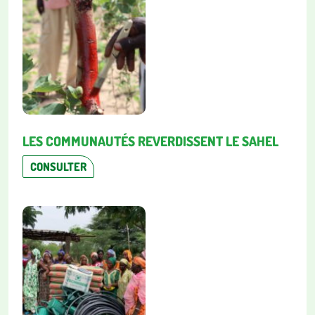
LES COMMUNAUTÉS REVERDISSENT LE SAHEL
CONSULTER