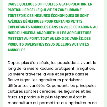
CAUSÉ QUELQUES DIFFICULTÉS À LA POPULATION, EN
PARTICULIER CELLE QUI VIT EN ZONE URBAINE.
TOUTEFOIS, CES MESURES ÉCONOMIQUES SE SONT
AVÉRÉES BÉNÉFIQUES POUR CERTAINS PETITS
EXPLOITANTS AGRICOLES DANS LA VILLE DE KADUNA, AU
NORD DU NIGERIA. AUJOURD’HUI, LES AGRICULTEURS
METTENT AU POINT, TOUT AU LONG DE L’ANNÉE, DES
PRODUITS DIVERSIFIÉS ISSUS DE LEURS ACTIVITÉS
AGRICOLES.
Depuis plus d’un siècle, les populations vivant le
long de la rivière Kaduna pratiquent l’irrigation.
La rivière traverse la ville et se jette dans le
fleuve Niger. Les agriculteurs produisent
différentes variétés. Cependant, les principales
cultures sont les céréales, les légumes et les
fruits. La pratique la plus répandue était la
monoculture qui permettait aux agriculteurs de