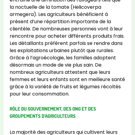
la noctuelle de la tomate (Helicoverpa
armegera). Les agriculteurs bénéficient à
présent d’une répartition importante de la
clientèle. De nombreuses personnes vont à leur
rencontre pour acheter différents produits frais.
Les détaillants préfèrent parfois se rendre dans
les exploitations urbaines plutôt que rurales.
Grâce à l’agroécologie, les familles adoptent
désormais un mode de vie plus sain. De
nombreux agriculteurs attestent que leurs
femmes et leurs enfants sont en meilleure santé
grâce à la variété de fruits et légumes récoltés
pour leur consommation.
RÔLE DU GOUVERNEMENT, DES ONG ET DES
GROUPEMENTS D’AGRICULTEURS
La majorité des agriculteurs qui cultivent leurs