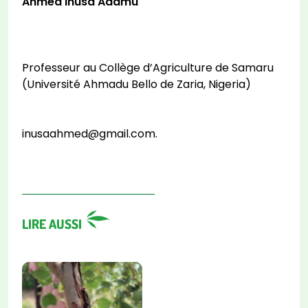
Ahmed Inusa Adamu
Professeur au Collège d’Agriculture de Samaru
(Université Ahmadu Bello de Zaria, Nigeria)
inusaahmed@gmail.com.
LIRE AUSSI