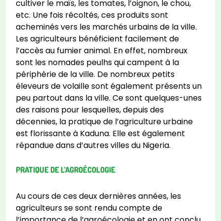
cultiver le maïs, les tomates, l’oignon, le chou,
etc. Une fois récoltés, ces produits sont
acheminés vers les marchés urbains de la ville.
Les agriculteurs bénéficient facilement de
l’accès au fumier animal. En effet, nombreux
sont les nomades peulhs qui campent à la
périphérie de la ville. De nombreux petits
éleveurs de volaille sont également présents un
peu partout dans la ville. Ce sont quelques-unes
des raisons pour lesquelles, depuis des
décennies, la pratique de l’agriculture urbaine
est florissante à Kaduna. Elle est également
répandue dans d’autres villes du Nigeria.
PRATIQUE DE L’AGROÉCOLOGIE
Au cours de ces deux dernières années, les
agriculteurs se sont rendu compte de
l’importance de l’agroécologie et en ont conclu