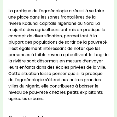
La pratique de l’agroécologie a réussi à se faire
une place dans les zones frontalières de la
rivière Kaduna, capitale nigériane du Nord. La
majorité des agriculteurs ont mis en pratique le
concept de diversification, permettant à la
plupart des populations de sortir de la pauvreté.
Il est également intéressant de noter que les
personnes à faible revenu qui cultivent le long de
la rivière sont désormais en mesure d’envoyer
leurs enfants dans des écoles privées de la ville.
Cette situation laisse penser que si la pratique
de l’agroécologie s’étend aux autres grandes
villes du Nigeria, elle contribuera à baisser le
niveau de pauvreté chez les petits exploitants
agricoles urbains.