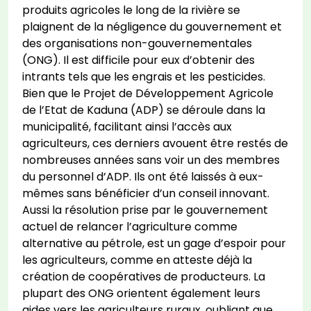
produits agricoles le long de la rivière se
plaignent de la négligence du gouvernement et
des organisations non-gouvernementales
(ONG). Il est difficile pour eux d’obtenir des
intrants tels que les engrais et les pesticides.
Bien que le Projet de Développement Agricole
de l’Etat de Kaduna (ADP) se déroule dans la
municipalité, facilitant ainsi l’accès aux
agriculteurs, ces derniers avouent être restés de
nombreuses années sans voir un des membres
du personnel d’ADP. Ils ont été laissés à eux-
mêmes sans bénéficier d’un conseil innovant.
Aussi la résolution prise par le gouvernement
actuel de relancer l’agriculture comme
alternative au pétrole, est un gage d’espoir pour
les agriculteurs, comme en atteste déjà la
création de coopératives de producteurs. La
plupart des ONG orientent également leurs
aides vers les agriculteurs ruraux, oubliant que