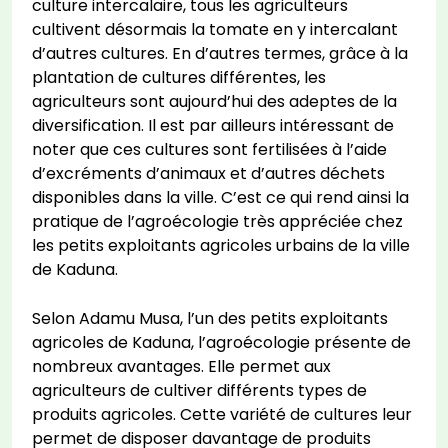
culture intercalaire, tous les agriculteurs
cultivent désormais la tomate en y intercalant
d’autres cultures. En d’autres termes, grâce à la
plantation de cultures différentes, les
agriculteurs sont aujourd’hui des adeptes de la
diversification. Il est par ailleurs intéressant de
noter que ces cultures sont fertilisées à l’aide
d’excréments d’animaux et d’autres déchets
disponibles dans la ville. C’est ce qui rend ainsi la
pratique de l’agroécologie très appréciée chez
les petits exploitants agricoles urbains de la ville
de Kaduna.
Selon Adamu Musa, l’un des petits exploitants
agricoles de Kaduna, l’agroécologie présente de
nombreux avantages. Elle permet aux
agriculteurs de cultiver différents types de
produits agricoles. Cette variété de cultures leur
permet de disposer davantage de produits