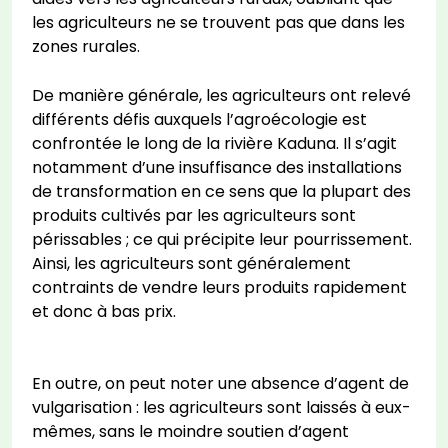
les agriculteurs ne se trouvent pas que dans les
zones rurales.
De manière générale, les agriculteurs ont relevé
différents défis auxquels l’agroécologie est
confrontée le long de la rivière Kaduna. Il s’agit
notamment d’une insuffisance des installations
de transformation en ce sens que la plupart des
produits cultivés par les agriculteurs sont
périssables ; ce qui précipite leur pourrissement.
Ainsi, les agriculteurs sont généralement
contraints de vendre leurs produits rapidement
et donc à bas prix.
En outre, on peut noter une absence d’agent de
vulgarisation : les agriculteurs sont laissés à eux-
mêmes, sans le moindre soutien d’agent