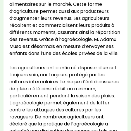
alimentaires sur le marché. Cette forme
d’agriculture permet aussi aux producteurs
d’augmenter leurs revenus. Les agriculteurs
récoltent et commercialisent leurs produits à
différents moments, assurant ainsi la répartition
des revenus. Grâce à l’agroécologie, M. Adamu
Musa est désormais en mesure d’envoyer ses
enfants dans l’une des écoles privées de la ville.
Les agriculteurs ont confirmé disposer d’un sol
toujours sain, car toujours protégé par les
cultures intercalaires. Le risque d’éclaboussures
de pluie a été ainsi réduit au minimum,
particulièrement pendant la saison des pluies.
L’agroécologie permet également de lutter
contre les attaques des cultures par les
ravageurs. De nombreux agriculteurs ont
déclaré que la pratique de l’agroécologie a
entraîné une diminution des ravageurs tels que