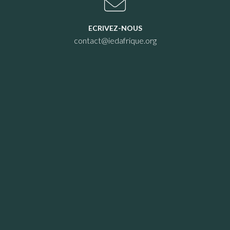
ECRIVEZ-NOUS
contact@iedafrique.org