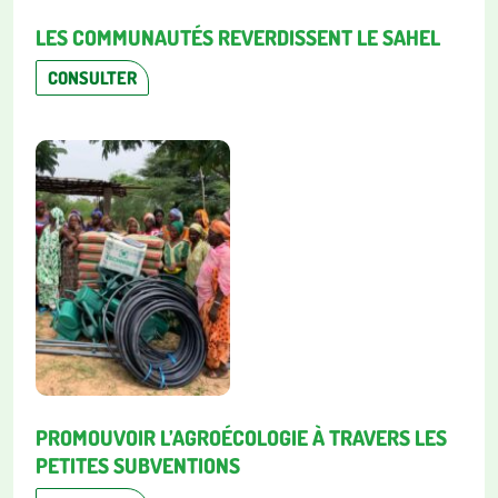
LES COMMUNAUTÉS REVERDISSENT LE SAHEL
CONSULTER
PROMOUVOIR L’AGROÉCOLOGIE À TRAVERS LES
PETITES SUBVENTIONS