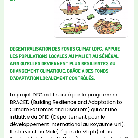
DÉCENTRALISATION DES FONDS CLIMAT (DFC) APPUIE
LES POPULATIONS LOCALES AU MALI ET AU SÉNÉGAL
AFIN QU’ELLES DEVIENNENT PLUS RÉSILIENTES AU
CHANGEMENT CLIMATIQUE, GRÂCE À DES FONDS
D’ADAPTATION LOCALEMENT CONTRÔLÉS.
Le projet DFC est financé par le programme
BRACED (Building Resilience and Adaptation to
Climate Extremes and Disasters) qui est une
initiative du DFID (Département pour le
développement international au Royaume Uni).
Il intervient au Mali (région de Mopti) et au