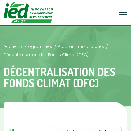
Accueil
Programmes
Programmes clôturés
Décentralisation des Fonds Climat (DFC)
DÉCENTRALISATION DES
FONDS CLIMAT (DFC)
LA