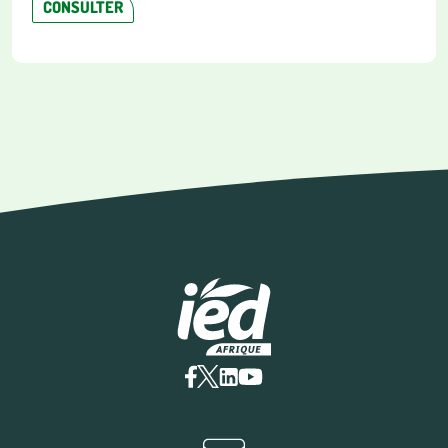
CONSULTER