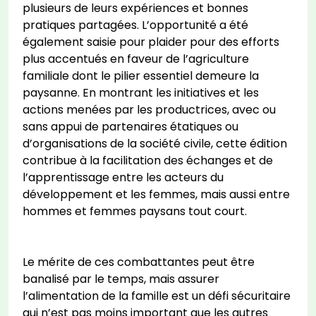
plusieurs de leurs expériences et bonnes
pratiques partagées. L’opportunité a été
également saisie pour plaider pour des efforts
plus accentués en faveur de l’agriculture
familiale dont le pilier essentiel demeure la
paysanne. En montrant les initiatives et les
actions menées par les productrices, avec ou
sans appui de partenaires étatiques ou
d’organisations de la société civile, cette édition
contribue à la facilitation des échanges et de
l’apprentissage entre les acteurs du
développement et les femmes, mais aussi entre
hommes et femmes paysans tout court.
Le mérite de ces combattantes peut être
banalisé par le temps, mais assurer
l’alimentation de la famille est un défi sécuritaire
qui n’est pas moins important que les autres