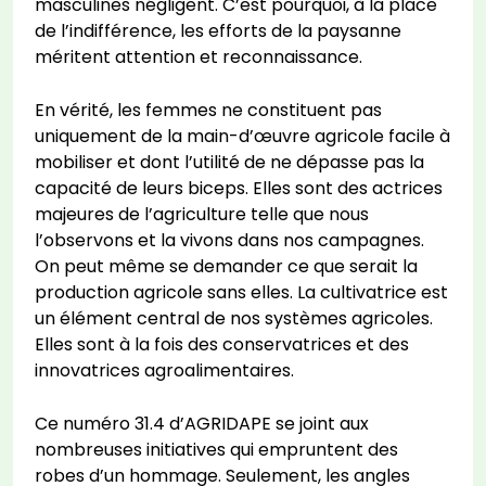
masculines négligent. C’est pourquoi, à la place
de l’indifférence, les efforts de la paysanne
méritent attention et reconnaissance.
En vérité, les femmes ne constituent pas
uniquement de la main-d’œuvre agricole facile à
mobiliser et dont l’utilité de ne dépasse pas la
capacité de leurs biceps. Elles sont des actrices
majeures de l’agriculture telle que nous
l’observons et la vivons dans nos campagnes.
On peut même se demander ce que serait la
production agricole sans elles. La cultivatrice est
un élément central de nos systèmes agricoles.
Elles sont à la fois des conservatrices et des
innovatrices agroalimentaires.
Ce numéro 31.4 d’AGRIDAPE se joint aux
nombreuses initiatives qui empruntent des
robes d’un hommage. Seulement, les angles