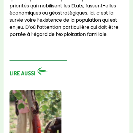
priorités qui mobilisent les Etats, fussent-elles
économiques ou géostratégiques. Ici, c’est la
survie voire l’existence de la population qui est
en jeu. D’où l’attention particulière qui doit être
portée à l’égard de l’exploitation familiale.
LIRE AUSSI