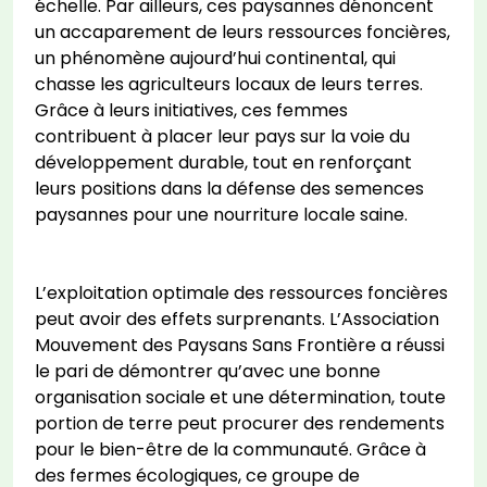
échelle. Par ailleurs, ces paysannes dénoncent
un accaparement de leurs ressources foncières,
un phénomène aujourd’hui continental, qui
chasse les agriculteurs locaux de leurs terres.
Grâce à leurs initiatives, ces femmes
contribuent à placer leur pays sur la voie du
développement durable, tout en renforçant
leurs positions dans la défense des semences
paysannes pour une nourriture locale saine.
L’exploitation optimale des ressources foncières
peut avoir des effets surprenants. L’Association
Mouvement des Paysans Sans Frontière a réussi
le pari de démontrer qu’avec une bonne
organisation sociale et une détermination, toute
portion de terre peut procurer des rendements
pour le bien-être de la communauté. Grâce à
des fermes écologiques, ce groupe de