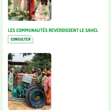
LES COMMUNAUTÉS REVERDISSENT LE SAHEL
CONSULTER