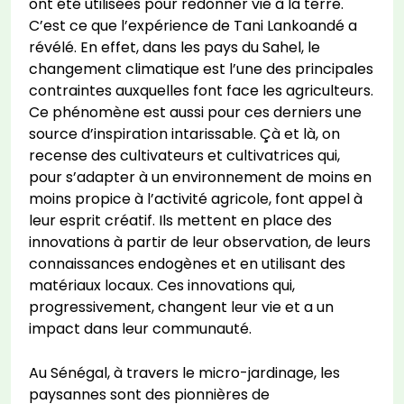
ont été utilisées pour redonner vie à la terre.
C’est ce que l’expérience de Tani Lankoandé a
révélé. En effet, dans les pays du Sahel, le
changement climatique est l’une des principales
contraintes auxquelles font face les agriculteurs.
Ce phénomène est aussi pour ces derniers une
source d’inspiration intarissable. Çà et là, on
recense des cultivateurs et cultivatrices qui,
pour s’adapter à un environnement de moins en
moins propice à l’activité agricole, font appel à
leur esprit créatif. Ils mettent en place des
innovations à partir de leur observation, de leurs
connaissances endogènes et en utilisant des
matériaux locaux. Ces innovations qui,
progressivement, changent leur vie et a un
impact dans leur communauté.
Au Sénégal, à travers le micro-jardinage, les
paysannes sont des pionnières de