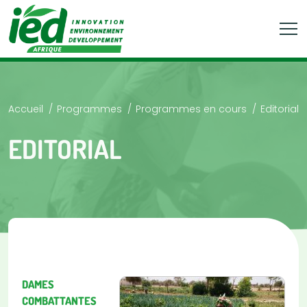
Accueil
Programmes
Programmes en cours
Editorial
EDITORIAL
DAMES
COMBATTANTES