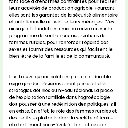
font face à d’énormes contraintes pour réaliser
leurs activités de production agricole. Pourtant,
elles sont les garantes de la sécurité alimentaire
et nutritionnelle au sein de leurs ménages. C’est
ainsi que la fondation a mis en œuvre un vaste
programme de soutien aux associations de
femmes rurales, pour renforcer l’égalité des
sexes et fournir des ressources qui facilitent le
bien-être de la famille et de la communauté.
Il se trouve qu’une solution globale et durable
exige que des décisions soient prises et des
stratégies définies au niveau régional. La place
de l’exploitation familiale dans l’agroécologie
doit pousser à une redéfinition des politiques, s’il
en existe. En effet, le rôle des femmes rurales et
des petits exploitants dans la société africaine a
été fortement sous-évalué. Il en est ainsi en