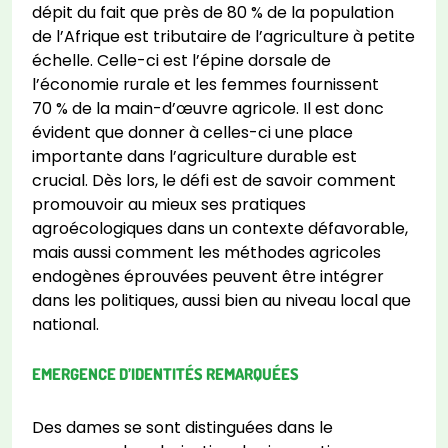
dépit du fait que près de 80 % de la population
de l’Afrique est tributaire de l’agriculture à petite
échelle. Celle-ci est l’épine dorsale de
l’économie rurale et les femmes fournissent
70 % de la main-d’œuvre agricole. Il est donc
évident que donner à celles-ci une place
importante dans l’agriculture durable est
crucial. Dès lors, le défi est de savoir comment
promouvoir au mieux ses pratiques
agroécologiques dans un contexte défavorable,
mais aussi comment les méthodes agricoles
endogènes éprouvées peuvent être intégrer
dans les politiques, aussi bien au niveau local que
national.
EMERGENCE D’IDENTITÉS REMARQUÉES
Des dames se sont distinguées dans le