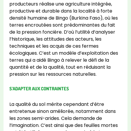
producteurs réalise une agriculture intégrée,
productive et durable dans la localité à forte
densité humaine de Bingo (Burkina Faso), où les
terres encroutées sont prédominantes du fait
de la pression foncière. D’où l’utilité d’analyser
l’historique, les attitudes des acteurs, les
techniques et les acquis de ces fermes
écologiques. C’est un modèle d’exploitation des
terres qui a aidé Bingo à relever le défi de la
quantité et de la qualité, tout en réduisant la
pression sur les ressources naturelles.
S’ADAPTER AUX CONTRAINTES
La qualité du sol mérite cependant d’être
entretenue sinon améliorée, notamment dans
les zones semi-arides. Cela demande de
l’imagination. C’est ainsi que des feuilles mortes