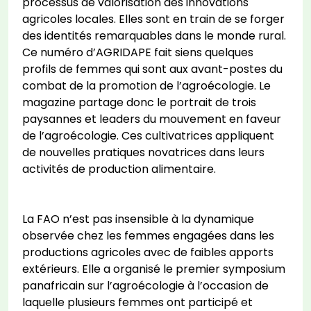
processus de valorisation des innovations
agricoles locales. Elles sont en train de se forger
des identités remarquables dans le monde rural.
Ce numéro d’AGRIDAPE fait siens quelques
profils de femmes qui sont aux avant-postes du
combat de la promotion de l’agroécologie. Le
magazine partage donc le portrait de trois
paysannes et leaders du mouvement en faveur
de l’agroécologie. Ces cultivatrices appliquent
de nouvelles pratiques novatrices dans leurs
activités de production alimentaire.
La FAO n’est pas insensible à la dynamique
observée chez les femmes engagées dans les
productions agricoles avec de faibles apports
extérieurs. Elle a organisé le premier symposium
panafricain sur l’agroécologie à l’occasion de
laquelle plusieurs femmes ont participé et