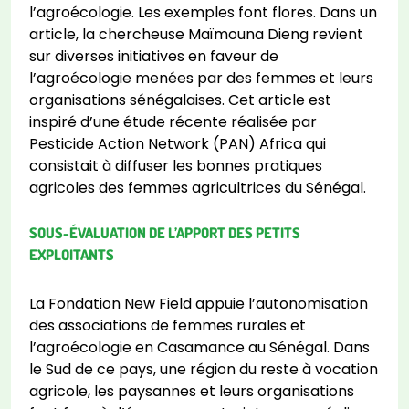
l’agroécologie. Les exemples font flores. Dans un
article, la chercheuse Maïmouna Dieng revient
sur diverses initiatives en faveur de
l’agroécologie menées par des femmes et leurs
organisations sénégalaises. Cet article est
inspiré d’une étude récente réalisée par
Pesticide Action Network (PAN) Africa qui
consistait à diffuser les bonnes pratiques
agricoles des femmes agricultrices du Sénégal.
SOUS-ÉVALUATION DE L’APPORT DES PETITS
EXPLOITANTS
La Fondation New Field appuie l’autonomisation
des associations de femmes rurales et
l’agroécologie en Casamance au Sénégal. Dans
le Sud de ce pays, une région du reste à vocation
agricole, les paysannes et leurs organisations