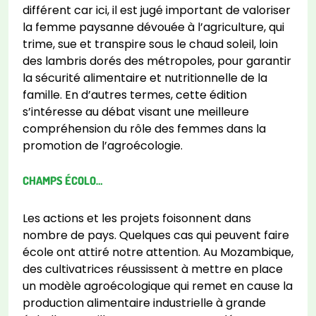
différent car ici, il est jugé important de valoriser
la femme paysanne dévouée à l’agriculture, qui
trime, sue et transpire sous le chaud soleil, loin
des lambris dorés des métropoles, pour garantir
la sécurité alimentaire et nutritionnelle de la
famille. En d’autres termes, cette édition
s’intéresse au débat visant une meilleure
compréhension du rôle des femmes dans la
promotion de l’agroécologie.
CHAMPS ÉCOLO…
Les actions et les projets foisonnent dans
nombre de pays. Quelques cas qui peuvent faire
école ont attiré notre attention. Au Mozambique,
des cultivatrices réussissent à mettre en place
un modèle agroécologique qui remet en cause la
production alimentaire industrielle à grande