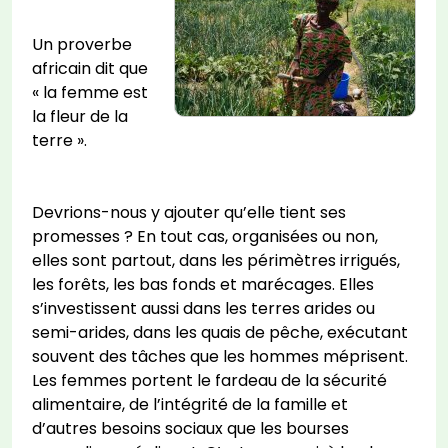
Un proverbe
africain dit que
« la femme est
la fleur de la
terre ».
Devrions-nous y ajouter qu’elle tient ses
promesses ? En tout cas, organisées ou non,
elles sont partout, dans les périmètres irrigués,
les forêts, les bas fonds et marécages. Elles
s’investissent aussi dans les terres arides ou
semi-arides, dans les quais de pêche, exécutant
souvent des tâches que les hommes méprisent.
Les femmes portent le fardeau de la sécurité
alimentaire, de l’intégrité de la famille et
d’autres besoins sociaux que les bourses