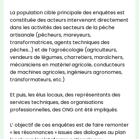
La population cible principale des enquêtes est
constituée des acteurs intervenant directement
dans les activités des secteurs de la pêche
artisanale (pêcheurs, mareyeurs,
transformatrices, agents techniques des
pêches…) et de l’agroécologie (agriculteurs,
vendeurs de légumes, charretiers, maraîchers,
mécaniciens en matériel agricole, conducteurs
de machines agricoles, ingénieurs agronomes,
transformateurs, etc.)
Et puis, les élus locaux, des représentants des
services techniques, des organisations
professionnelles, des ONG ont été impliqués.
L’ objectif de ces enquêtes est de faire remonter
« les résonnances » issues des dialogues au plan