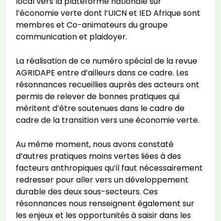
local vers la plateforme nationale sur
l’économie verte dont l’UICN et IED Afrique sont
membres et Co-animateurs du groupe
communication et plaidoyer.
La réalisation de ce numéro spécial de la revue
AGRIDAPE entre d’ailleurs dans ce cadre. Les
résonnances recueillies auprès des acteurs ont
permis de relever de bonnes pratiques qui
méritent d’être soutenues dans le cadre de
cadre de la transition vers une économie verte.
Au même moment, nous avons constaté
d’autres pratiques moins vertes liées à des
facteurs anthropiques qu’il faut nécessairement
redresser pour aller vers un développement
durable des deux sous-secteurs. Ces
résonnances nous renseignent également sur
les enjeux et les opportunités à saisir dans les