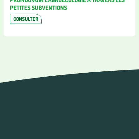
PETITES SUBVENTIONS
CONSULTER