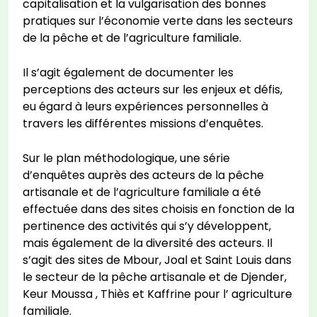
capitalisation et la vulgarisation des bonnes
pratiques sur l’économie verte dans les secteurs
de la pêche et de l’agriculture familiale.
Il s’agit également de documenter les
perceptions des acteurs sur les enjeux et défis,
eu égard à leurs expériences personnelles à
travers les différentes missions d’enquêtes.
Sur le plan méthodologique, une série
d’enquêtes auprès des acteurs de la pêche
artisanale et de l’agriculture familiale a été
effectuée dans des sites choisis en fonction de la
pertinence des activités qui s’y développent,
mais également de la diversité des acteurs. Il
s’agit des sites de Mbour, Joal et Saint Louis dans
le secteur de la pêche artisanale et de Djender,
Keur Moussa , Thiès et Kaffrine pour l’ agriculture
familiale.