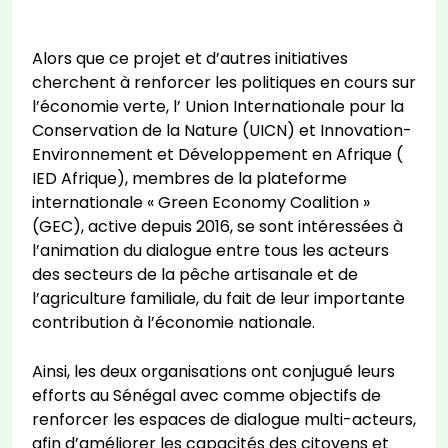
Alors que ce projet et d’autres initiatives
cherchent à renforcer les politiques en cours sur
l’économie verte, l’ Union Internationale pour la
Conservation de la Nature (UICN) et Innovation-
Environnement et Développement en Afrique (
IED Afrique), membres de la plateforme
internationale « Green Economy Coalition »
(GEC), active depuis 2016, se sont intéressées à
l’animation du dialogue entre tous les acteurs
des secteurs de la pêche artisanale et de
l’agriculture familiale, du fait de leur importante
contribution à l’économie nationale.
Ainsi, les deux organisations ont conjugué leurs
efforts au Sénégal avec comme objectifs de
renforcer les espaces de dialogue multi-acteurs,
afin d’améliorer les capacités des citoyens et