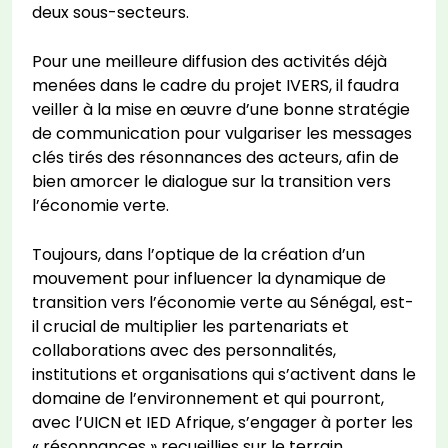
deux sous-secteurs.
Pour une meilleure diffusion des activités déjà
menées dans le cadre du projet IVERS, il faudra
veiller à la mise en œuvre d’une bonne stratégie
de communication pour vulgariser les messages
clés tirés des résonnances des acteurs, afin de
bien amorcer le dialogue sur la transition vers
l’économie verte.
Toujours, dans l’optique de la création d’un
mouvement pour influencer la dynamique de
transition vers l’économie verte au Sénégal, est-
il crucial de multiplier les partenariats et
collaborations avec des personnalités,
institutions et organisations qui s’activent dans le
domaine de l’environnement et qui pourront,
avec l’UICN et IED Afrique, s’engager à porter les
« résonnances » recueillies sur le terrain.