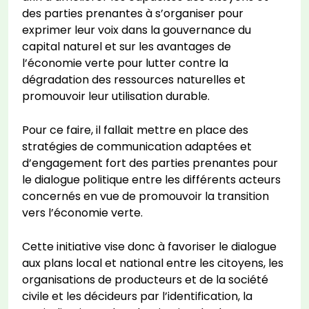
des parties prenantes à s’organiser pour
exprimer leur voix dans la gouvernance du
capital naturel et sur les avantages de
l’économie verte pour lutter contre la
dégradation des ressources naturelles et
promouvoir leur utilisation durable.
Pour ce faire, il fallait mettre en place des
stratégies de communication adaptées et
d’engagement fort des parties prenantes pour
le dialogue politique entre les différents acteurs
concernés en vue de promouvoir la transition
vers l’économie verte.
Cette initiative vise donc à favoriser le dialogue
aux plans local et national entre les citoyens, les
organisations de producteurs et de la société
civile et les décideurs par l’identification, la