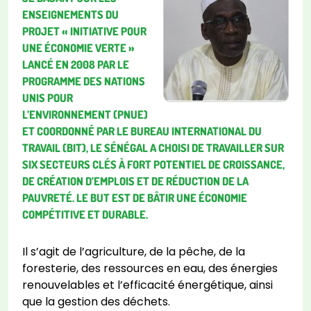
ENSEIGNEMENTS DU
PROJET « INITIATIVE POUR
UNE ÉCONOMIE VERTE »
LANCÉ EN 2008 PAR LE
PROGRAMME DES NATIONS
UNIS POUR
L’ENVIRONNEMENT (PNUE)
ET COORDONNÉ PAR LE BUREAU INTERNATIONAL DU
TRAVAIL (BIT), LE SÉNÉGAL A CHOISI DE TRAVAILLER SUR
SIX SECTEURS CLÉS À FORT POTENTIEL DE CROISSANCE,
DE CRÉATION D’EMPLOIS ET DE RÉDUCTION DE LA
PAUVRETÉ. LE BUT EST DE BÂTIR UNE ÉCONOMIE
COMPÉTITIVE ET DURABLE.
Il s’agit de l’agriculture, de la pêche, de la
foresterie, des ressources en eau, des énergies
renouvelables et l’efficacité énergétique, ainsi
que la gestion des déchets.