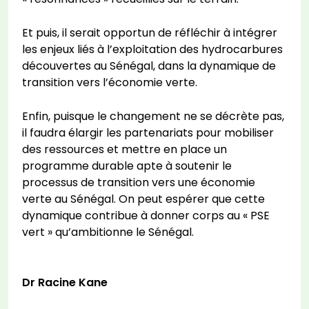
Et puis, il serait opportun de réfléchir à intégrer
les enjeux liés à l’exploitation des hydrocarbures
découvertes au Sénégal, dans la dynamique de
transition vers l’économie verte.
Enfin, puisque le changement ne se décrète pas,
il faudra élargir les partenariats pour mobiliser
des ressources et mettre en place un
programme durable apte à soutenir le
processus de transition vers une économie
verte au Sénégal. On peut espérer que cette
dynamique contribue à donner corps au « PSE
vert » qu’ambitionne le Sénégal.
Dr Racine Kane