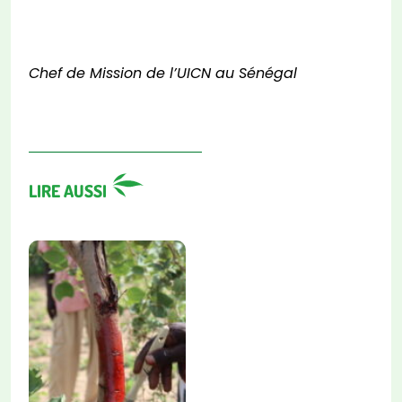
Chef de Mission de l’UICN au Sénégal
LIRE AUSSI