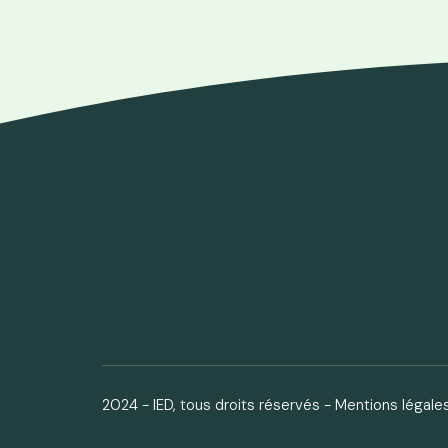
2024 - IED, tous droits réservés -
Mentions légale