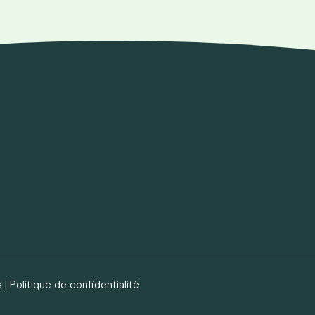
s
|
Politique de confidentialité