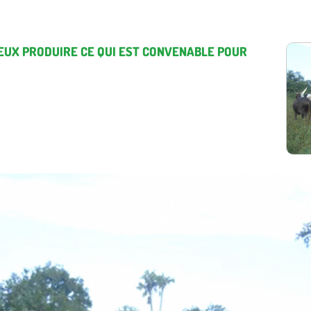
PEUX PRODUIRE CE QUI EST CONVENABLE POUR