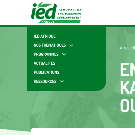
IED AFRIQUE
NOS THÉMATIQUES
Accueil
PROGRAMMES
E
ACTUALITÉS
PUBLICATIONS
K
RESSOURCES
O