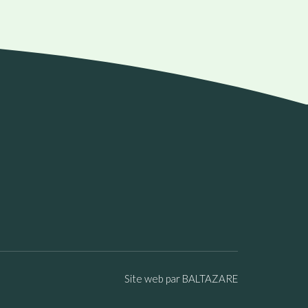
Site web par BALTAZARE