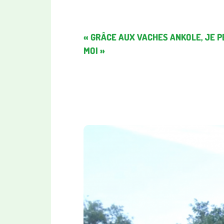
« GRÂCE AUX VACHES ANKOLE, JE 
MOI »