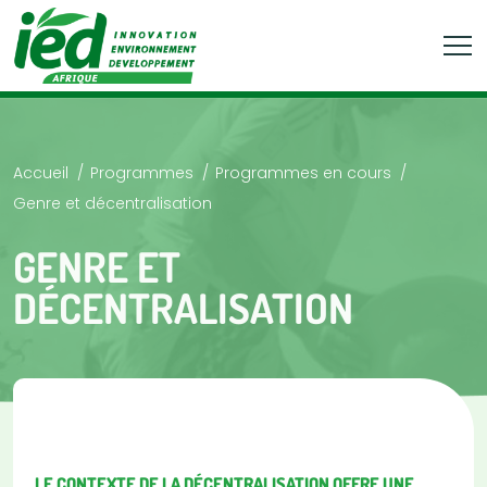
Accueil
Programmes
Programmes en cours
Genre et décentralisation
GENRE ET
DÉCENTRALISATION
LE CONTEXTE DE LA DÉCENTRALISATION OFFRE UNE