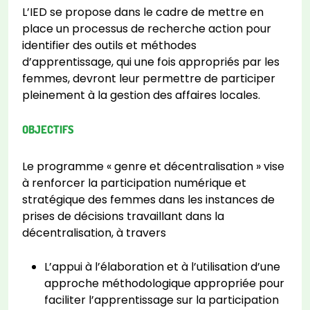
L’IED se propose dans le cadre de mettre en
place un processus de recherche action pour
identifier des outils et méthodes
d’apprentissage, qui une fois appropriés par les
femmes, devront leur permettre de participer
pleinement à la gestion des affaires locales.
OBJECTIFS
Le programme « genre et décentralisation » vise
à renforcer la participation numérique et
stratégique des femmes dans les instances de
prises de décisions travaillant dans la
décentralisation, à travers
L’appui à l’élaboration et à l’utilisation d’une
approche méthodologique appropriée pour
faciliter l’apprentissage sur la participation