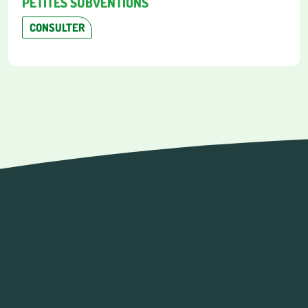
PETITES SUBVENTIONS
CONSULTER