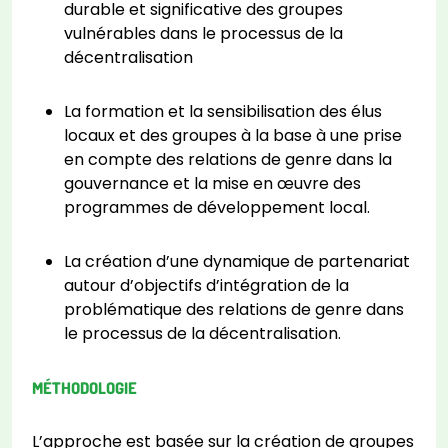
durable et significative des groupes
vulnérables dans le processus de la
décentralisation
La formation et la sensibilisation des élus
locaux et des groupes à la base à une prise
en compte des relations de genre dans la
gouvernance et la mise en œuvre des
programmes de développement local.
La création d’une dynamique de partenariat
autour d’objectifs d’intégration de la
problématique des relations de genre dans
le processus de la décentralisation.
MÉTHODOLOGIE
L’approche est basée sur la création de groupes