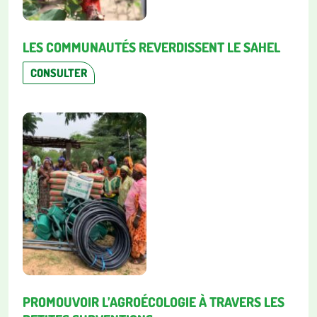
LES COMMUNAUTÉS REVERDISSENT LE SAHEL
CONSULTER
PROMOUVOIR L’AGROÉCOLOGIE À TRAVERS LES