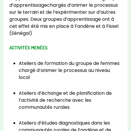
d’apprentissagechargés d’animer le processus
sur le terrain et de l’expérimenter sur d’autres
groupes. Deux groupes d’apprentissage ont à
cet effet été mis en place à Fandène et à Fissel
(Sénégal)
ACTIVITÉS MENÉES
Ateliers de formation du groupe de femmes
chargé d’animer le processus au niveau
local
Ateliers d’échange et de planification de
l’activité de recherche avec les
communautés rurales
Ateliers d’études diagnostiques dans les
communautés rurales de Fandène et de