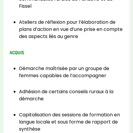
Fissel
Ateliers de réflexion pour l’élaboration de
plans d’action en vue d’une prise en compte
des aspects liés au genre
ACQUIS
Démarche maîtrisée par un groupe de
femmes capables de l’accompagner
Adhésion de certains conseils ruraux à la
démarche
Capitalisation des sessions de formation en
langue locale et sous forme de rapport de
synthèse