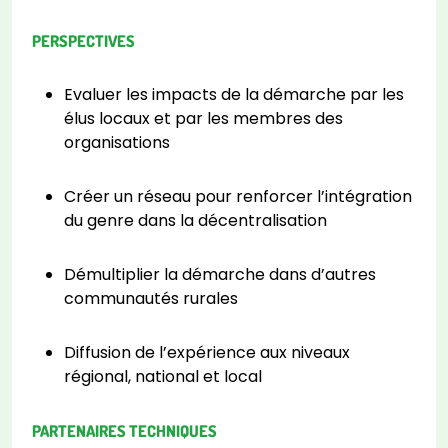
PERSPECTIVES
Evaluer les impacts de la démarche par les
élus locaux et par les membres des
organisations
Créer un réseau pour renforcer l’intégration
du genre dans la décentralisation
Démultiplier la démarche dans d’autres
communautés rurales
Diffusion de l’expérience aux niveaux
régional, national et local
PARTENAIRES TECHNIQUES