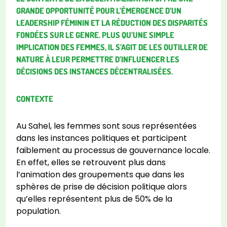
GRANDE OPPORTUNITÉ POUR L’ÉMERGENCE D’UN
LEADERSHIP FÉMININ ET LA RÉDUCTION DES DISPARITÉS
FONDÉES SUR LE GENRE. PLUS QU’UNE SIMPLE
IMPLICATION DES FEMMES, IL S’AGIT DE LES OUTILLER DE
NATURE À LEUR PERMETTRE D’INFLUENCER LES
DÉCISIONS DES INSTANCES DÉCENTRALISÉES.
CONTEXTE
Au Sahel, les femmes sont sous représentées
dans les instances politiques et participent
faiblement au processus de gouvernance locale.
En effet, elles se retrouvent plus dans
l’animation des groupements que dans les
sphères de prise de décision politique alors
qu’elles représentent plus de 50% de la
population.