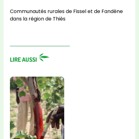
Communautés rurales de Fissel et de Fandène
dans la région de Thiès
LIRE AUSSI