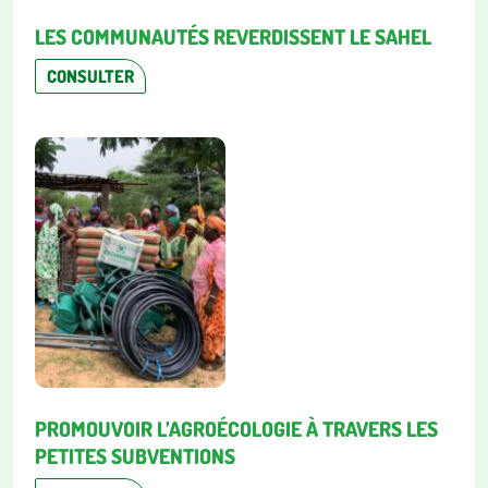
LES COMMUNAUTÉS REVERDISSENT LE SAHEL
CONSULTER
PROMOUVOIR L’AGROÉCOLOGIE À TRAVERS LES
PETITES SUBVENTIONS