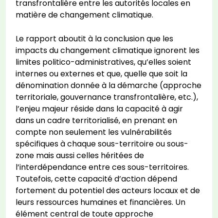
transfrontalière entre les autorités locales en
matière de changement climatique.
Le rapport aboutit à la conclusion que les
impacts du changement climatique ignorent les
limites politico-administratives, qu’elles soient
internes ou externes et que, quelle que soit la
dénomination donnée à la démarche (approche
territoriale, gouvernance transfrontalière, etc.),
l’enjeu majeur réside dans la capacité à agir
dans un cadre territorialisé, en prenant en
compte non seulement les vulnérabilités
spécifiques à chaque sous-territoire ou sous-
zone mais aussi celles héritées de
l’interdépendance entre ces sous-territoires.
Toutefois, cette capacité d’action dépend
fortement du potentiel des acteurs locaux et de
leurs ressources humaines et financières. Un
élément central de toute approche