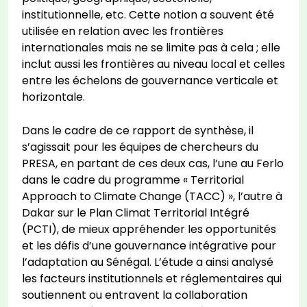
institutionnelle, etc. Cette notion a souvent été
utilisée en relation avec les frontières
internationales mais ne se limite pas à cela ; elle
inclut aussi les frontières au niveau local et celles
entre les échelons de gouvernance verticale et
horizontale.
Dans le cadre de ce rapport de synthèse, il
s’agissait pour les équipes de chercheurs du
PRESA, en partant de ces deux cas, l’une au Ferlo
dans le cadre du programme « Territorial
Approach to Climate Change (TACC) », l’autre à
Dakar sur le Plan Climat Territorial Intégré
(PCTI), de mieux appréhender les opportunités
et les défis d’une gouvernance intégrative pour
l’adaptation au Sénégal. L’étude a ainsi analysé
les facteurs institutionnels et réglementaires qui
soutiennent ou entravent la collaboration