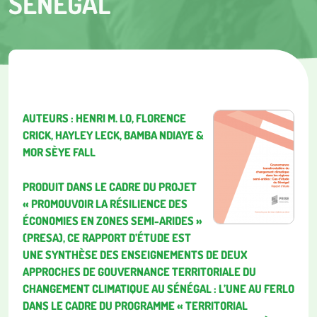
SÉNÉGAL
AUTEURS : HENRI M. LO, FLORENCE
CRICK, HAYLEY LECK, BAMBA NDIAYE &
MOR SÈYE FALL
PRODUIT DANS LE CADRE DU PROJET
« PROMOUVOIR LA RÉSILIENCE DES
ÉCONOMIES EN ZONES SEMI-ARIDES »
(PRESA), CE RAPPORT D’ÉTUDE EST
UNE SYNTHÈSE DES ENSEIGNEMENTS DE DEUX
APPROCHES DE GOUVERNANCE TERRITORIALE DU
CHANGEMENT CLIMATIQUE AU SÉNÉGAL : L’UNE AU FERLO
DANS LE CADRE DU PROGRAMME « TERRITORIAL