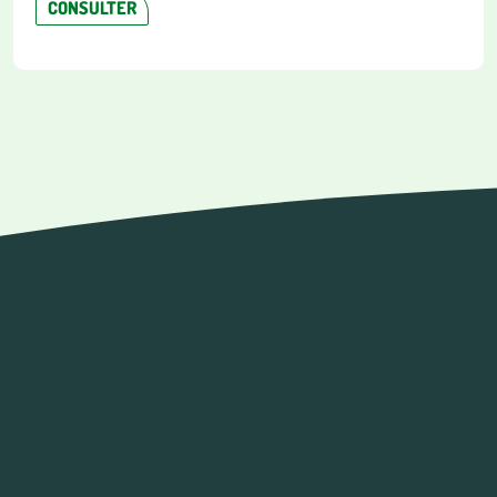
CONSULTER