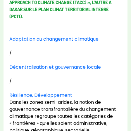
APPROACH TO CLIMATE CHANGE (TACC) », L’AUTRE À
DAKAR SUR LE PLAN CLIMAT TERRITORIAL INTÉGRÉ
(PCTI).
Adaptation au changement climatique
/
Décentralisation et gouvernance locale
/
Résilience, Développement
Dans les zones semi-arides, la notion de
gouvernance transfrontalière du changement
climatique regroupe toutes les catégories de
« frontières » qu’elles soient administrative,
politique, géographique, sectorielle,