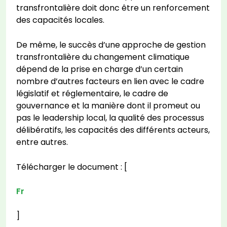
transfrontalière doit donc être un renforcement
des capacités locales.
De même, le succès d’une approche de gestion
transfrontalière du changement climatique
dépend de la prise en charge d’un certain
nombre d’autres facteurs en lien avec le cadre
législatif et réglementaire, le cadre de
gouvernance et la manière dont il promeut ou
pas le leadership local, la qualité des processus
délibératifs, les capacités des différents acteurs,
entre autres.
Télécharger le document : [
Fr
]