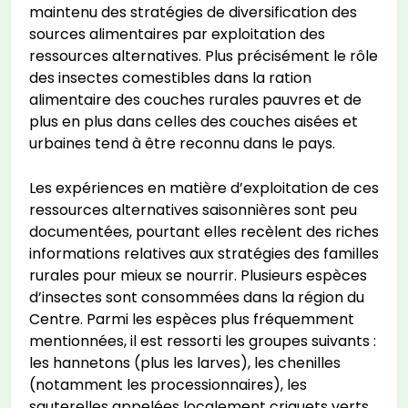
maintenu des stratégies de diversification des
sources alimentaires par exploitation des
ressources alternatives. Plus précisément le rôle
des insectes comestibles dans la ration
alimentaire des couches rurales pauvres et de
plus en plus dans celles des couches aisées et
urbaines tend à être reconnu dans le pays.
Les expériences en matière d’exploitation de ces
ressources alternatives saisonnières sont peu
documentées, pourtant elles recèlent des riches
informations relatives aux stratégies des familles
rurales pour mieux se nourrir. Plusieurs espèces
d’insectes sont consommées dans la région du
Centre. Parmi les espèces plus fréquemment
mentionnées, il est ressorti les groupes suivants :
les hannetons (plus les larves), les chenilles
(notamment les processionnaires), les
sauterelles appelées localement criquets verts,