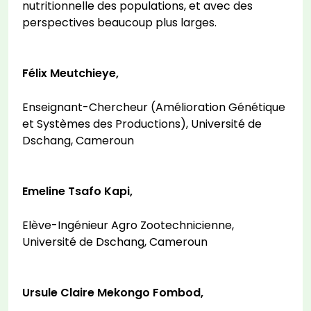
nutritionnelle des populations, et avec des
perspectives beaucoup plus larges.
Félix Meutchieye,
Enseignant-Chercheur (Amélioration Génétique
et Systèmes des Productions), Université de
Dschang, Cameroun
Emeline Tsafo Kapi,
Elève-Ingénieur Agro Zootechnicienne,
Université de Dschang, Cameroun
Ursule Claire Mekongo Fombod,