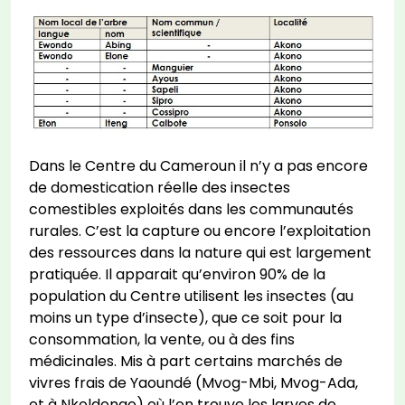
Dans le Centre du Cameroun il n’y a pas encore
de domestication réelle des insectes
comestibles exploités dans les communautés
rurales. C’est la capture ou encore l’exploitation
des ressources dans la nature qui est largement
pratiquée. Il apparait qu’environ 90% de la
population du Centre utilisent les insectes (au
moins un type d’insecte), que ce soit pour la
consommation, la vente, ou à des fins
médicinales. Mis à part certains marchés de
vivres frais de Yaoundé (Mvog-Mbi, Mvog-Ada,
et à Nkoldongo) où l’on trouve les larves de