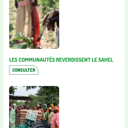
LES COMMUNAUTÉS REVERDISSENT LE SAHEL
CONSULTER