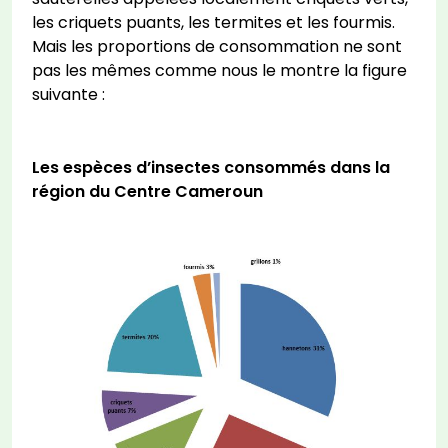
les criquets puants, les termites et les fourmis.
Mais les proportions de consommation ne sont
pas les mêmes comme nous le montre la figure
suivante :
Les espèces d’insectes consommés dans la
région du Centre Cameroun