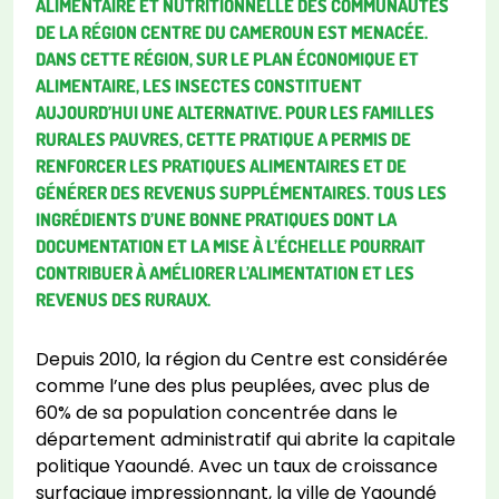
ALIMENTAIRE ET NUTRITIONNELLE DES COMMUNAUTÉS
DE LA RÉGION CENTRE DU CAMEROUN EST MENACÉE.
DANS CETTE RÉGION, SUR LE PLAN ÉCONOMIQUE ET
ALIMENTAIRE, LES INSECTES CONSTITUENT
AUJOURD’HUI UNE ALTERNATIVE. POUR LES FAMILLES
RURALES PAUVRES, CETTE PRATIQUE A PERMIS DE
RENFORCER LES PRATIQUES ALIMENTAIRES ET DE
GÉNÉRER DES REVENUS SUPPLÉMENTAIRES. TOUS LES
INGRÉDIENTS D’UNE BONNE PRATIQUES DONT LA
DOCUMENTATION ET LA MISE À L’ÉCHELLE POURRAIT
CONTRIBUER À AMÉLIORER L’ALIMENTATION ET LES
REVENUS DES RURAUX.
Depuis 2010, la région du Centre est considérée
comme l’une des plus peuplées, avec plus de
60% de sa population concentrée dans le
département administratif qui abrite la capitale
politique Yaoundé. Avec un taux de croissance
surfacique impressionnant, la ville de Yaoundé