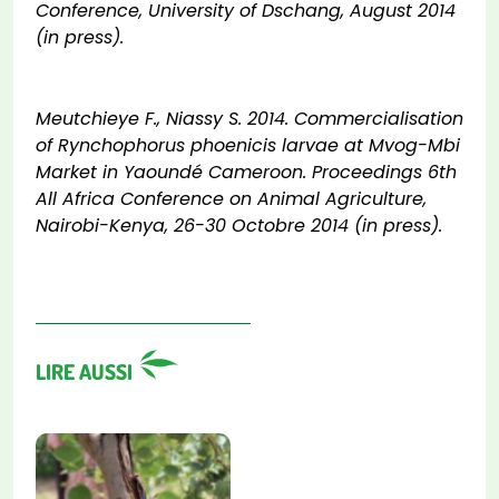
Conference, University of Dschang, August 2014
(in press).
Meutchieye F., Niassy S. 2014. Commercialisation
of Rynchophorus phoenicis larvae at Mvog-Mbi
Market in Yaoundé Cameroon. Proceedings 6th
All Africa Conference on Animal Agriculture,
Nairobi-Kenya, 26-30 Octobre 2014 (in press).
LIRE AUSSI