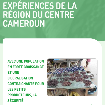
EXPÉRIENCES DE LA
RÉGION DU CENTRE
CAMEROUN
AVEC UNE POPULATION
EN FORTE CROISSANCE
ET UNE
LIBÉRALISATION
CONTRAIGNANTE POUR
LES PETITS
PRODUCTEURS, LA
SÉCURITÉ