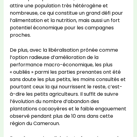
attire une population très hétérogène et
nombreuse, ce qui constitue un grand défi pour
l’alimentation et la nutrition, mais aussi un fort
potentiel économique pour les campagnes
proches.
De plus, avec la libéralisation prônée comme
l’option radieuse d’amélioration de la
performance macro-économique, les plus
« oubliés » parmi les parties prenantes ont été
sans doute les plus petits, les moins consultés et
pourtant ceux la qui nourrissent le reste, c’est-
à-dire les petits agriculteurs. Il suffit de suivre
l’évolution du nombre d’abandon des
plantations cacaoyères et le faible engouement
observé pendant plus de 10 ans dans cette
région du Cameroun.