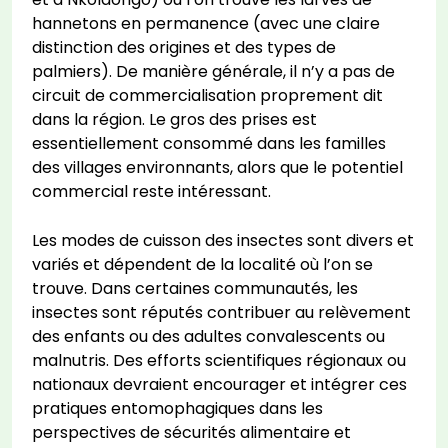
hannetons en permanence (avec une claire
distinction des origines et des types de
palmiers). De manière générale, il n’y a pas de
circuit de commercialisation proprement dit
dans la région. Le gros des prises est
essentiellement consommé dans les familles
des villages environnants, alors que le potentiel
commercial reste intéressant.
Les modes de cuisson des insectes sont divers et
variés et dépendent de la localité où l’on se
trouve. Dans certaines communautés, les
insectes sont réputés contribuer au relèvement
des enfants ou des adultes convalescents ou
malnutris. Des efforts scientifiques régionaux ou
nationaux devraient encourager et intégrer ces
pratiques entomophagiques dans les
perspectives de sécurités alimentaire et