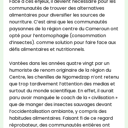
Face à ces enjeux, il devient nécessaire pour les
communautés de trouver des alternatives
alimentaires pour diversifier les sources de
nourriture. C’est ainsi que les communautés
paysannes de la région centre du Cameroun ont
opté pour l’entomophagie (consommation
d’insectes). comme solution pour faire face aux
défis alimentaires et nutritionnels.
Vantées dans les années quatre vingt par un
humoriste de renom originaire de la région du
Centre, les chenilles de Ngomedzap n’ont retenu
que trop tardivement l’attention des medias et
surtout du monde scientifique. En effet, il aurait
paru avoir manquée le coach de la « civilisation »
que de manger des insectes sauvages devant
l’occidentalisation ambiante, y compris des
habitudes alimentaires. Faisant fi de ce regard
réprobateur, des communautés entières ont