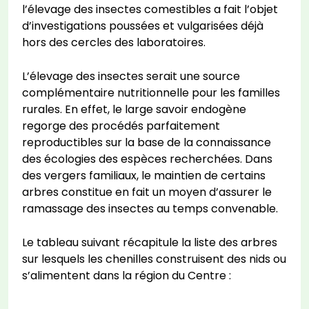
l’élevage des insectes comestibles a fait l’objet
d’investigations poussées et vulgarisées déjà
hors des cercles des laboratoires.
L’élevage des insectes serait une source
complémentaire nutritionnelle pour les familles
rurales. En effet, le large savoir endogène
regorge des procédés parfaitement
reproductibles sur la base de la connaissance
des écologies des espèces recherchées. Dans
des vergers familiaux, le maintien de certains
arbres constitue en fait un moyen d’assurer le
ramassage des insectes au temps convenable.
Le tableau suivant récapitule la liste des arbres
sur lesquels les chenilles construisent des nids ou
s’alimentent dans la région du Centre :