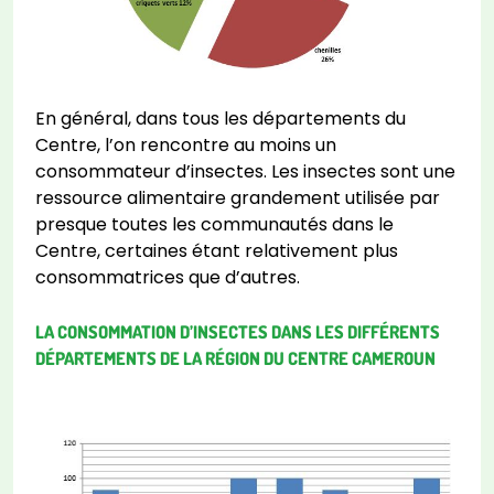
En général, dans tous les départements du
Centre, l’on rencontre au moins un
consommateur d’insectes. Les insectes sont une
ressource alimentaire grandement utilisée par
presque toutes les communautés dans le
Centre, certaines étant relativement plus
consommatrices que d’autres.
LA CONSOMMATION D’INSECTES DANS LES DIFFÉRENTS
DÉPARTEMENTS DE LA RÉGION DU CENTRE CAMEROUN