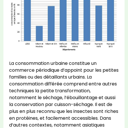
La consommation urbaine constitue un
commerce périodique d’appoint pour les petites
familles ou des détaillants urbains. La
consommation différée comprend entre autres
techniques la petite transformation,
notamment le séchage, l’ébouillantage et aussi
la conservation par cuisson-séchage. Il est de
plus en plus reconnu que les insectes sont riches
en protéines, et facilement accessibles. Dans
d’autres contextes, notamment asiatiques