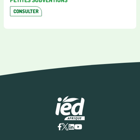
CONSULTER