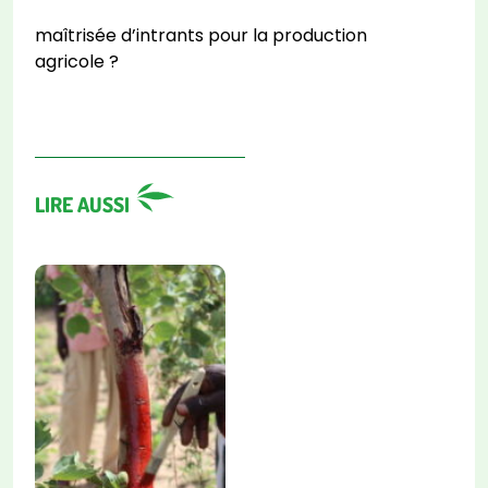
maîtrisée d’intrants pour la production
agricole ?
LIRE AUSSI