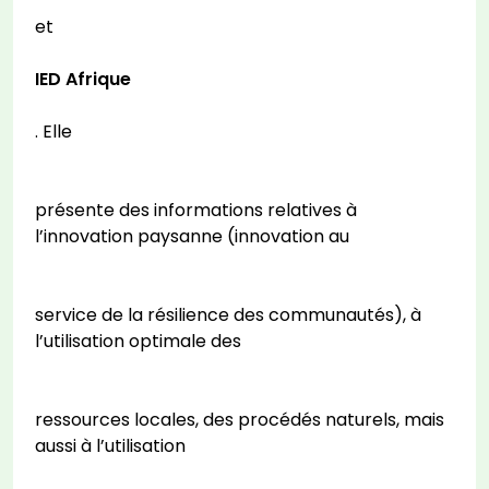
et
IED Afrique
. Elle
présente des informations relatives à
l’innovation paysanne (innovation au
service de la résilience des communautés), à
l’utilisation optimale des
ressources locales, des procédés naturels, mais
aussi à l’utilisation