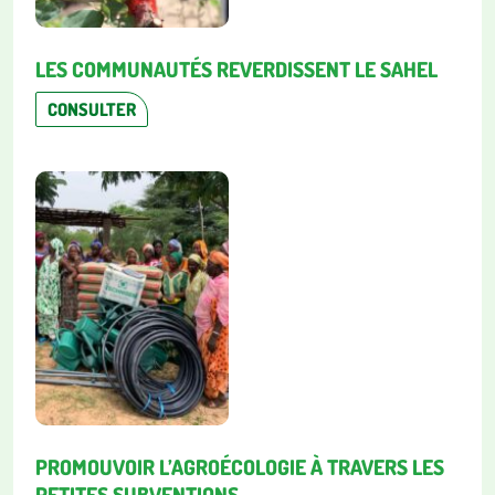
LES COMMUNAUTÉS REVERDISSENT LE SAHEL
CONSULTER
PROMOUVOIR L’AGROÉCOLOGIE À TRAVERS LES
PETITES SUBVENTIONS