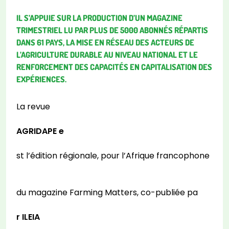
IL S’APPUIE SUR LA PRODUCTION D’UN MAGAZINE
TRIMESTRIEL LU PAR PLUS DE 5000 ABONNÉS RÉPARTIS
DANS 61 PAYS, LA MISE EN
RÉSEAU DES ACTEURS DE
L’AGRICULTURE DURABLE AU NIVEAU NATIONAL ET LE
RENFORCEMENT DES CAPACITÉS EN CAPITALISATION DES
EXPÉRIENCES.
La revue
AGRIDAPE e
st l’édition régionale, pour l’Afrique francophone
du magazine Farming Matters, co-publiée pa
r ILEIA