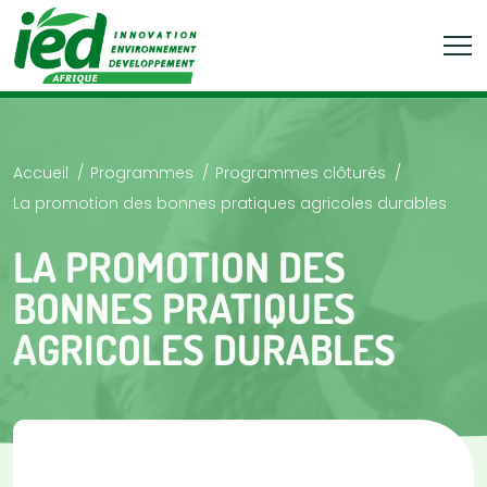
Accueil
Programmes
Programmes clôturés
La promotion des bonnes pratiques agricoles durables
LA PROMOTION DES
BONNES PRATIQUES
AGRICOLES DURABLES