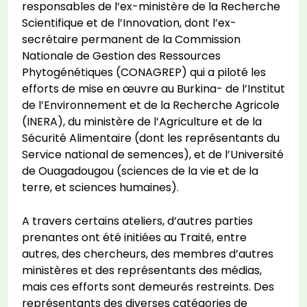
responsables de l’ex-ministère de la Recherche
Scientifique et de l’Innovation, dont l’ex-
secrétaire permanent de la Commission
Nationale de Gestion des Ressources
Phytogénétiques (CONAGREP) qui a piloté les
efforts de mise en œuvre au Burkina- de l’Institut
de l’Environnement et de la Recherche Agricole
(INERA), du ministère de l’Agriculture et de la
Sécurité Alimentaire (dont les représentants du
Service national de semences), et de l’Université
de Ouagadougou (sciences de la vie et de la
terre, et sciences humaines).
A travers certains ateliers, d’autres parties
prenantes ont été initiées au Traité, entre
autres, des chercheurs, des membres d’autres
ministères et des représentants des médias,
mais ces efforts sont demeurés restreints. Des
représentants des diverses catégories de