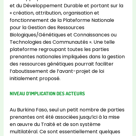
et du Développement Durable et portant sur la
« création, attribution, organisation et
fonctionnement de la Plateforme Nationale
pour la Gestion des Ressources
Biologiques/Génétiques et Connaissances ou
Technologies des Communautés ». Une telle
plateforme regroupant toutes les parties
prenantes nationales impliquées dans la gestion
des ressources génétiques pourrait faciliter
l’aboutissement de l’avant-projet de loi
initialement proposé.
NIVEAU D’IMPLICATION DES ACTEURS
Au Burkina Faso, seul un petit nombre de parties
prenantes ont été associées jusqu’ici à la mise
en œuvre du Traité et de son système
multilatéral. Ce sont essentiellement quelques