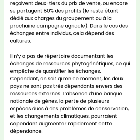
reçoivent deux-tiers du prix de vente, ou encore
se partagent 80% des profits (le reste étant
dédié aux charges du groupement ou à la
prochaine campagne agricole). Dans le cas des
échanges entre individus, cela dépend des
cultures.
Il n’y a pas de répertoire documentant les
échanges de ressources phytogénétiques, ce qui
empêche de quantifier les échanges.
Cependant, on sait qu’en ce moment, les deux
pays ne sont pas très dépendants envers des
ressources externes. L’absence d’une banque
nationale de gènes, la perte de plusieurs
espèces dues à des problèmes de conservation,
et les changements climatiques, pourraient
cependant augmenter rapidement cette
dépendance.