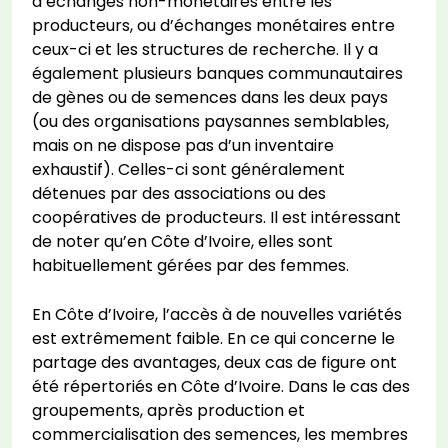
d’échanges non-monétaires entre les
producteurs, ou d’échanges monétaires entre
ceux-ci et les structures de recherche. Il y a
également plusieurs banques communautaires
de gènes ou de semences dans les deux pays
(ou des organisations paysannes semblables,
mais on ne dispose pas d’un inventaire
exhaustif). Celles-ci sont généralement
détenues par des associations ou des
coopératives de producteurs. Il est intéressant
de noter qu’en Côte d’Ivoire, elles sont
habituellement gérées par des femmes.
En Côte d’Ivoire, l’accès à de nouvelles variétés
est extrêmement faible. En ce qui concerne le
partage des avantages, deux cas de figure ont
été répertoriés en Côte d’Ivoire. Dans le cas des
groupements, après production et
commercialisation des semences, les membres