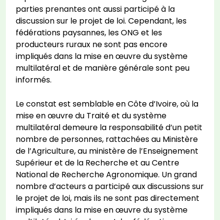
parties prenantes ont aussi participé à la
discussion sur le projet de loi. Cependant, les
fédérations paysannes, les ONG et les
producteurs ruraux ne sont pas encore
impliqués dans la mise en œuvre du système
multilatéral et de manière générale sont peu
informés.
Le constat est semblable en Côte d’Ivoire, où la
mise en œuvre du Traité et du système
multilatéral demeure la responsabilité d’un petit
nombre de personnes, rattachées au Ministère
de l’Agriculture, au ministère de l’Enseignement
Supérieur et de la Recherche et au Centre
National de Recherche Agronomique. Un grand
nombre d’acteurs a participé aux discussions sur
le projet de loi, mais ils ne sont pas directement
impliqués dans la mise en œuvre du système