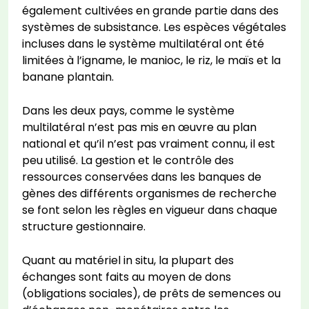
également cultivées en grande partie dans des
systèmes de subsistance. Les espèces végétales
incluses dans le système multilatéral ont été
limitées à l’igname, le manioc, le riz, le maïs et la
banane plantain.
Dans les deux pays, comme le système
multilatéral n’est pas mis en œuvre au plan
national et qu’il n’est pas vraiment connu, il est
peu utilisé. La gestion et le contrôle des
ressources conservées dans les banques de
gènes des différents organismes de recherche
se font selon les règles en vigueur dans chaque
structure gestionnaire.
Quant au matériel in situ, la plupart des
échanges sont faits au moyen de dons
(obligations sociales), de prêts de semences ou