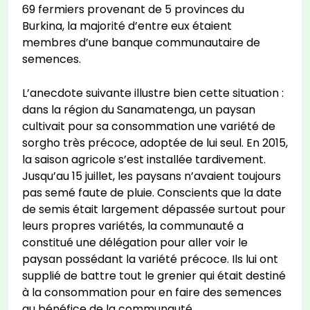
69 fermiers provenant de 5 provinces du
Burkina, la majorité d’entre eux étaient
membres d’une banque communautaire de
semences.
L’anecdote suivante illustre bien cette situation :
dans la région du Sanamatenga, un paysan
cultivait pour sa consommation une variété de
sorgho très précoce, adoptée de lui seul. En 2015,
la saison agricole s’est installée tardivement.
Jusqu’au 15 juillet, les paysans n’avaient toujours
pas semé faute de pluie. Conscients que la date
de semis était largement dépassée surtout pour
leurs propres variétés, la communauté a
constitué une délégation pour aller voir le
paysan possédant la variété précoce. Ils lui ont
supplié de battre tout le grenier qui était destiné
à la consommation pour en faire des semences
au bénéfice de la communauté.