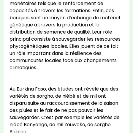
monétaires tels que le renforcement de
capacités à travers les formations. Enfin, ces
banques sont un moyen d’échange de matériel
génétique à travers la production et la
distribution de semence de qualité. Leur rôle
principal consiste à sauvegarder les ressources
phytogénétiques locales. Elles jouent de ce fait
un rôle important dans la résilience des
communautés locales face aux changements
climatiques.
Au Burkina Faso, des études ont révélé que des
variétés de sorgho, de niébé et de mil ont
disparu suite au raccourcissement de la saison
des pluies et le fait de ne pas pouvoir les
sauvegarder. C’est par exemple les variétés de
niébé Benyanga, de mil Zouwoko, de sorgho
Balinga.