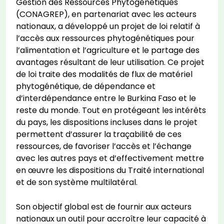
Gestion des Ressources Phytogénétiques
(CONAGREP), en partenariat avec les acteurs
nationaux, a développé un projet de loi relatif à
l’accès aux ressources phytogénétiques pour
l’alimentation et l’agriculture et le partage des
avantages résultant de leur utilisation. Ce projet
de loi traite des modalités de flux de matériel
phytogénétique, de dépendance et
d’interdépendance entre le Burkina Faso et le
reste du monde. Tout en protégeant les intérêts
du pays, les dispositions incluses dans le projet
permettent d’assurer la traçabilité de ces
ressources, de favoriser l’accès et l’échange
avec les autres pays et d’effectivement mettre
en œuvre les dispositions du Traité international
et de son système multilatéral.
Son objectif global est de fournir aux acteurs
nationaux un outil pour accroître leur capacité à