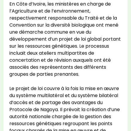
En Côte d’Ivoire, les ministères en charge de
l’Agriculture et de l’environnement,
respectivement responsable du Traité et de la
Convention sur la diversité biologique ont mené
une démarche commune en vue du
développement d’un projet de loi global portant
sur les ressources génétiques. Le processus
incluait deux ateliers multipartites de
concertation et de révision auxquels ont été
associés des représentants des différents
groupes de parties prenantes.
Le projet de loi couvre à la fois la mise en œuvre
du système multilatéral et du système bilatéral
d’accès et de partage des avantages du
Protocole de Nagoya. Il prévoit la création d’une
autorité nationale chargée de la gestion des
ressources génétiques regroupant les points
focaux chargés de la mise en œuvre et de