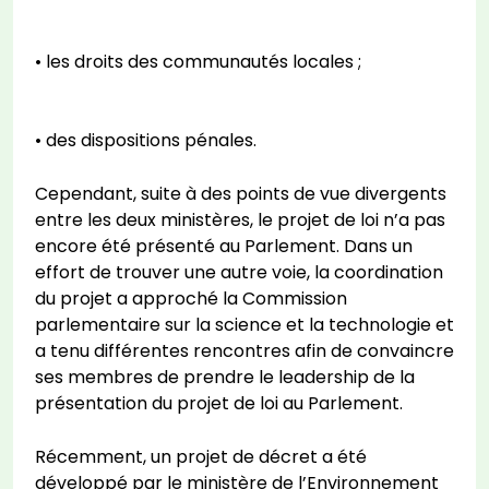
• les droits des communautés locales ;
• des dispositions pénales.
Cependant, suite à des points de vue divergents
entre les deux ministères, le projet de loi n’a pas
encore été présenté au Parlement. Dans un
effort de trouver une autre voie, la coordination
du projet a approché la Commission
parlementaire sur la science et la technologie et
a tenu différentes rencontres afin de convaincre
ses membres de prendre le leadership de la
présentation du projet de loi au Parlement.
Récemment, un projet de décret a été
développé par le ministère de l’Environnement