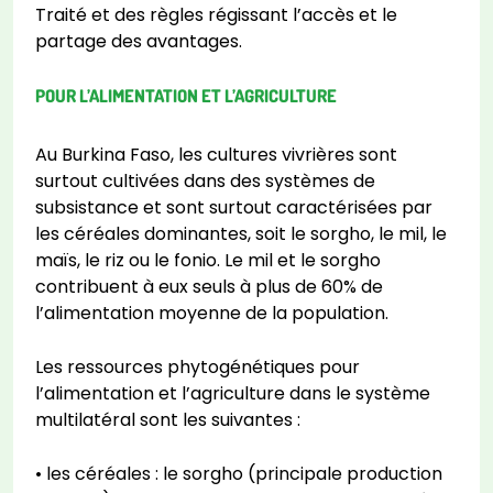
Traité et des règles régissant l’accès et le
partage des avantages.
POUR L’ALIMENTATION ET L’AGRICULTURE
Au Burkina Faso, les cultures vivrières sont
surtout cultivées dans des systèmes de
subsistance et sont surtout caractérisées par
les céréales dominantes, soit le sorgho, le mil, le
maïs, le riz ou le fonio. Le mil et le sorgho
contribuent à eux seuls à plus de 60% de
l’alimentation moyenne de la population.
Les ressources phytogénétiques pour
l’alimentation et l’agriculture dans le système
multilatéral sont les suivantes :
• les céréales : le sorgho (principale production