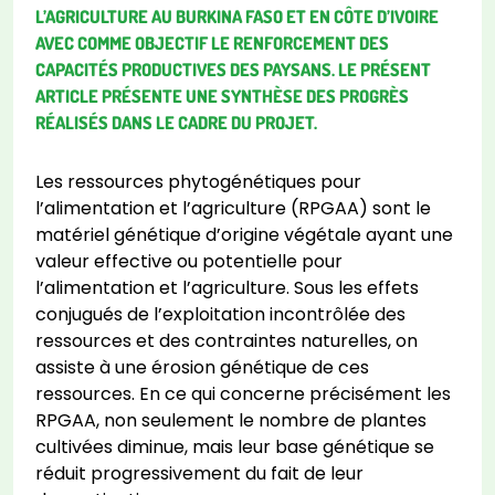
L’AGRICULTURE AU BURKINA FASO ET EN CÔTE D’IVOIRE
AVEC COMME OBJECTIF LE RENFORCEMENT DES
CAPACITÉS PRODUCTIVES DES PAYSANS. LE PRÉSENT
ARTICLE PRÉSENTE UNE SYNTHÈSE DES PROGRÈS
RÉALISÉS DANS LE CADRE DU PROJET.
Les ressources phytogénétiques pour
l’alimentation et l’agriculture (RPGAA) sont le
matériel génétique d’origine végétale ayant une
valeur effective ou potentielle pour
l’alimentation et l’agriculture. Sous les effets
conjugués de l’exploitation incontrôlée des
ressources et des contraintes naturelles, on
assiste à une érosion génétique de ces
ressources. En ce qui concerne précisément les
RPGAA, non seulement le nombre de plantes
cultivées diminue, mais leur base génétique se
réduit progressivement du fait de leur