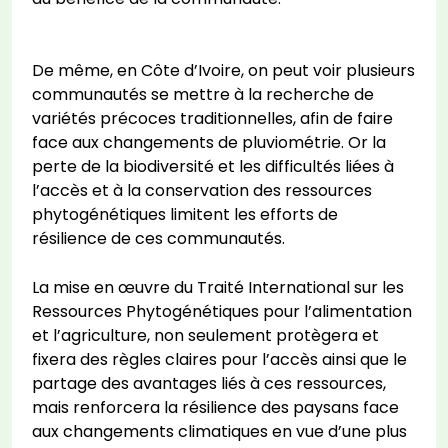
De même, en Côte d’Ivoire, on peut voir plusieurs
communautés se mettre à la recherche de
variétés précoces traditionnelles, afin de faire
face aux changements de pluviométrie. Or la
perte de la biodiversité et les difficultés liées à
l’accès et à la conservation des ressources
phytogénétiques limitent les efforts de
résilience de ces communautés.
La mise en œuvre du Traité International sur les
Ressources Phytogénétiques pour l’alimentation
et l’agriculture, non seulement protègera et
fixera des règles claires pour l’accès ainsi que le
partage des avantages liés à ces ressources,
mais renforcera la résilience des paysans face
aux changements climatiques en vue d’une plus