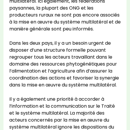
multilatéral. Ici également, les fédérations
paysannes, la plupart des ONG et les
producteurs ruraux ne sont pas encore associés
à la mise en œuvre du système multilatéral et de
manière générale sont peu informés.
Dans les deux pays, il y a un besoin urgent de
disposer d’une structure formelle pouvant
regrouper tous les acteurs travaillant dans le
domaine des ressources phytogénétiques pour
l’alimentation et l’agriculture afin d’assurer la
coordination des actions et favoriser la synergie
dans la mise en œuvre du système multilatéral.
Il y a également une priorité à accorder à
l’information et la communication sur le Traité
et le système multilatéral. La majorité des
acteurs concernés par la mise en œuvre du
système multilatéral ignore les dispositions du