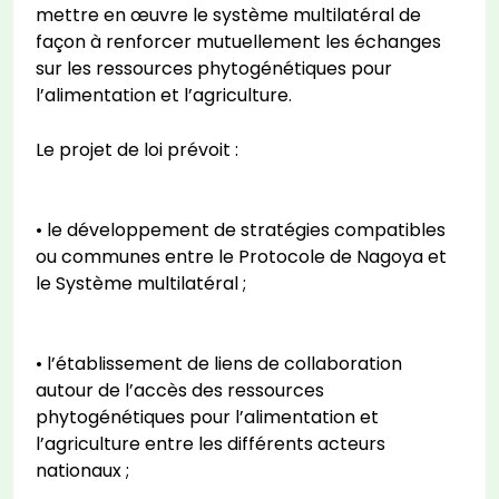
mettre en œuvre le système multilatéral de
façon à renforcer mutuellement les échanges
sur les ressources phytogénétiques pour
l’alimentation et l’agriculture.
Le projet de loi prévoit :
• le développement de stratégies compatibles
ou communes entre le Protocole de Nagoya et
le Système multilatéral ;
• l’établissement de liens de collaboration
autour de l’accès des ressources
phytogénétiques pour l’alimentation et
l’agriculture entre les différents acteurs
nationaux ;