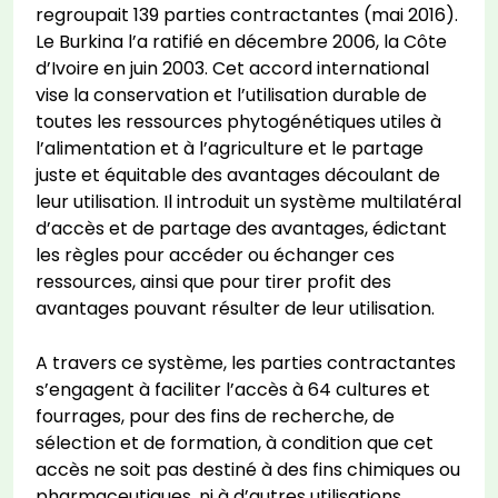
regroupait 139 parties contractantes (mai 2016).
Le Burkina l’a ratifié en décembre 2006, la Côte
d’Ivoire en juin 2003. Cet accord international
vise la conservation et l’utilisation durable de
toutes les ressources phytogénétiques utiles à
l’alimentation et à l’agriculture et le partage
juste et équitable des avantages découlant de
leur utilisation. Il introduit un système multilatéral
d’accès et de partage des avantages, édictant
les règles pour accéder ou échanger ces
ressources, ainsi que pour tirer profit des
avantages pouvant résulter de leur utilisation.
A travers ce système, les parties contractantes
s’engagent à faciliter l’accès à 64 cultures et
fourrages, pour des fins de recherche, de
sélection et de formation, à condition que cet
accès ne soit pas destiné à des fins chimiques ou
pharmaceutiques, ni à d’autres utilisations