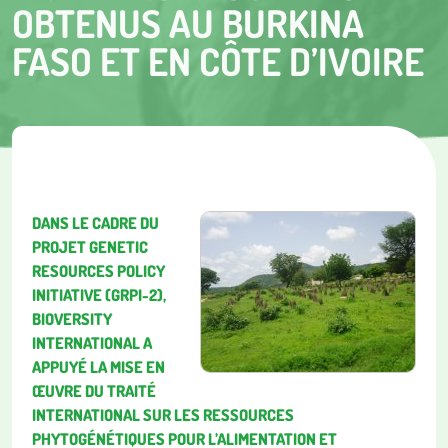
OBTENUS AU BURKINA
FASO ET EN CÔTE D’IVOIRE
DANS LE CADRE DU
PROJET GENETIC
RESOURCES POLICY
INITIATIVE (GRPI-2),
BIOVERSITY
INTERNATIONAL A
APPUYÉ LA MISE EN
ŒUVRE DU TRAITÉ
INTERNATIONAL SUR LES RESSOURCES
PHYTOGÉNÉTIQUES POUR L’ALIMENTATION ET