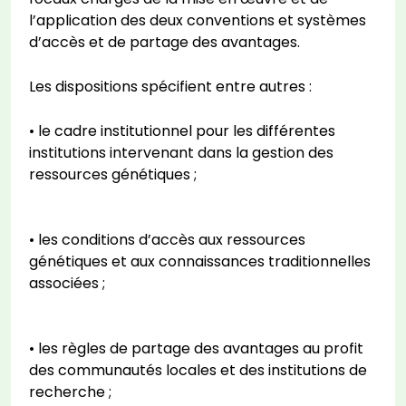
l’application des deux conventions et systèmes
d’accès et de partage des avantages.
Les dispositions spécifient entre autres :
• le cadre institutionnel pour les différentes
institutions intervenant dans la gestion des
ressources génétiques ;
• les conditions d’accès aux ressources
génétiques et aux connaissances traditionnelles
associées ;
• les règles de partage des avantages au profit
des communautés locales et des institutions de
recherche ;