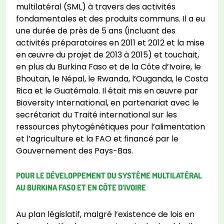
multilatéral (SML) à travers des activités
fondamentales et des produits communs. Il a eu
une durée de près de 5 ans (incluant des
activités préparatoires en 2011 et 2012 et la mise
en œuvre du projet de 2013 à 2015) et touchait,
en plus du Burkina Faso et de la Côte d’Ivoire, le
Bhoutan, le Népal, le Rwanda, l’Ouganda, le Costa
Rica et le Guatémala. Il était mis en œuvre par
Bioversity International, en partenariat avec le
secrétariat du Traité international sur les
ressources phytogénétiques pour l’alimentation
et l’agriculture et la FAO et financé par le
Gouvernement des Pays-Bas.
POUR LE DÉVELOPPEMENT DU SYSTÈME MULTILATÉRAL
AU BURKINA FASO ET EN CÔTE D’IVOIRE
Au plan législatif, malgré l’existence de lois en