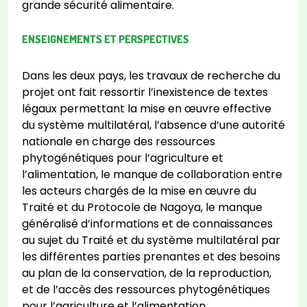
grande sécurité alimentaire.
ENSEIGNEMENTS ET PERSPECTIVES
Dans les deux pays, les travaux de recherche du
projet ont fait ressortir l’inexistence de textes
légaux permettant la mise en œuvre effective
du système multilatéral, l’absence d’une autorité
nationale en charge des ressources
phytogénétiques pour l’agriculture et
l’alimentation, le manque de collaboration entre
les acteurs chargés de la mise en œuvre du
Traité et du Protocole de Nagoya, le manque
généralisé d’informations et de connaissances
au sujet du Traité et du système multilatéral par
les différentes parties prenantes et des besoins
au plan de la conservation, de la reproduction,
et de l’accès des ressources phytogénétiques
pour l’agriculture et l’alimentation.