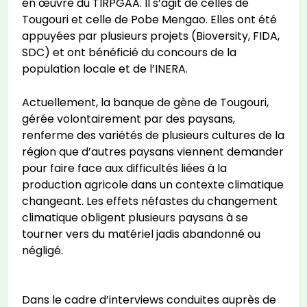
en œuvre du TIRPGAA. Il s’agit de celles de
Tougouri et celle de Pobe Mengao. Elles ont été
appuyées par plusieurs projets (Bioversity, FIDA,
SDC) et ont bénéficié du concours de la
population locale et de l’INERA.
Actuellement, la banque de gène de Tougouri,
gérée volontairement par des paysans,
renferme des variétés de plusieurs cultures de la
région que d’autres paysans viennent demander
pour faire face aux difficultés liées à la
production agricole dans un contexte climatique
changeant. Les effets néfastes du changement
climatique obligent plusieurs paysans à se
tourner vers du matériel jadis abandonné ou
négligé.
Dans le cadre d’interviews conduites auprès de