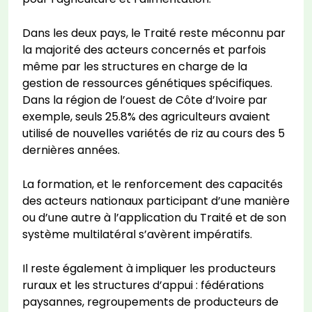
Dans les deux pays, le Traité reste méconnu par
la majorité des acteurs concernés et parfois
même par les structures en charge de la
gestion de ressources génétiques spécifiques.
Dans la région de l’ouest de Côte d’Ivoire par
exemple, seuls 25.8% des agriculteurs avaient
utilisé de nouvelles variétés de riz au cours des 5
dernières années.
La formation, et le renforcement des capacités
des acteurs nationaux participant d’une manière
ou d’une autre à l’application du Traité et de son
système multilatéral s’avèrent impératifs.
Il reste également à impliquer les producteurs
ruraux et les structures d’appui : fédérations
paysannes, regroupements de producteurs de