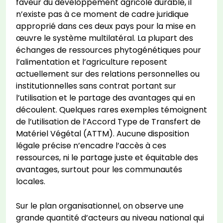
faveur du développement agricole durable, il
n’existe pas à ce moment de cadre juridique
approprié dans ces deux pays pour la mise en
œuvre le système multilatéral. La plupart des
échanges de ressources phytogénétiques pour
l’alimentation et l’agriculture reposent
actuellement sur des relations personnelles ou
institutionnelles sans contrat portant sur
l’utilisation et le partage des avantages qui en
découlent. Quelques rares exemples témoignent
de l’utilisation de l‘Accord Type de Transfert de
Matériel Végétal (ATTM). Aucune disposition
légale précise n’encadre l’accès à ces
ressources, ni le partage juste et équitable des
avantages, surtout pour les communautés
locales.
Sur le plan organisationnel, on observe une
grande quantité d’acteurs au niveau national qui