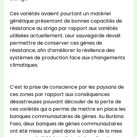
Ces variétés avaient pourtant un matériel
génétique présentant de bonnes capacités de
résistance au striga par rapport aux variétés
utilisées actuellement. Leur sauvegarde devait
permettre de conserver ces gènes de
résistance, afin d’améliorer la résilience des
systèmes de production face aux changements
climatiques.
C’est la prise de conscience par les paysans de
ces zones par rapport aux conséquences
désastreuses pouvant découler de la perte de
ces variétés qui a permis de mettre en place les
banques communautaires de gènes. Au Burkina
Faso, deux banques de gènes communautaires
ont été mises sur pied dans le cadre de la mise