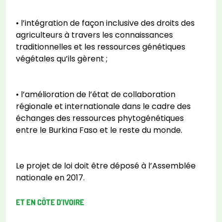
• l’intégration de façon inclusive des droits des
agriculteurs à travers les connaissances
traditionnelles et les ressources génétiques
végétales qu’ils gèrent ;
• l’amélioration de l’état de collaboration
régionale et internationale dans le cadre des
échanges des ressources phytogénétiques
entre le Burkina Faso et le reste du monde.
Le projet de loi doit être déposé à l’Assemblée
nationale en 2017.
ET EN CÔTE D’IVOIRE