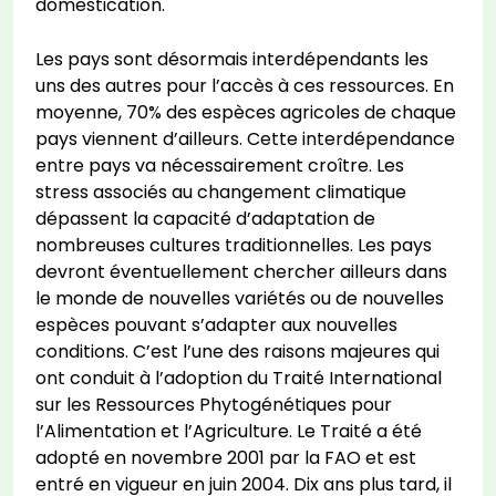
domestication.
Les pays sont désormais interdépendants les
uns des autres pour l’accès à ces ressources. En
moyenne, 70% des espèces agricoles de chaque
pays viennent d’ailleurs. Cette interdépendance
entre pays va nécessairement croître. Les
stress associés au changement climatique
dépassent la capacité d’adaptation de
nombreuses cultures traditionnelles. Les pays
devront éventuellement chercher ailleurs dans
le monde de nouvelles variétés ou de nouvelles
espèces pouvant s’adapter aux nouvelles
conditions. C’est l’une des raisons majeures qui
ont conduit à l’adoption du Traité International
sur les Ressources Phytogénétiques pour
l’Alimentation et l’Agriculture. Le Traité a été
adopté en novembre 2001 par la FAO et est
entré en vigueur en juin 2004. Dix ans plus tard, il