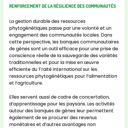
RENFORCEMENT DE LA RÉSILIENCE DES COMMUNAUTÉS
La gestion durable des ressources
phytogénétiques passe par une volonté et un
engagement des communautés locales. Dans
cette perspective, les banques communautaires
de gènes sont un outil efficace pour une prise de
conscience réelle de la sauvegarde des variétés
traditionnelles et pour la mise en œuvre
efficiente du Traité international sur les
ressources phytogénétiques pour l’alimentation
et l’agriculture.
Elles servent aussi de cadre de concertation,
d’apprentissage pour les paysans. Les activités
autour des banques de gènes leur permettent
également de se procurer des revenus
monétaires et d’autres avantages non