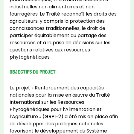
industrielles non alimentaires et non
fourragères. Le Traité reconnaît les droits des
agriculteurs, y compris la protection des
connaissances traditionnelles, le droit de
participer équitablement au partage des
ressources et à la prise de décisions sur les
questions relatives aux ressources
phytogénétiques.
OBJECTIFS DU PROJET
Le projet « Renforcement des capacités
nationales pour la mise en œuvre du Traité
International sur les Ressources
Phytogénétiques pour l’Alimentation et
l’Agriculture » (GRPI-2) a été mis en place afin
de développer des politiques nationales
favorisant le développement du Système