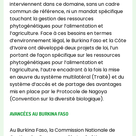
interviennent dans ce domaine, sans un cadre
commun de référence, ni un mandat spécifique
touchant la gestion des ressources
phytogénétiques pour l’alimentation et
l’agriculture. Face à ces besoins en termes
d’environnement légal, le Burkina Faso et la Côte
d’Ivoire ont développé deux projets de loi, l’un
portant de façon spécifique sur les ressources
phytogénétiques pour l’alimentation et
l’agriculture, l’autre encadrant à la fois la mise
en œuvre du système multilatéral (Traité) et du
système d’accès et de partage des avantages
mis en place par le Protocole de Nagoya
(Convention sur la diversité biologique).
AVANCÉES AU BURKINA FASO
Au Burkina Faso, la Commission Nationale de