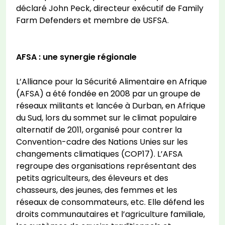
déclaré John Peck, directeur exécutif de Family
Farm Defenders et membre de USFSA.
AFSA : une synergie régionale
L’Alliance pour la Sécurité Alimentaire en Afrique
(AFSA) a été fondée en 2008 par un groupe de
réseaux militants et lancée à Durban, en Afrique
du Sud, lors du sommet sur le climat populaire
alternatif de 2011, organisé pour contrer la
Convention-cadre des Nations Unies sur les
changements climatiques (COP17). L’AFSA
regroupe des organisations représentant des
petits agriculteurs, des éleveurs et des
chasseurs, des jeunes, des femmes et les
réseaux de consommateurs, etc. Elle défend les
droits communautaires et l’agriculture familiale,