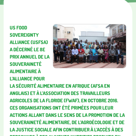
US FOOD
SOVEREIGNTY
ALLIANCE (USFSA)
A DÉCERNÉ LE 8E
PRIX ANNUEL DE LA
SOUVERAINETÉ
ALIMENTAIRE À
L’ALLIANCE POUR
LA SÉCURITÉ ALIMENTAIRE EN AFRIQUE (AFSA EN
ANGLAIS) ET À L’ASSOCIATION DES TRAVAILLEURS
AGRICOLES DE LA FLORIDE (FWAF), EN OCTOBRE 2016.
CES ORGANISATIONS ONT ÉTÉ PRIMÉES POUR LEUR
ACTIONS ALLANT DANS LE SENS DE LA PROMOTION DE LA
SOUVERAINETÉ ALIMENTAIRE, DE L’AGROÉCOLOGIE ET DE
LA JUSTICE SOCIALE AFIN CONTRIBUER À L’ACCÈS À DES