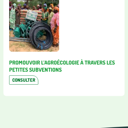
PROMOUVOIR L’AGROÉCOLOGIE À TRAVERS LES
PETITES SUBVENTIONS
CONSULTER