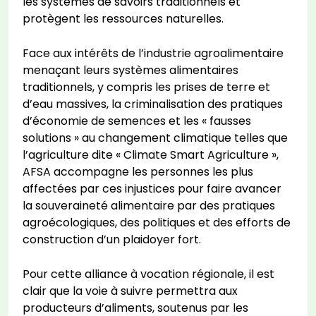
les systèmes de savoirs traditionnels et
protègent les ressources naturelles.
Face aux intérêts de l’industrie agroalimentaire
menaçant leurs systèmes alimentaires
traditionnels, y compris les prises de terre et
d’eau massives, la criminalisation des pratiques
d’économie de semences et les « fausses
solutions » au changement climatique telles que
l’agriculture dite « Climate Smart Agriculture »,
AFSA accompagne les personnes les plus
affectées par ces injustices pour faire avancer
la souveraineté alimentaire par des pratiques
agroécologiques, des politiques et des efforts de
construction d’un plaidoyer fort.
Pour cette alliance à vocation régionale, il est
clair que la voie à suivre permettra aux
producteurs d’aliments, soutenus par les