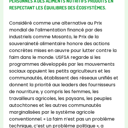
PERSONNES À DES ALIMENTS NUTRITIFS PRODUITS EN
RESPECTANT LES ÉQUILIBRES DES ÉCOSYSTÈMES.
Considéré comme une alternative au Prix
mondial de l’alimentation financé par des
industriels comme Mosanto, le Prix de la
souveraineté alimentaire honore des actions
concrètes mises en œuvre pour lutter contre la
faim dans le monde. USFSA regarde si les
programmes développés par les mouvements
sociaux appuient les petits agriculteurs et les
communautés, établissent des réseaux unifiés et
donnent la priorité aux leaders des fournisseurs
de nourriture, y compris les femmes, les
travailleurs agricoles, les paysans, les peuples
autochtones et les autres communautés
marginalisées par le système agricole
conventionnel. « La faim n’est pas un problème
technique, c’est un problème politique », a