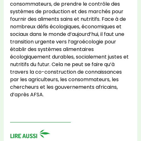
consommateurs, de prendre le contrôle des
systèmes de production et des marchés pour
fournir des aliments sains et nutritifs. Face à de
nombreux défis écologiques, économiques et
sociaux dans le monde d’aujourd’hui, il faut une
transition urgente vers l’agroécologie pour
établir des systèmes alimentaires
écologiquement durables, socialement justes et
nutritifs du futur. Cela ne peut se faire qu’à
travers la co-construction de connaissances
par les agriculteurs, les consommateurs, les
chercheurs et les gouvernements africains,
d’après AFSA.
LIRE AUSSI