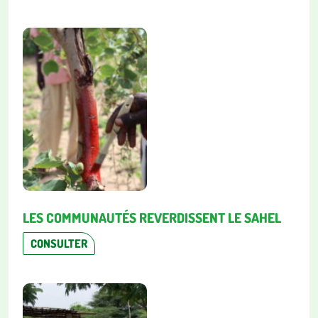
LES COMMUNAUTÉS REVERDISSENT LE SAHEL
CONSULTER