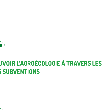
ER
VOIR L’AGROÉCOLOGIE À TRAVERS LES
S SUBVENTIONS