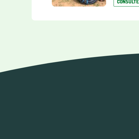
CONSULT