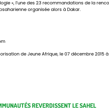
ogie », l’une des 23 recommandations de la renco
ubsaharienne organisée alors à Dakar.
com
utorisation de Jeune Afrique, le 07 décembre 2015 à
MMUNAUTÉS REVERDISSENT LE SAHEL