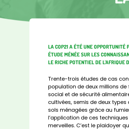
LA COP21 A ÉTÉ UNE OPPORTUNITÉ 
ÉTUDE MÉNÉE SUR LES CONNAISSAN
LE RICHE POTENTIEL DE L’AFRIQUE 
Trente-trois études de cas cons
population de deux millions de 
social et de sécurité alimentai
cultivées, semis de deux types 
sols ménagées grâce au fumier
l’application de ces techniques
merveilles. C’est le plaidoyer 