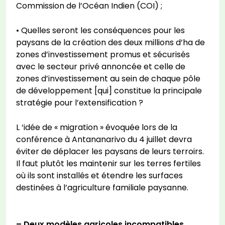
Commission de l’Océan Indien (COI) ;
• Quelles seront les conséquences pour les
paysans de la création des deux millions d’ha de
zones d’investissement promus et sécurisés
avec le secteur privé annoncée et celle de
zones d’investissement au sein de chaque pôle
de développement [qui] constitue la principale
stratégie pour l’extensification ?
L ‘idée de « migration » évoquée lors de la
conférence à Antananarivo du 4 juillet devra
éviter de déplacer les paysans de leurs terroirs.
Il faut plutôt les maintenir sur les terres fertiles
où ils sont installés et étendre les surfaces
destinées à l’agriculture familiale paysanne.
– Deux modèles agricoles incompatibles