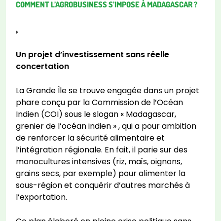
COMMENT L’AGROBUSINESS S’IMPOSE À MADAGASCAR ?
Un projet d’investissement sans réelle
concertation
La Grande Île se trouve engagée dans un projet
phare conçu par la Commission de l’Océan
Indien (COI) sous le slogan « Madagascar,
grenier de l’océan indien » , qui a pour ambition
de renforcer la sécurité alimentaire et
l’intégration régionale. En fait, il parie sur des
monocultures intensives (riz, maïs, oignons,
grains secs, par exemple) pour alimenter la
sous-région et conquérir d’autres marchés à
l’exportation.