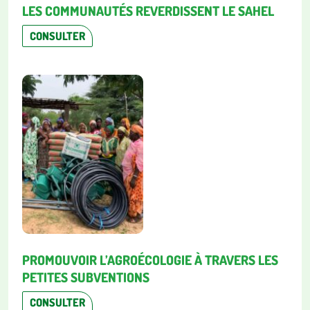
LES COMMUNAUTÉS REVERDISSENT LE SAHEL
CONSULTER
PROMOUVOIR L’AGROÉCOLOGIE À TRAVERS LES
PETITES SUBVENTIONS
CONSULTER