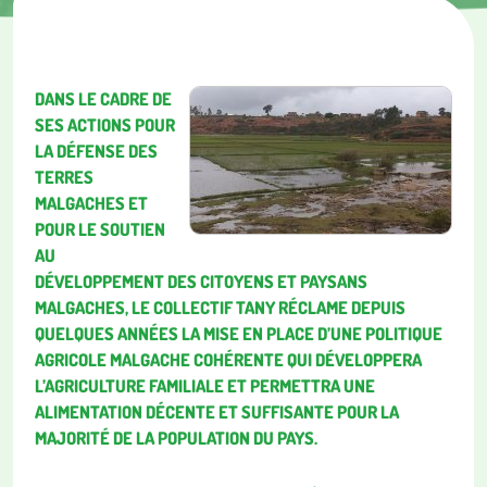
DANS LE CADRE DE
SES ACTIONS POUR
LA DÉFENSE DES
TERRES
MALGACHES ET
POUR LE SOUTIEN
AU
DÉVELOPPEMENT DES CITOYENS ET PAYSANS
MALGACHES, LE COLLECTIF TANY RÉCLAME DEPUIS
QUELQUES ANNÉES LA MISE EN PLACE D’UNE POLITIQUE
AGRICOLE MALGACHE COHÉRENTE QUI DÉVELOPPERA
L’AGRICULTURE FAMILIALE ET PERMETTRA UNE
ALIMENTATION DÉCENTE ET SUFFISANTE POUR LA
MAJORITÉ DE LA POPULATION DU PAYS.