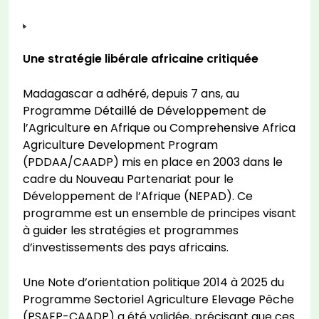
Une stratégie libérale africaine critiquée
Madagascar a adhéré, depuis 7 ans, au
Programme Détaillé de Développement de
l’Agriculture en Afrique ou Comprehensive Africa
Agriculture Development Program
(PDDAA/CAADP) mis en place en 2003 dans le
cadre du Nouveau Partenariat pour le
Développement de l’Afrique (NEPAD). Ce
programme est un ensemble de principes visant
à guider les stratégies et programmes
d’investissements des pays africains.
Une Note d’orientation politique 2014 à 2025 du
Programme Sectoriel Agriculture Elevage Pêche
(PSAEP-CAADP) a été validée, précisant que ces