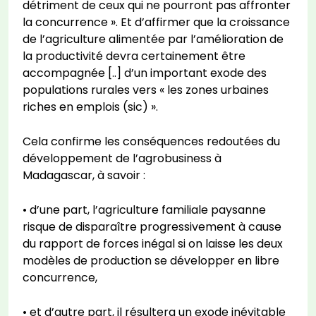
détriment de ceux qui ne pourront pas affronter
la concurrence ». Et d’affirmer que la croissance
de l’agriculture alimentée par l’amélioration de
la productivité devra certainement être
accompagnée [..] d’un important exode des
populations rurales vers « les zones urbaines
riches en emplois (sic) ».
Cela confirme les conséquences redoutées du
développement de l’agrobusiness à
Madagascar, à savoir :
• d’une part, l’agriculture familiale paysanne
risque de disparaître progressivement à cause
du rapport de forces inégal si on laisse les deux
modèles de production se développer en libre
concurrence,
• et d’autre part, il résultera un exode inévitable