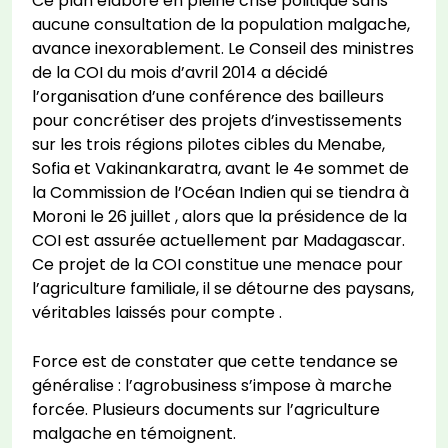
Ce plan élaboré en pleine crise politique sans
aucune consultation de la population malgache,
avance inexorablement. Le Conseil des ministres
de la COI du mois d’avril 2014 a décidé
l’organisation d’une conférence des bailleurs
pour concrétiser des projets d’investissements
sur les trois régions pilotes cibles du Menabe,
Sofia et Vakinankaratra, avant le 4e sommet de
la Commission de l’Océan Indien qui se tiendra à
Moroni le 26 juillet , alors que la présidence de la
COI est assurée actuellement par Madagascar.
Ce projet de la COI constitue une menace pour
l’agriculture familiale, il se détourne des paysans,
véritables laissés pour compte .
Force est de constater que cette tendance se
généralise : l’agrobusiness s’impose à marche
forcée. Plusieurs documents sur l’agriculture
malgache en témoignent.