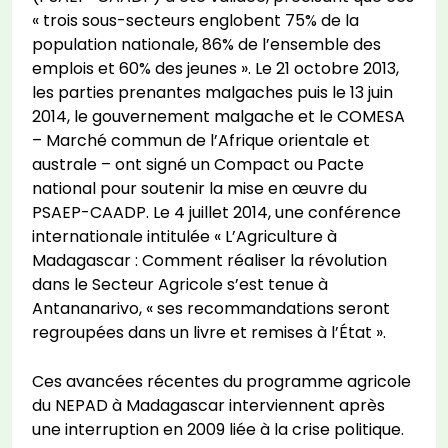
« trois sous-secteurs englobent 75% de la
population nationale, 86% de l’ensemble des
emplois et 60% des jeunes ». Le 21 octobre 2013,
les parties prenantes malgaches puis le 13 juin
2014, le gouvernement malgache et le COMESA
– Marché commun de l’Afrique orientale et
australe – ont signé un Compact ou Pacte
national pour soutenir la mise en œuvre du
PSAEP-CAADP. Le 4 juillet 2014, une conférence
internationale intitulée « L’Agriculture à
Madagascar : Comment réaliser la révolution
dans le Secteur Agricole s’est tenue à
Antananarivo, « ses recommandations seront
regroupées dans un livre et remises à l’État ».
Ces avancées récentes du programme agricole
du NEPAD à Madagascar interviennent après
une interruption en 2009 liée à la crise politique.