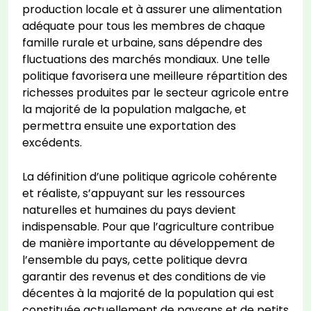
production locale et à assurer une alimentation
adéquate pour tous les membres de chaque
famille rurale et urbaine, sans dépendre des
fluctuations des marchés mondiaux. Une telle
politique favorisera une meilleure répartition des
richesses produites par le secteur agricole entre
la majorité de la population malgache, et
permettra ensuite une exportation des
excédents.
La définition d’une politique agricole cohérente
et réaliste, s’appuyant sur les ressources
naturelles et humaines du pays devient
indispensable. Pour que l’agriculture contribue
de manière importante au développement de
l’ensemble du pays, cette politique devra
garantir des revenus et des conditions de vie
décentes à la majorité de la population qui est
constituée actuellement de paysans et de petits