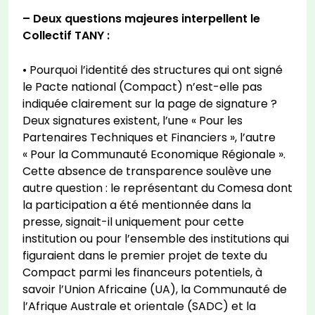
– Deux questions majeures interpellent le
Collectif TANY :
• Pourquoi l’identité des structures qui ont signé
le Pacte national (Compact) n’est-elle pas
indiquée clairement sur la page de signature ?
Deux signatures existent, l’une « Pour les
Partenaires Techniques et Financiers », l’autre
« Pour la Communauté Economique Régionale ».
Cette absence de transparence soulève une
autre question : le représentant du Comesa dont
la participation a été mentionnée dans la
presse, signait-il uniquement pour cette
institution ou pour l’ensemble des institutions qui
figuraient dans le premier projet de texte du
Compact parmi les financeurs potentiels, à
savoir l’Union Africaine (UA), la Communauté de
l’Afrique Australe et orientale (SADC) et la