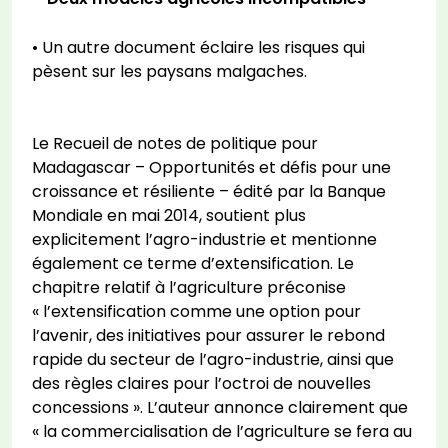
• Un autre document éclaire les risques qui
pèsent sur les paysans malgaches.
Le Recueil de notes de politique pour
Madagascar – Opportunités et défis pour une
croissance et résiliente – édité par la Banque
Mondiale en mai 2014, soutient plus
explicitement l’agro-industrie et mentionne
également ce terme d’extensification. Le
chapitre relatif à l’agriculture préconise
« l’extensification comme une option pour
l’avenir, des initiatives pour assurer le rebond
rapide du secteur de l’agro-industrie, ainsi que
des règles claires pour l’octroi de nouvelles
concessions ». L’auteur annonce clairement que
« la commercialisation de l’agriculture se fera au