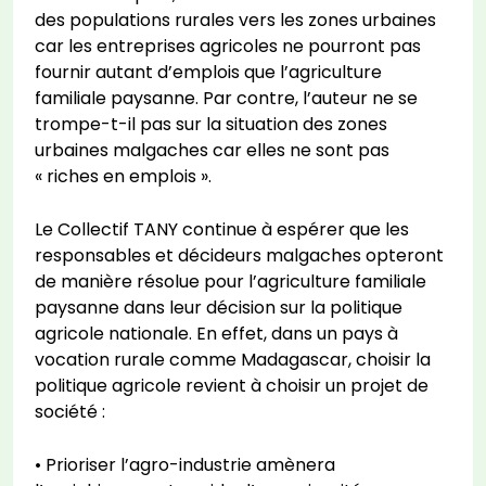
des populations rurales vers les zones urbaines
car les entreprises agricoles ne pourront pas
fournir autant d’emplois que l’agriculture
familiale paysanne. Par contre, l’auteur ne se
trompe-t-il pas sur la situation des zones
urbaines malgaches car elles ne sont pas
« riches en emplois ».
Le Collectif TANY continue à espérer que les
responsables et décideurs malgaches opteront
de manière résolue pour l’agriculture familiale
paysanne dans leur décision sur la politique
agricole nationale. En effet, dans un pays à
vocation rurale comme Madagascar, choisir la
politique agricole revient à choisir un projet de
société :
• Prioriser l’agro-industrie amènera