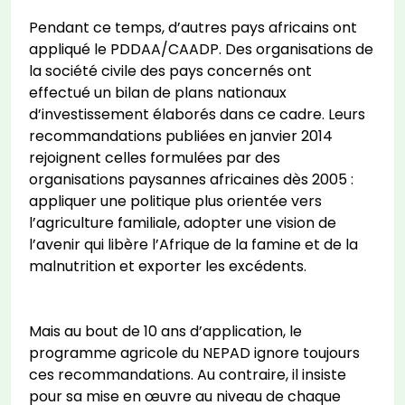
Pendant ce temps, d’autres pays africains ont
appliqué le PDDAA/CAADP. Des organisations de
la société civile des pays concernés ont
effectué un bilan de plans nationaux
d’investissement élaborés dans ce cadre. Leurs
recommandations publiées en janvier 2014
rejoignent celles formulées par des
organisations paysannes africaines dès 2005 :
appliquer une politique plus orientée vers
l’agriculture familiale, adopter une vision de
l’avenir qui libère l’Afrique de la famine et de la
malnutrition et exporter les excédents.
Mais au bout de 10 ans d’application, le
programme agricole du NEPAD ignore toujours
ces recommandations. Au contraire, il insiste
pour sa mise en œuvre au niveau de chaque