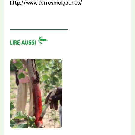
http://www.terresmalgaches/
LIRE AUSSI