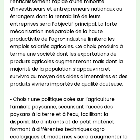
l’enrichissement rapide d’une minorité
d’investisseurs et entrepreneurs nationaux ou
étrangers dont la rentabilité de leurs
entreprises sera l’objectif principal. La forte
mécanisation inséparable de la haute
productivité de l’agro-industrie limitera les
emplois salariés agricoles. Ce choix produira à
terme une société dont les exportations de
produits agricoles augmenteront mais dont la
majorité de la population s’appauvrira et
survivra au moyen des aides alimentaires et des
produits vivriers importés de qualité douteuse.
• Choisir une politique axée sur l’agriculture
familiale paysanne, sécurisant l’accès des
paysans à la terre et à l’eau, facilitant la
disponibilité d’intrants et de petit matériel,
formant à différentes techniques agro-
écologiques et modernes visera à augmenter la