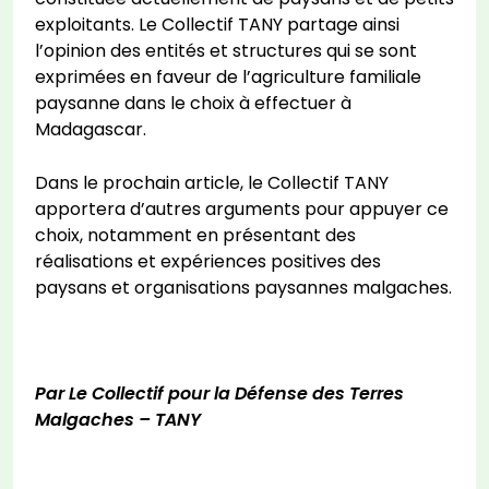
exploitants. Le Collectif TANY partage ainsi
l’opinion des entités et structures qui se sont
exprimées en faveur de l’agriculture familiale
paysanne dans le choix à effectuer à
Madagascar.
Dans le prochain article, le Collectif TANY
apportera d’autres arguments pour appuyer ce
choix, notamment en présentant des
réalisations et expériences positives des
paysans et organisations paysannes malgaches.
Par Le Collectif pour la Défense des Terres
Malgaches – TANY