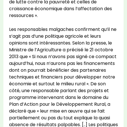
de lutte contre la pauvreté et celles de
croissance économique dans l’affectation des
ressources ».
Les responsables malgaches confirment qu’il ne
s’agit pas d’une politique agricole et leurs
opinions sont intéressantes. Selon la presse, le
Ministre de l’Agriculture a précisé le 21 octobre
2013 que « Si nous n’avons pas signé ce compact
aujourd’hui, nous n’aurons pas les financements
dont on pourrait bénéficier des partenaires
techniques et financiers pour développer notre
économie et surtout le milieu rural ». De son
côté, une responsable parlant des projets et
programme intervenant dans le domaine du
Plan d’Action pour le Développement Rural, a
déclaré que « leur mise en œuvre qui se fait
partiellement ou pas du tout explique la quasi
absence de résultats palpables. [..] Les politiques