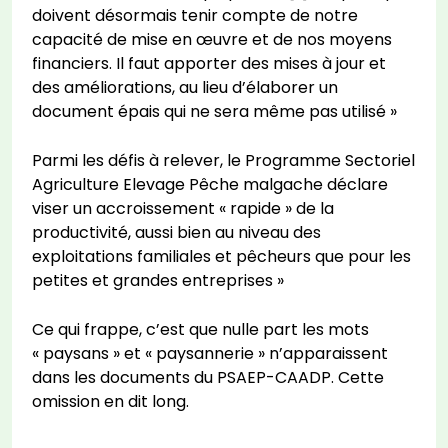
doivent désormais tenir compte de notre
capacité de mise en œuvre et de nos moyens
financiers. Il faut apporter des mises à jour et
des améliorations, au lieu d’élaborer un
document épais qui ne sera même pas utilisé »
Parmi les défis à relever, le Programme Sectoriel
Agriculture Elevage Pêche malgache déclare
viser un accroissement « rapide » de la
productivité, aussi bien au niveau des
exploitations familiales et pêcheurs que pour les
petites et grandes entreprises »
Ce qui frappe, c’est que nulle part les mots
« paysans » et « paysannerie » n’apparaissent
dans les documents du PSAEP-CAADP. Cette
omission en dit long.