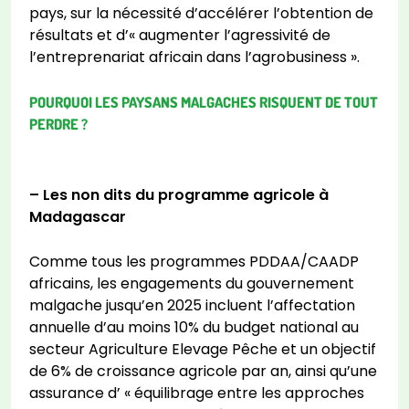
pays, sur la nécessité d’accélérer l’obtention de
résultats et d’« augmenter l’agressivité de
l’entreprenariat africain dans l’agrobusiness ».
POURQUOI LES PAYSANS MALGACHES RISQUENT DE TOUT
PERDRE ?
– Les non dits du programme agricole à
Madagascar
Comme tous les programmes PDDAA/CAADP
africains, les engagements du gouvernement
malgache jusqu’en 2025 incluent l’affectation
annuelle d’au moins 10% du budget national au
secteur Agriculture Elevage Pêche et un objectif
de 6% de croissance agricole par an, ainsi qu’une
assurance d’ « équilibrage entre les approches