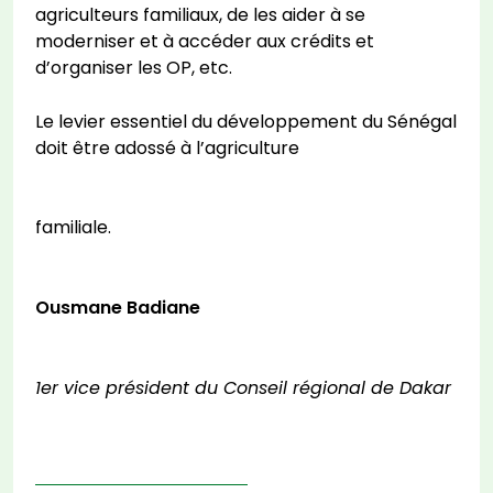
agriculteurs familiaux, de les aider à se
moderniser et à accéder aux crédits et
d’organiser les OP, etc.
Le levier essentiel du développement du Sénégal
doit être adossé à l’agriculture
familiale.
Ousmane Badiane
1er vice président du Conseil régional de Dakar