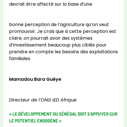
devrait être affecté sur la base d’une
bonne perception de l’agriculture qu’on veut
promouvoir. Je crois que si cette perception est
claire, on pourrait avoir des systèmes
d’investissement beaucoup plus ciblés pour
prendre en compte les besoins des exploitations
familiales.
Mamadou Bara Guèye
Directeur de l’ONG IED Afrique
« LE DÉVELOPPEMENT DU SÉNÉGAL DOIT S’APPUYER SUR
LE POTENTIEL ENDOGÈNE »