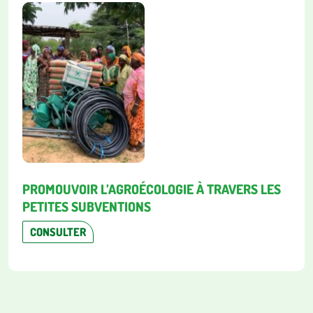
PROMOUVOIR L’AGROÉCOLOGIE À TRAVERS LES
PETITES SUBVENTIONS
CONSULTER