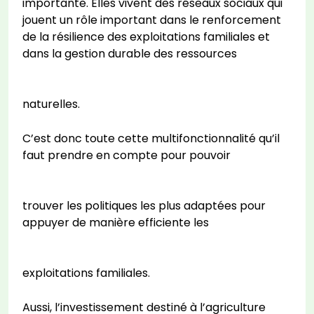
importante. Elles vivent des réseaux sociaux qui
jouent un rôle important dans le renforcement
de la résilience des exploitations familiales et
dans la gestion durable des ressources
naturelles.
C’est donc toute cette multifonctionnalité qu’il
faut prendre en compte pour pouvoir
trouver les politiques les plus adaptées pour
appuyer de manière efficiente les
exploitations familiales.
Aussi, l’investissement destiné à l’agriculture