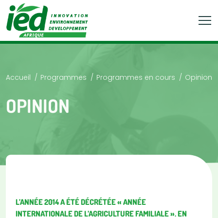
Accueil
Programmes
Programmes en cours
Opinion
OPINION
L’ANNÉE 2014 A ÉTÉ DÉCRÉTÉE « ANNÉE
INTERNATIONALE DE L’AGRICULTURE FAMILIALE ». EN