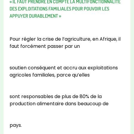
« IL FAUT PRENDRE EN COMPTE LA MULTIFONCTIONNALITÉ
DES EXPLOITATIONS FAMILIALES POUR POUVOIR LES
APPUYER DURABLEMENT »
Pour régler la crise de l’agriculture, en Afrique, il
faut forcément passer par un
soutien conséquent et accru aux exploitations
agricoles familiales, parce qu’elles
sont responsables de plus de 80% de la
production alimentaire dans beaucoup de
pays.