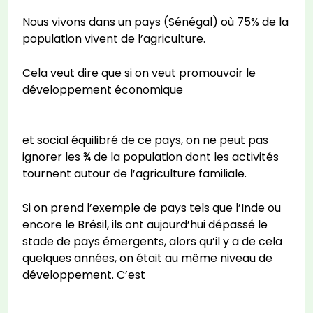
Nous vivons dans un pays (Sénégal) où 75% de la
population vivent de l’agriculture.
Cela veut dire que si on veut promouvoir le
développement économique
et social équilibré de ce pays, on ne peut pas
ignorer les ¾ de la population dont les activités
tournent autour de l’agriculture familiale.
Si on prend l’exemple de pays tels que l’Inde ou
encore le Brésil, ils ont aujourd’hui dépassé le
stade de pays émergents, alors qu’il y a de cela
quelques années, on était au même niveau de
développement. C’est