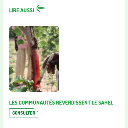
LIRE AUSSI
LES COMMUNAUTÉS REVERDISSENT LE SAHEL
CONSULTER