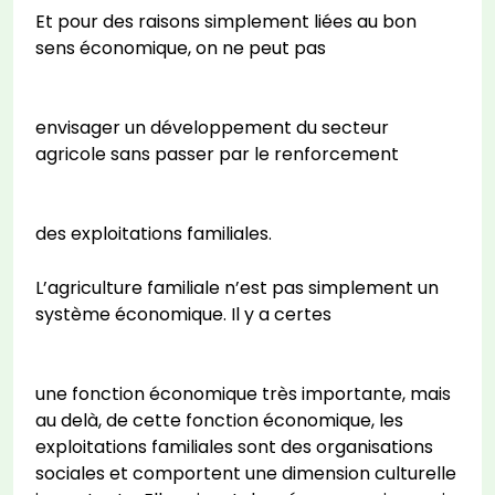
Et pour des raisons simplement liées au bon
sens économique, on ne peut pas
envisager un développement du secteur
agricole sans passer par le renforcement
des exploitations familiales.
L’agriculture familiale n’est pas simplement un
système économique. Il y a certes
une fonction économique très importante, mais
au delà, de cette fonction économique, les
exploitations familiales sont des organisations
sociales et comportent une dimension culturelle