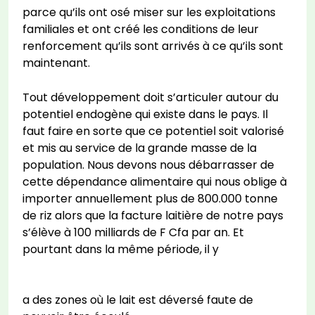
parce qu’ils ont osé miser sur les exploitations
familiales et ont créé les conditions de leur
renforcement qu’ils sont arrivés à ce qu’ils sont
maintenant.
Tout développement doit s’articuler autour du
potentiel endogène qui existe dans le pays. Il
faut faire en sorte que ce potentiel soit valorisé
et mis au service de la grande masse de la
population. Nous devons nous débarrasser de
cette dépendance alimentaire qui nous oblige à
importer annuellement plus de 800.000 tonne
de riz alors que la facture laitière de notre pays
s’élève à 100 milliards de F Cfa par an. Et
pourtant dans la même période, il y
a des zones où le lait est déversé faute de