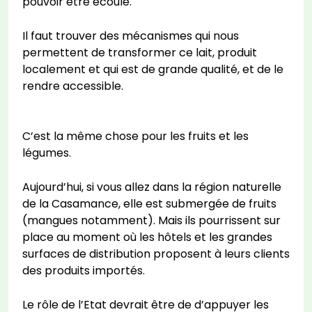
pouvoir être écoulé.
Il faut trouver des mécanismes qui nous
permettent de transformer ce lait, produit
localement et qui est de grande qualité, et de le
rendre accessible.
C’est la même chose pour les fruits et les
légumes.
Aujourd’hui, si vous allez dans la région naturelle
de la Casamance, elle est submergée de fruits
(mangues notamment). Mais ils pourrissent sur
place au moment où les hôtels et les grandes
surfaces de distribution proposent à leurs clients
des produits importés.
Le rôle de l’Etat devrait être de d’appuyer les