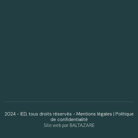
2024 - IED, tous droits réservés -
Mentions légales
|
Politique
de confidentialité
Site web par BALTAZARE