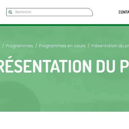
CONT
Programmes
Programmes en cours
Présentation du pr
RÉSENTATION DU 