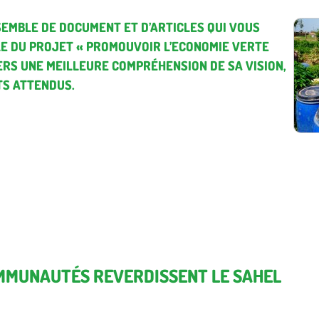
EMBLE DE DOCUMENT ET D’ARTICLES QUI VOUS
E DU PROJET « PROMOUVOIR L’ECONOMIE VERTE
RS UNE MEILLEURE COMPRÉHENSION DE SA VISION,
TS ATTENDUS.
MMUNAUTÉS REVERDISSENT LE SAHEL