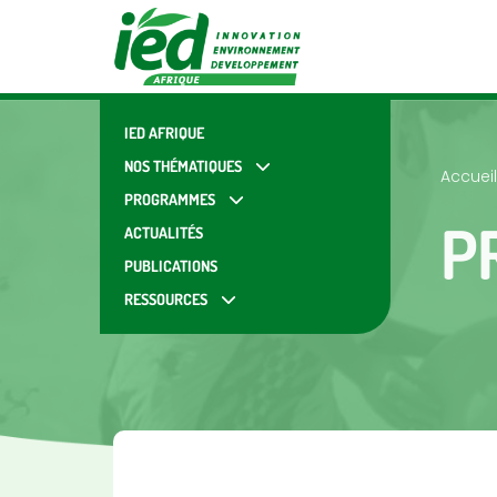
IED AFRIQUE
NOS THÉMATIQUES
Accueil
PROGRAMMES
P
ACTUALITÉS
PUBLICATIONS
RESSOURCES