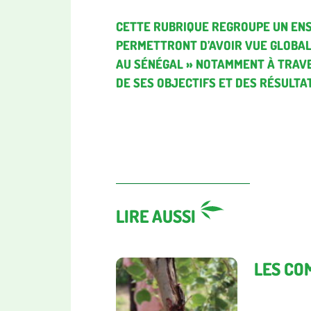
CETTE RUBRIQUE REGROUPE UN ENS
PERMETTRONT D’AVOIR VUE GLOBAL
AU SÉNÉGAL » NOTAMMENT À TRAVE
DE SES OBJECTIFS ET DES RÉSULTA
LIRE AUSSI
LES CO