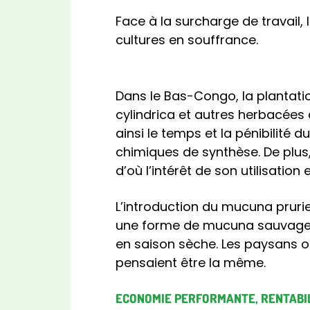
Face à la surcharge de travail,
cultures en souffrance.
Dans le Bas-Congo, la plantati
cylindrica et autres herbacées
ainsi le temps et la pénibilité 
chimiques de synthèse. De plus
d’où l’intérêt de son utilisation 
L’introduction du mucuna prurie
une forme de mucuna sauvage do
en saison sèche. Les paysans on
pensaient être la même.
ECONOMIE PERFORMANTE, RENTABIL