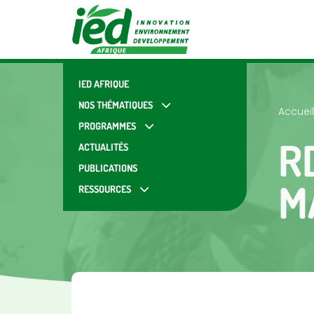
IED AFRIQUE
NOS THÉMATIQUES
Accueil
PROGRAMMES
R
ACTUALITÉS
PUBLICATIONS
M
RESSOURCES