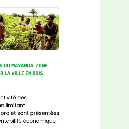
ES DU MAYANDA, ZONE
 LA VILLE EN BOIS
ctivité des
n limitant
 projet sont présentées
rentabilité économique,