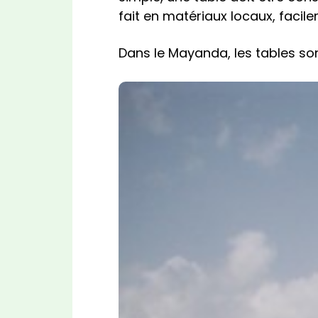
fait en matériaux locaux, facile
Dans le Mayanda, les tables so