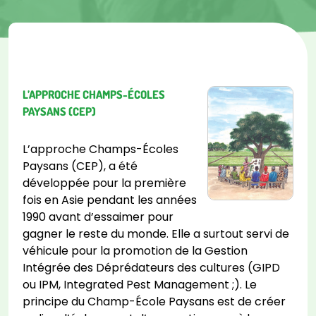
L’APPROCHE CHAMPS-ÉCOLES
PAYSANS (CEP)
L’approche Champs-Écoles
Paysans (CEP), a été
développée pour la première
fois en Asie pendant les années
1990 avant d’essaimer pour
gagner le reste du monde. Elle a surtout servi de
véhicule pour la promotion de la Gestion
Intégrée des Déprédateurs des cultures (GIPD
ou IPM, Integrated Pest Management ;). Le
principe du Champ-École Paysans est de créer