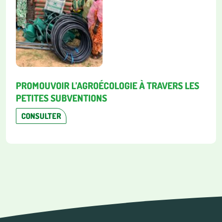
PROMOUVOIR L’AGROÉCOLOGIE À TRAVERS LES
PETITES SUBVENTIONS
CONSULTER