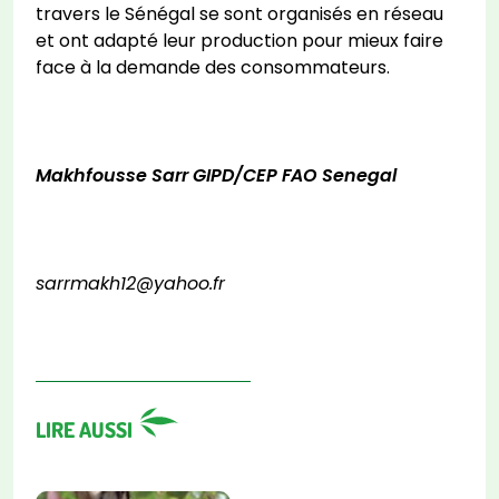
travers le Sénégal se sont organisés en réseau
et ont adapté leur production pour mieux faire
face à la demande des consommateurs.
Makhfousse Sarr GIPD/CEP FAO Senegal
sarrmakh12@yahoo.fr
LIRE AUSSI