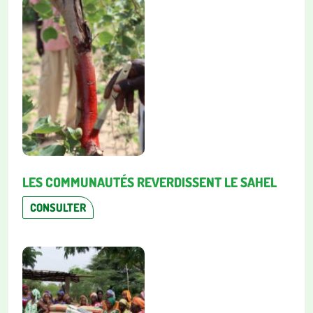
LES COMMUNAUTÉS REVERDISSENT LE SAHEL
CONSULTER