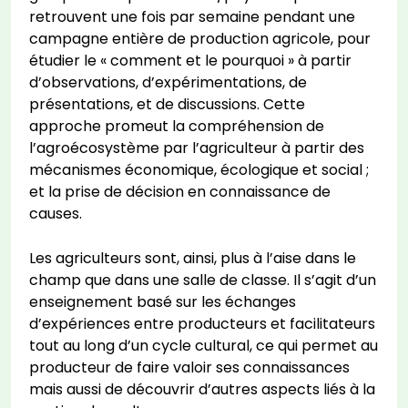
retrouvent une fois par semaine pendant une
campagne entière de production agricole, pour
étudier le « comment et le pourquoi » à partir
d’observations, d’expérimentations, de
présentations, et de discussions. Cette
approche promeut la compréhension de
l’agroécosystème par l’agriculteur à partir des
mécanismes économique, écologique et social ;
et la prise de décision en connaissance de
causes.
Les agriculteurs sont, ainsi, plus à l’aise dans le
champ que dans une salle de classe. Il s’agit d’un
enseignement basé sur les échanges
d’expériences entre producteurs et facilitateurs
tout au long d’un cycle cultural, ce qui permet au
producteur de faire valoir ses connaissances
mais aussi de découvrir d’autres aspects liés à la