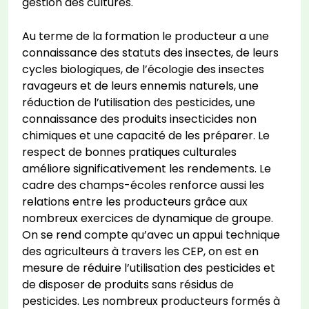
gestion des cultures.
Au terme de la formation le producteur a une
connaissance des statuts des insectes, de leurs
cycles biologiques, de l’écologie des insectes
ravageurs et de leurs ennemis naturels, une
réduction de l’utilisation des pesticides, une
connaissance des produits insecticides non
chimiques et une capacité de les préparer. Le
respect de bonnes pratiques culturales
améliore significativement les rendements. Le
cadre des champs-écoles renforce aussi les
relations entre les producteurs grâce aux
nombreux exercices de dynamique de groupe.
On se rend compte qu’avec un appui technique
des agriculteurs à travers les CEP, on est en
mesure de réduire l’utilisation des pesticides et
de disposer de produits sans résidus de
pesticides. Les nombreux producteurs formés à