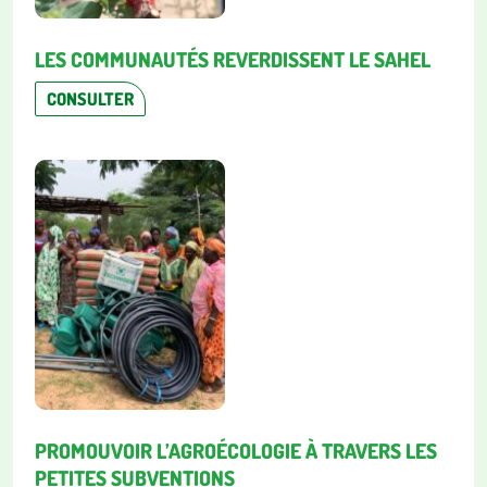
LES COMMUNAUTÉS REVERDISSENT LE SAHEL
CONSULTER
PROMOUVOIR L’AGROÉCOLOGIE À TRAVERS LES
PETITES SUBVENTIONS