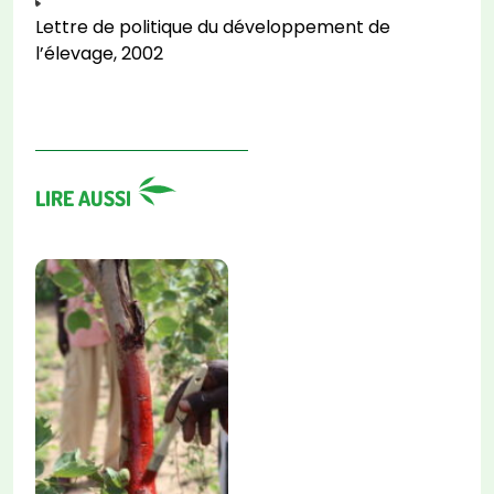
Lettre de politique du développement de
l’élevage, 2002
LIRE AUSSI