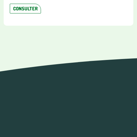
CONSULTER