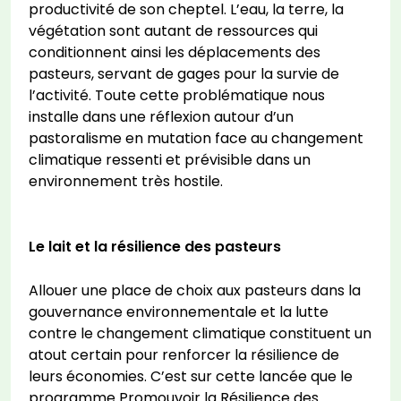
productivité de son cheptel. L’eau, la terre, la
végétation sont autant de ressources qui
conditionnent ainsi les déplacements des
pasteurs, servant de gages pour la survie de
l’activité. Toute cette problématique nous
installe dans une réflexion autour d’un
pastoralisme en mutation face au changement
climatique ressenti et prévisible dans un
environnement très hostile.
Le lait et la résilience des pasteurs
Allouer une place de choix aux pasteurs dans la
gouvernance environnementale et la lutte
contre le changement climatique constituent un
atout certain pour renforcer la résilience de
leurs économies. C’est sur cette lancée que le
programme Promouvoir la Résilience des