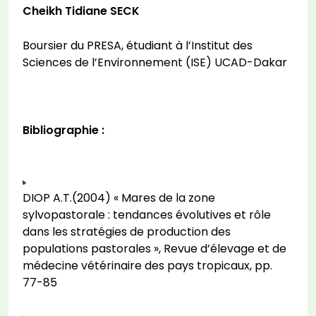
Cheikh Tidiane SECK
Boursier du PRESA, étudiant à l’Institut des
Sciences de l’Environnement (ISE) UCAD-Dakar
Bibliographie :
DIOP A.T.(2004) « Mares de la zone
sylvopastorale : tendances évolutives et rôle
dans les stratégies de production des
populations pastorales », Revue d’élevage et de
médecine vétérinaire des pays tropicaux, pp.
77-85