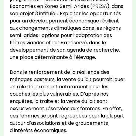
Economies en Zones Semi-Arides (PRESA), dans
son projet 3 intitulé « Exploiter les opportunités
pour un développement économique résilient
aux changements climatiques dans les régions
semi-arides : options pour l’adaptation des
filières viandes et lait » a réservé, dans le
développement de son agenda de recherche,
une place déterminante à l’élevage.
Dans le renforcement de la résilience des
ménages pasteurs, la vente du lait pourrait jouer
un rôle déterminant notamment pour les
couches les plus vulnérables. D’après nos
enquêtes, la traite et la vente du lait sont
exclusivement réservées aux femmes. En effet,
ces femmes se sont regroupées pour la plupart
autour d’associations et de groupements
d’intérêts économiques.