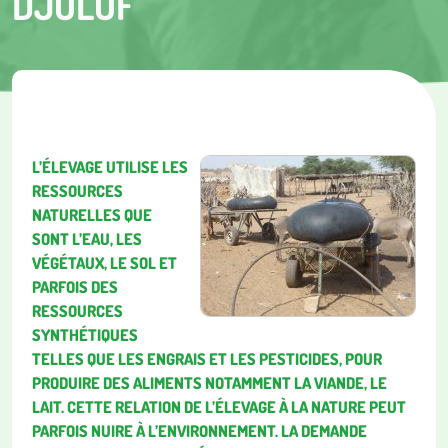
DJOLOF
L’ÉLEVAGE UTILISE LES
RESSOURCES
NATURELLES QUE
SONT L’EAU, LES
VÉGÉTAUX, LE SOL ET
PARFOIS DES
RESSOURCES
SYNTHÉTIQUES
TELLES QUE LES ENGRAIS ET LES PESTICIDES, POUR
PRODUIRE DES ALIMENTS NOTAMMENT LA VIANDE, LE
LAIT. CETTE RELATION DE L’ÉLEVAGE À LA NATURE PEUT
PARFOIS NUIRE À L’ENVIRONNEMENT. LA DEMANDE