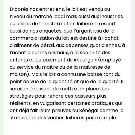
D’après nos entretiens, le lait est vendu au
niveau du marché local mais aussi aux industries
ou unités de transformation laitière. Il ressort
aussi de nos enquêtes, que l’argent issu de la
commercialisation du lait est destiné à l’achat
d’aliment de bétail, aux dépenses quotidiennes, à
l’achat d’autres animaux, à la scolarité des
enfants et au paiement du « sourga » (employé
au service du maître ou de la maîtresse de
maison). Mais le lait a connu une baisse tant du
point de vue de la quantité et que de la qualité. Il
serait intéressant de mettre en place des
stratégies pour rendre ces pasteurs plus
résilients, en vulgarisant certaines pratiques qui
ont déjà fait leurs preuves au Sénégal comme la
stabulation des vaches laitières par exemple.