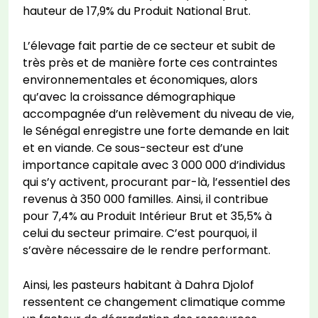
hauteur de 17,9% du Produit National Brut.
L’élevage fait partie de ce secteur et subit de
très près et de manière forte ces contraintes
environnementales et économiques, alors
qu’avec la croissance démographique
accompagnée d’un relèvement du niveau de vie,
le Sénégal enregistre une forte demande en lait
et en viande. Ce sous-secteur est d’une
importance capitale avec 3 000 000 d’individus
qui s’y activent, procurant par-là, l’essentiel des
revenus à 350 000 familles. Ainsi, il contribue
pour 7,4% au Produit Intérieur Brut et 35,5% à
celui du secteur primaire. C’est pourquoi, il
s’avère nécessaire de le rendre performant.
Ainsi, les pasteurs habitant à Dahra Djolof
ressentent ce changement climatique comme