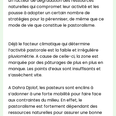
un facteur de dégradation des ressources
naturelles qui compromet leur activité et les
pousse à adopter un certain nombre de
stratégies pour la pérenniser, de même que ce
mode de vie que constitue le pastoralisme.
Déjà le facteur climatique qui détermine
l’activité pastorale est la faible et irrégulière
pluviométrie. A cause de celle-ci, la zone est
marquée par des pâturages de plus en plus en
manque. Les points d’eaux sont insuffisants et
s’assèchent vite.
A Dahra Djolof, les pasteurs sont enclins à
s’adonner à une forte mobilité pour faire face
aux contraintes du milieu. En effet, le
pastoralisme est fortement dépendant des
ressources naturelles pour assurer une bonne