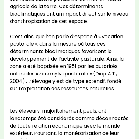
agricole de la terre. Ces déterminants
bioclimatiques ont un impact direct sur le niveau
d’anthropisation de cet espace.
C’est ainsi que l’on parle d’espace à « vocation
pastorale », dans la mesure où tous ces
déterminants bioclimatiques favorisent le
développement de l’activité pastorale. Ainsi, la
zone a été baptisée en 1951 par les autorités
coloniales « zone sylvopastorale » (Diop A.T.,
2004) . L’élevage y est de type extensif, fondé
sur l’exploitation des ressources naturelles.
Les éleveurs, majoritairement peuls, ont
longtemps été considérés comme déconnectés
de toute relation économique avec le monde
extérieur. Pourtant, la monétarisation de leur