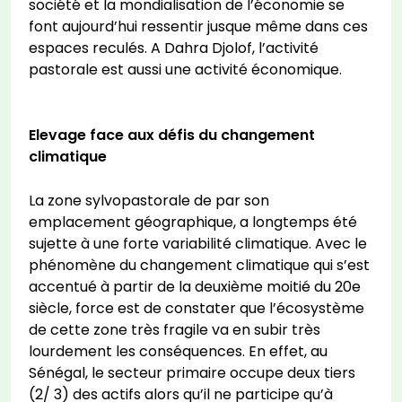
société et la mondialisation de l’économie se
font aujourd’hui ressentir jusque même dans ces
espaces reculés. A Dahra Djolof, l’activité
pastorale est aussi une activité économique.
Elevage face aux défis du changement
climatique
La zone sylvopastorale de par son
emplacement géographique, a longtemps été
sujette à une forte variabilité climatique. Avec le
phénomène du changement climatique qui s’est
accentué à partir de la deuxième moitié du 20e
siècle, force est de constater que l’écosystème
de cette zone très fragile va en subir très
lourdement les conséquences. En effet, au
Sénégal, le secteur primaire occupe deux tiers
(2/ 3) des actifs alors qu’il ne participe qu’à