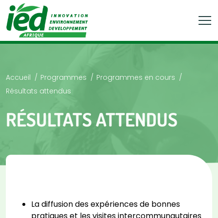
Accueil
Programmes
Programmes en cours
Résultats attendus
RÉSULTATS ATTENDUS
La diffusion des expériences de bonnes
pratiques et les visites intercommunautaires