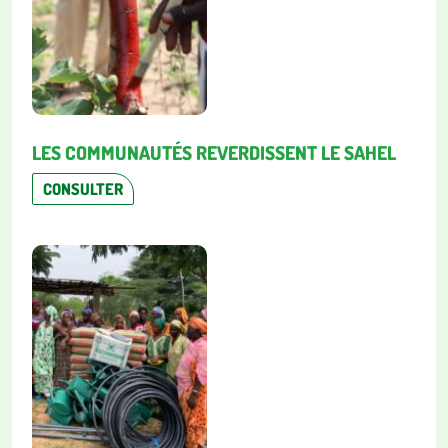
LES COMMUNAUTÉS REVERDISSENT LE SAHEL
CONSULTER