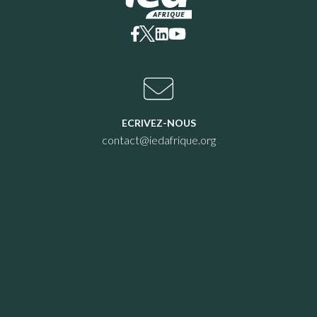
ECRIVEZ-NOUS
contact@iedafrique.org