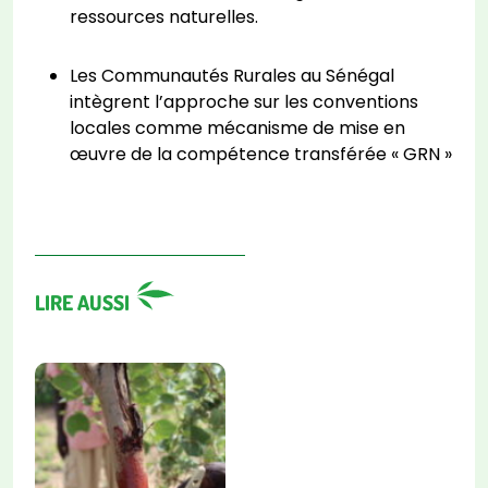
ressources naturelles.
Les Communautés Rurales au Sénégal
intègrent l’approche sur les conventions
locales comme mécanisme de mise en
œuvre de la compétence transférée « GRN »
LIRE AUSSI