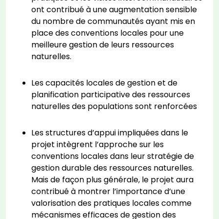
ont contribué à une augmentation sensible
du nombre de communautés ayant mis en
place des conventions locales pour une
meilleure gestion de leurs ressources
naturelles.
Les capacités locales de gestion et de
planification participative des ressources
naturelles des populations sont renforcées
Les structures d’appui impliquées dans le
projet intègrent l’approche sur les
conventions locales dans leur stratégie de
gestion durable des ressources naturelles.
Mais de façon plus générale, le projet aura
contribué à montrer l’importance d’une
valorisation des pratiques locales comme
mécanismes efficaces de gestion des