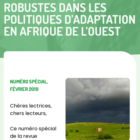
ROBUSTES DANS LES
POLITIQUES D’ADAPTATION
EN AFRIQUE DE L’OUEST
NUMÉRO SPÉCIAL,
FÉVRIER 2019
Chères lectrices,
chers lecteurs,
Ce numéro spécial
de la revue