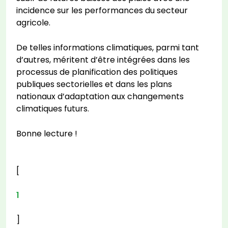
incidence sur les performances du secteur
agricole.
De telles informations climatiques, parmi tant
d’autres, méritent d’être intégrées dans les
processus de planification des politiques
publiques sectorielles et dans les plans
nationaux d’adaptation aux changements
climatiques futurs.
Bonne lecture !
[
1
]