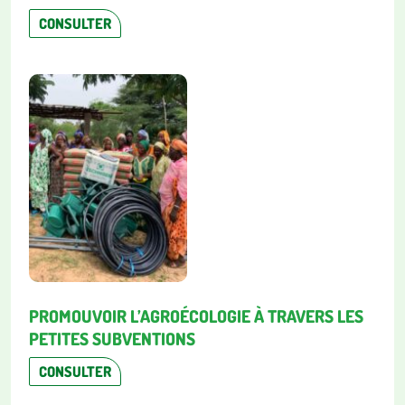
CONSULTER
PROMOUVOIR L’AGROÉCOLOGIE À TRAVERS LES
PETITES SUBVENTIONS
CONSULTER