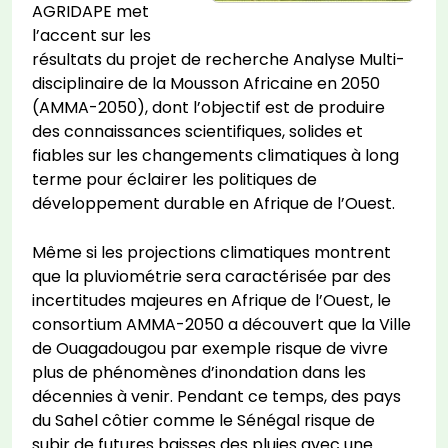
AGRIDAPE met
l’accent sur les
résultats du projet de recherche Analyse Multi-
disciplinaire de la Mousson Africaine en 2050
(AMMA-2050), dont l’objectif est de produire
des connaissances scientifiques, solides et
fiables sur les changements climatiques à long
terme pour éclairer les politiques de
développement durable en Afrique de l’Ouest.
Même si les projections climatiques montrent
que la pluviométrie sera caractérisée par des
incertitudes majeures en Afrique de l’Ouest, le
consortium AMMA-2050 a découvert que la Ville
de Ouagadougou par exemple risque de vivre
plus de phénomènes d’inondation dans les
décennies à venir. Pendant ce temps, des pays
du Sahel côtier comme le Sénégal risque de
subir de futures baisses des pluies avec une