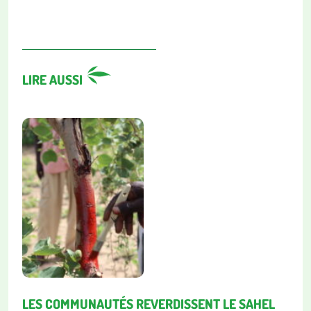
LIRE AUSSI
LES COMMUNAUTÉS REVERDISSENT LE SAHEL