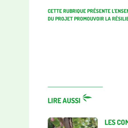
CETTE RUBRIQUE PRÉSENTE L’ENSE
DU PROJET PROMOUVOIR LA RÉSILI
LIRE AUSSI
LES CO