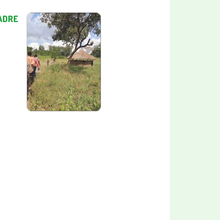
CADRE