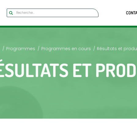
CONT
Programmes
Programmes en cours
Résultats et produ
ÉSULTATS ET PROD