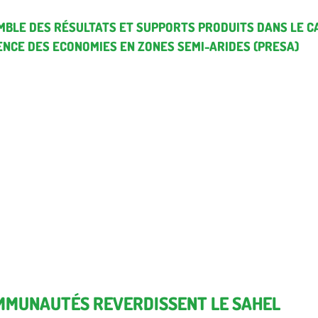
MBLE DES RÉSULTATS ET SUPPORTS PRODUITS DANS LE 
ENCE DES ECONOMIES EN ZONES SEMI-ARIDES (PRESA)
MMUNAUTÉS REVERDISSENT LE SAHEL