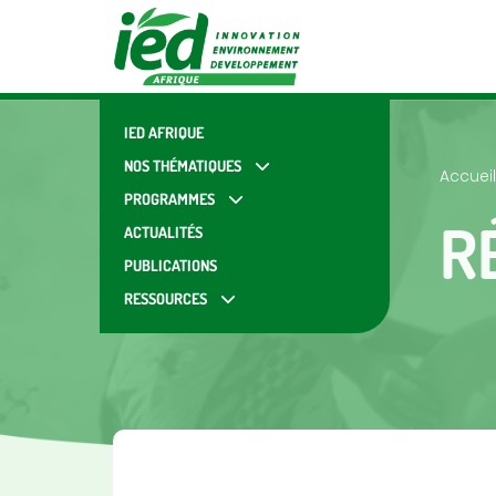
IED AFRIQUE
NOS THÉMATIQUES
Accueil
PROGRAMMES
R
ACTUALITÉS
PUBLICATIONS
RESSOURCES