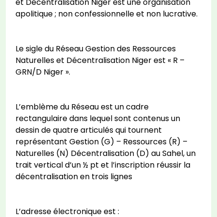
et Décentralisation Niger est une organisation
apolitique ; non confessionnelle et non lucrative.
Le sigle du Réseau Gestion des Ressources
Naturelles et Décentralisation Niger est « R –
GRN/D Niger ».
L’emblème du Réseau est un cadre
rectangulaire dans lequel sont contenus un
dessin de quatre articulés qui tournent
représentant Gestion (G) – Ressources (R) –
Naturelles (N) Décentralisation (D) au Sahel, un
trait vertical d’un ½ pt et l’inscription réussir la
décentralisation en trois lignes
L’adresse électronique est :