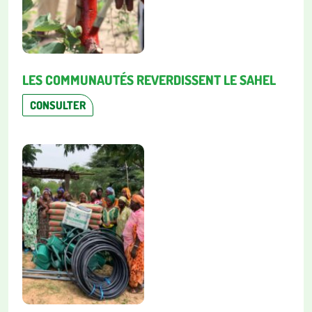
LES COMMUNAUTÉS REVERDISSENT LE SAHEL
CONSULTER