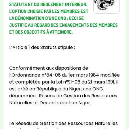
STATUTS ET DU RÈGLEMENT INTÉRIEUR.
L’OPTION CHOISIE PAR LES MEMBRES EST
LA DÉNOMINATION D’UNE ONG ; CECI SE
JUSTIFIE AU REGARD DES ENGAGEMENTS DES MEMBRES
ET DES OBJECTIFS À ATTEINDRE.
L’Article 1 des Statuts stipule :
Conformément aux dispositions de
l’Ordonnance n°84-06 du 1er mars 1984 modifiée
et complétée par la Loi n°91-06 du 21 mars 1991, il
est créé en République du Niger, une ONG
dénommée : Réseau de Gestion des Ressources
Naturelles et Décentralisation Niger.
Le Réseau de Gestion des Ressources Naturelles