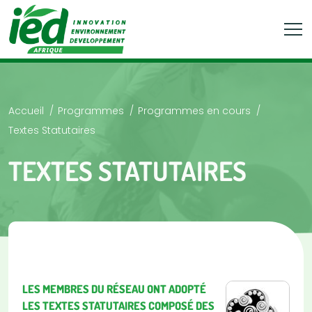
Accueil
Programmes
Programmes en cours
Textes Statutaires
TEXTES STATUTAIRES
LES MEMBRES DU RÉSEAU ONT ADOPTÉ
LES TEXTES STATUTAIRES COMPOSÉ DES