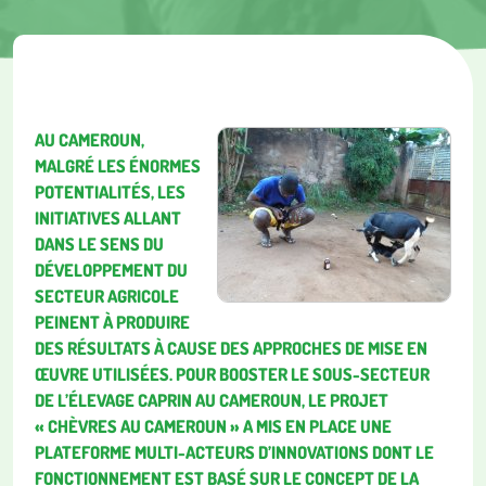
AU CAMEROUN,
MALGRÉ LES ÉNORMES
POTENTIALITÉS, LES
INITIATIVES ALLANT
DANS LE SENS DU
DÉVELOPPEMENT DU
SECTEUR AGRICOLE
PEINENT À PRODUIRE
DES RÉSULTATS À CAUSE DES APPROCHES DE MISE EN
ŒUVRE UTILISÉES. POUR BOOSTER LE SOUS-SECTEUR
DE L’ÉLEVAGE CAPRIN AU CAMEROUN, LE PROJET
« CHÈVRES AU CAMEROUN » A MIS EN PLACE UNE
PLATEFORME MULTI-ACTEURS D’INNOVATIONS DONT LE
FONCTIONNEMENT EST BASÉ SUR LE CONCEPT DE LA