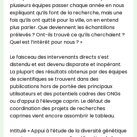
plusieurs équipes passer chaque année en nous
expliquant qu’ils font de la recherche, mais une
fois qu’ils ont quitté pour la ville, on en entend
plus parler. Que deviennent les échantillons
prélevés ? Ont-ils trouvé ce qu’ils cherchaient ?
Quel est l’intérêt pour nous ? »
Le faisceau des intervenants directs s’est
distendu et est devenu disparate et inopérant.
La plupart des résultats obtenus par des équipes
de scientifiques se trouvent dans des
publications hors de portée des principaux
utilisateurs et des potentiels cadres des ONGs
ou d’appui à l’élevage caprin. Le défaut de
coordination des projets de recherches
caprines vient encore assombrir le tableau.
Intitulé « Appui à l’étude de la diversité génétique