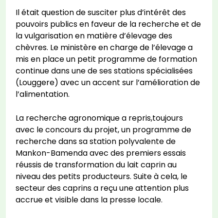
Il était question de susciter plus d’intérêt des
pouvoirs publics en faveur de la recherche et de
la vulgarisation en matière d’élevage des
chèvres. Le ministère en charge de l’élevage a
mis en place un petit programme de formation
continue dans une de ses stations spécialisées
(Louggere) avec un accent sur l’amélioration de
l’alimentation.
La recherche agronomique a repris,toujours
avec le concours du projet, un programme de
recherche dans sa station polyvalente de
Mankon-Bamenda avec des premiers essais
réussis de transformation du lait caprin au
niveau des petits producteurs. Suite à cela, le
secteur des caprins a reçu une attention plus
accrue et visible dans la presse locale.