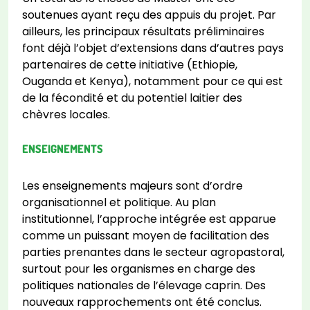
soutenues ayant reçu des appuis du projet. Par
ailleurs, les principaux résultats préliminaires
font déjà l’objet d’extensions dans d’autres pays
partenaires de cette initiative (Ethiopie,
Ouganda et Kenya), notamment pour ce qui est
de la fécondité et du potentiel laitier des
chèvres locales.
ENSEIGNEMENTS
Les enseignements majeurs sont d’ordre
organisationnel et politique. Au plan
institutionnel, l’approche intégrée est apparue
comme un puissant moyen de facilitation des
parties prenantes dans le secteur agropastoral,
surtout pour les organismes en charge des
politiques nationales de l’élevage caprin. Des
nouveaux rapprochements ont été conclus.