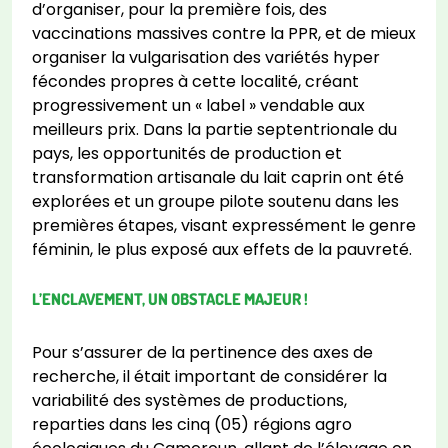
d’organiser, pour la première fois, des
vaccinations massives contre la PPR, et de mieux
organiser la vulgarisation des variétés hyper
fécondes propres à cette localité, créant
progressivement un « label » vendable aux
meilleurs prix. Dans la partie septentrionale du
pays, les opportunités de production et
transformation artisanale du lait caprin ont été
explorées et un groupe pilote soutenu dans les
premières étapes, visant expressément le genre
féminin, le plus exposé aux effets de la pauvreté.
L’ENCLAVEMENT, UN OBSTACLE MAJEUR !
Pour s’assurer de la pertinence des axes de
recherche, il était important de considérer la
variabilité des systèmes de productions,
reparties dans les cinq (05) régions agro