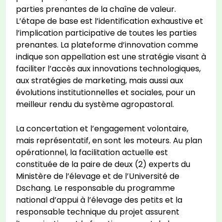
parties prenantes de la chaîne de valeur.
L’étape de base est l’identification exhaustive et
l’implication participative de toutes les parties
prenantes. La plateforme d’innovation comme
indique son appellation est une stratégie visant à
faciliter l’accès aux innovations technologiques,
aux stratégies de marketing, mais aussi aux
évolutions institutionnelles et sociales, pour un
meilleur rendu du système agropastoral.
La concertation et l’engagement volontaire,
mais représentatif, en sont les moteurs. Au plan
opérationnel, la facilitation actuelle est
constituée de la paire de deux (2) experts du
Ministère de l’élevage et de l’Université de
Dschang. Le responsable du programme
national d’appui à l’élevage des petits et la
responsable technique du projet assurent