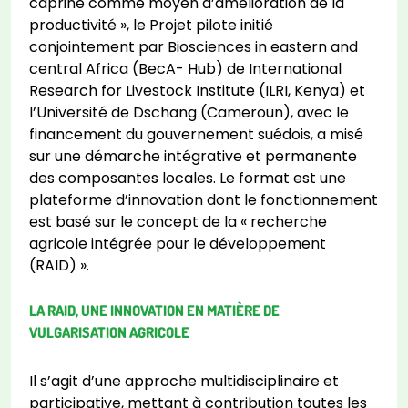
caprine comme moyen d’amélioration de la
productivité », le Projet pilote initié
conjointement par Biosciences in eastern and
central Africa (BecA- Hub) de International
Research for Livestock Institute (ILRI, Kenya) et
l’Université de Dschang (Cameroun), avec le
financement du gouvernement suédois, a misé
sur une démarche intégrative et permanente
des composantes locales. Le format est une
plateforme d’innovation dont le fonctionnement
est basé sur le concept de la « recherche
agricole intégrée pour le développement
(RAID) ».
LA RAID, UNE INNOVATION EN MATIÈRE DE
VULGARISATION AGRICOLE
Il s’agit d’une approche multidisciplinaire et
participative, mettant à contribution toutes les