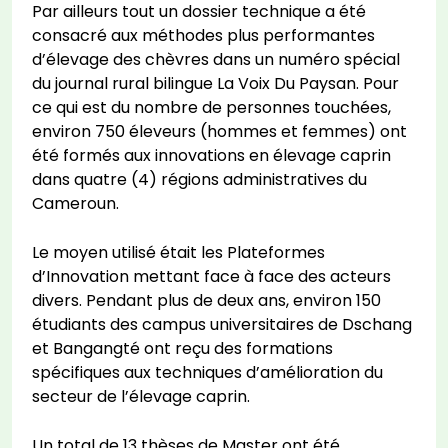
Par ailleurs tout un dossier technique a été
consacré aux méthodes plus performantes
d’élevage des chèvres dans un numéro spécial
du journal rural bilingue La Voix Du Paysan. Pour
ce qui est du nombre de personnes touchées,
environ 750 éleveurs (hommes et femmes) ont
été formés aux innovations en élevage caprin
dans quatre (4) régions administratives du
Cameroun.
Le moyen utilisé était les Plateformes
d’Innovation mettant face à face des acteurs
divers. Pendant plus de deux ans, environ 150
étudiants des campus universitaires de Dschang
et Bangangté ont reçu des formations
spécifiques aux techniques d’amélioration du
secteur de l’élevage caprin.
Un total de 13 thèses de Master ont été