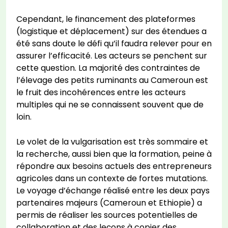
Cependant, le financement des plateformes
(logistique et déplacement) sur des étendues a
été sans doute le défi qu’il faudra relever pour en
assurer l’efficacité. Les acteurs se penchent sur
cette question. La majorité des contraintes de
l’élevage des petits ruminants au Cameroun est
le fruit des incohérences entre les acteurs
multiples qui ne se connaissent souvent que de
loin.
Le volet de la vulgarisation est très sommaire et
la recherche, aussi bien que la formation, peine à
répondre aux besoins actuels des entrepreneurs
agricoles dans un contexte de fortes mutations.
Le voyage d’échange réalisé entre les deux pays
partenaires majeurs (Cameroun et Ethiopie) a
permis de réaliser les sources potentielles de
collaboration et des leçons à copier des