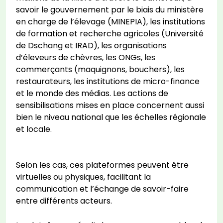
savoir le gouvernement par le biais du ministère
en charge de l’élevage (MINEPIA), les institutions
de formation et recherche agricoles (Université
de Dschang et IRAD), les organisations
d’éleveurs de chèvres, les ONGs, les
commerçants (maquignons, bouchers), les
restaurateurs, les institutions de micro-finance
et le monde des médias. Les actions de
sensibilisations mises en place concernent aussi
bien le niveau national que les échelles régionale
et locale.
Selon les cas, ces plateformes peuvent être
virtuelles ou physiques, facilitant la
communication et l’échange de savoir-faire
entre différents acteurs.