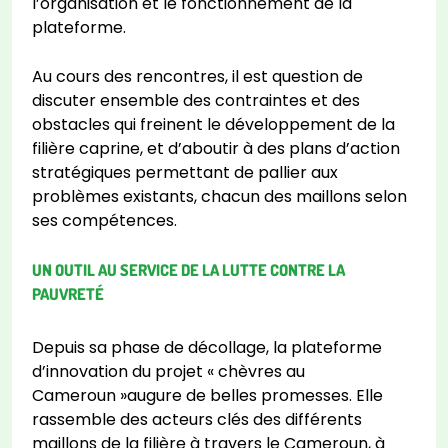
l’organisation et le fonctionnement de la
plateforme.
Au cours des rencontres, il est question de
discuter ensemble des contraintes et des
obstacles qui freinent le développement de la
filière caprine, et d’aboutir à des plans d’action
stratégiques permettant de pallier aux
problèmes existants, chacun des maillons selon
ses compétences.
UN OUTIL AU SERVICE DE LA LUTTE CONTRE LA
PAUVRETÉ
Depuis sa phase de décollage, la plateforme
d’innovation du projet « chèvres au
Cameroun »augure de belles promesses. Elle
rassemble des acteurs clés des différents
maillons de la filière à travers le Cameroun, à