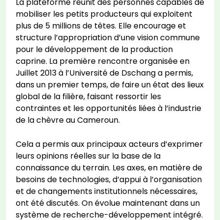
La plateforme réunit des personnes capables de
mobiliser les petits producteurs qui exploitent
plus de 5 millions de têtes. Elle encourage et
structure l’appropriation d’une vision commune
pour le développement de la production
caprine. La première rencontre organisée en
Juillet 2013 à l’Université de Dschang a permis,
dans un premier temps, de faire un état des lieux
global de la filière, faisant ressortir les
contraintes et les opportunités liées à l’industrie
de la chèvre au Cameroun.
Cela a permis aux principaux acteurs d’exprimer
leurs opinions réelles sur la base de la
connaissance du terrain. Les axes, en matière de
besoins de technologies, d’appui à l’organisation
et de changements institutionnels nécessaires,
ont été discutés. On évolue maintenant dans un
système de recherche-développement intégré.