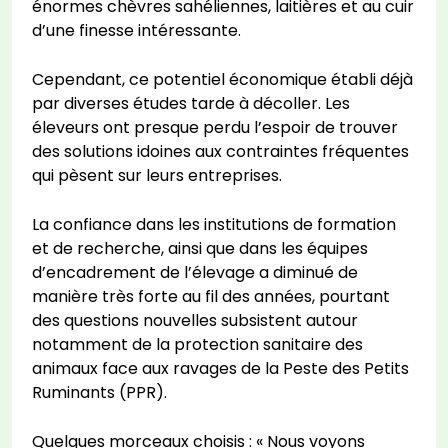
énormes chèvres sahéliennes, laitières et au cuir
d’une finesse intéressante.
Cependant, ce potentiel économique établi déjà
par diverses études tarde à décoller. Les
éleveurs ont presque perdu l’espoir de trouver
des solutions idoines aux contraintes fréquentes
qui pèsent sur leurs entreprises.
La confiance dans les institutions de formation
et de recherche, ainsi que dans les équipes
d’encadrement de l’élevage a diminué de
manière très forte au fil des années, pourtant
des questions nouvelles subsistent autour
notamment de la protection sanitaire des
animaux face aux ravages de la Peste des Petits
Ruminants (PPR).
Quelques morceaux choisis : « Nous voyons