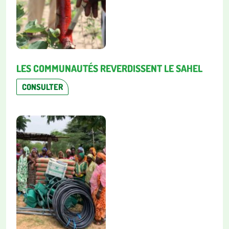
LES COMMUNAUTÉS REVERDISSENT LE SAHEL
CONSULTER