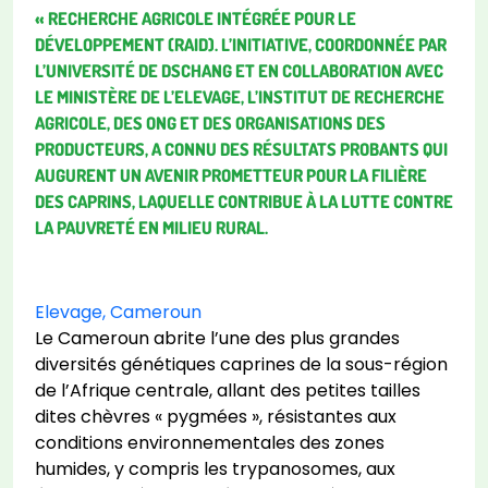
« RECHERCHE AGRICOLE INTÉGRÉE POUR LE
DÉVELOPPEMENT (RAID). L’INITIATIVE, COORDONNÉE PAR
L’UNIVERSITÉ DE DSCHANG ET EN COLLABORATION AVEC
LE MINISTÈRE DE L’ELEVAGE, L’INSTITUT DE RECHERCHE
AGRICOLE, DES ONG ET DES ORGANISATIONS DES
PRODUCTEURS, A CONNU DES RÉSULTATS PROBANTS QUI
AUGURENT UN AVENIR PROMETTEUR POUR LA FILIÈRE
DES CAPRINS, LAQUELLE CONTRIBUE À LA LUTTE CONTRE
LA PAUVRETÉ EN MILIEU RURAL.
Elevage, Cameroun
Le Cameroun abrite l’une des plus grandes
diversités génétiques caprines de la sous-région
de l’Afrique centrale, allant des petites tailles
dites chèvres « pygmées », résistantes aux
conditions environnementales des zones
humides, y compris les trypanosomes, aux