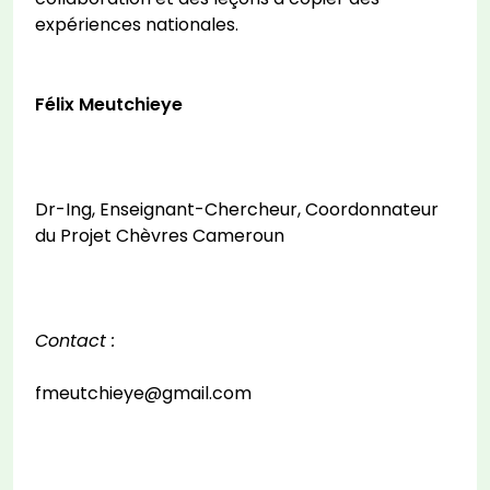
expériences nationales.
Félix Meutchieye
Dr-Ing, Enseignant-Chercheur, Coordonnateur
du Projet Chèvres Cameroun
Contact :
fmeutchieye@gmail.com