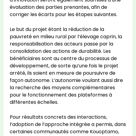
évaluation des parties prenantes, afin de
corriger les écarts pour les étapes suivantes.
Le but du projet étant la réduction de la
pauvreté en milieu rural par l’élevage caprin, la
responsabilisation des acteurs passe par la
consolidation des actions de durabilité. Les
bénéficiaires sont au centre du processus de
développement, de sorte qu’une fois le projet
arrêté, ils soient en mesure de poursuivre de
façon autonome. L’autonomie voulant aussi dire
la recherche des moyens complémentaires
pour le fonctionnement des plateformes à
différentes échelles.
Pour résultats concrets des interactions,
l’adoption de l’approche intégrée a permis, dans
certaines communautés comme Kouoptamo,