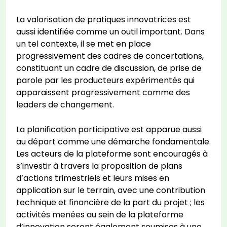
La valorisation de pratiques innovatrices est
aussi identifiée comme un outil important. Dans
un tel contexte, il se met en place
progressivement des cadres de concertations,
constituant un cadre de discussion, de prise de
parole par les producteurs expérimentés qui
apparaissent progressivement comme des
leaders de changement.
La planification participative est apparue aussi
au départ comme une démarche fondamentale.
Les acteurs de la plateforme sont encouragés à
s’investir à travers la proposition de plans
d’actions trimestriels et leurs mises en
application sur le terrain, avec une contribution
technique et financière de la part du projet ; les
activités menées au sein de la plateforme
d’innovation seront également soumises à une