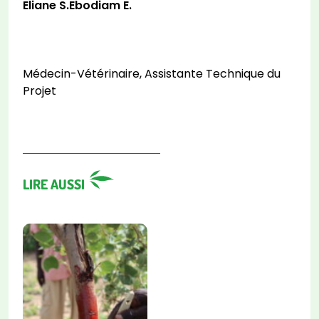
Eliane S.Ebodiam E.
Médecin-Vétérinaire, Assistante Technique du
Projet
LIRE AUSSI