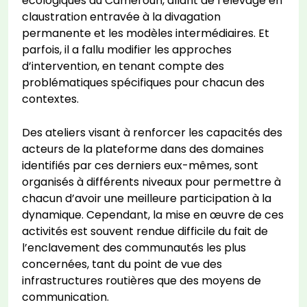
écologiques du Cameroun, allant de l’élevage en
claustration entravée à la divagation
permanente et les modèles intermédiaires. Et
parfois, il a fallu modifier les approches
d’intervention, en tenant compte des
problématiques spécifiques pour chacun des
contextes.
Des ateliers visant à renforcer les capacités des
acteurs de la plateforme dans des domaines
identifiés par ces derniers eux-mêmes, sont
organisés à différents niveaux pour permettre à
chacun d’avoir une meilleure participation à la
dynamique. Cependant, la mise en œuvre de ces
activités est souvent rendue difficile du fait de
l’enclavement des communautés les plus
concernées, tant du point de vue des
infrastructures routières que des moyens de
communication.