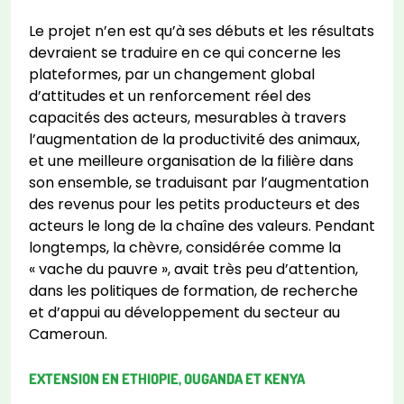
Le projet n’en est qu’à ses débuts et les résultats
devraient se traduire en ce qui concerne les
plateformes, par un changement global
d’attitudes et un renforcement réel des
capacités des acteurs, mesurables à travers
l’augmentation de la productivité des animaux,
et une meilleure organisation de la filière dans
son ensemble, se traduisant par l’augmentation
des revenus pour les petits producteurs et des
acteurs le long de la chaîne des valeurs. Pendant
longtemps, la chèvre, considérée comme la
« vache du pauvre », avait très peu d’attention,
dans les politiques de formation, de recherche
et d’appui au développement du secteur au
Cameroun.
EXTENSION EN ETHIOPIE, OUGANDA ET KENYA