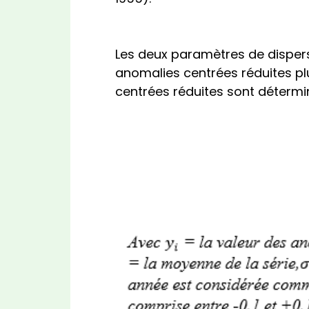
Les deux paramètres de dispersio
anomalies centrées réduites pl
centrées réduites sont détermi