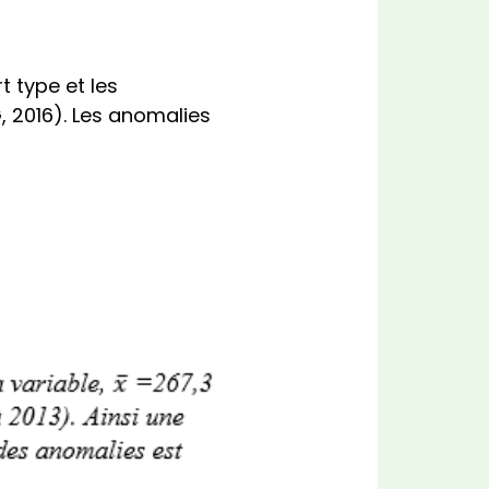
t type et les
 2016). Les anomalies