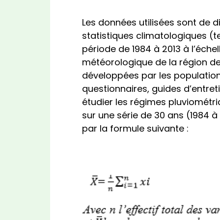
Les données utilisées sont de di
statistiques climatologiques (t
période de 1984 à 2013 à l’échel
météorologique de la région de 
développées par les populatio
questionnaires, guides d’entreti
étudier les régimes pluviométri
sur une série de 30 ans (1984 
par la formule suivante :