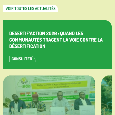
VOIR TOUTES LES ACTUALITÉS
DESERTIF’ACTION 2026 : QUAND LES
COMMUNAUTÉS TRACENT LA VOIE CONTRE LA
DÉSERTIFICATION
CONSULTER