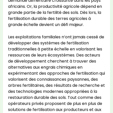
demande alimentaire croissante dans les pays
africains. Or, la productivité agricole dépend en
grande partie de la fertilité des sols. Dès lors, la
fertilisation durable des terres agricoles à
grande échelle devient un défi majeur.
Les exploitations familiales n’ont jamais cessé de
développer des systèmes de fertilisation
traditionnelles à petite échelle en valorisant les
ressources de leurs écosystèmes. Des acteurs
de développement cherchent à trouver des
alternatives aux engrais chimiques en
expérimentant des approches de fertilisation qui
valorisent des connaissances paysannes, des
arbres fertilitaires, des résultats de recherche et
des technologies modernes appropriées à la
restauration durable des sols. Tout comme des
opérateurs privés proposent de plus en plus de
solutions de fertilisation aux producteurs et aux