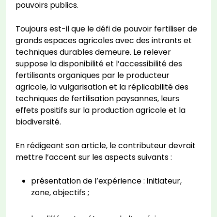
pouvoirs publics.
Toujours est-il que le défi de pouvoir fertiliser de
grands espaces agricoles avec des intrants et
techniques durables demeure. Le relever
suppose la disponibilité et l’accessibilité des
fertilisants organiques par le producteur
agricole, la vulgarisation et la réplicabilité des
techniques de fertilisation paysannes, leurs
effets positifs sur la production agricole et la
biodiversité.
En rédigeant son article, le contributeur devrait
mettre l’accent sur les aspects suivants :
présentation de l’expérience : initiateur,
zone, objectifs ;