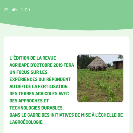
23 juillet 2019
L’ ÉDITION DE LA REVUE
AGRIDAPE D’OCTOBRE 2019 FERA
UN FOCUS SUR LES
EXPÉRIENCES QUI RÉPONDENT
AU DÉFI DE LA FERTILISATION
DES TERRES AGRICOLES AVEC
DES APPROCHES ET
TECHNOLOGIES DURABLES,
DANS LE CADRE DES INITIATIVES DE MISE À L’ÉCHELLE DE
L’AGROÉCOLOGIE.