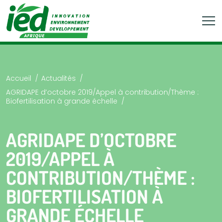
Accueil
Actualités
AGRIDAPE d’octobre 2019/Appel à contribution/Thème :
Biofertilisation à grande échelle
AGRIDAPE D’OCTOBRE
2019/APPEL À
CONTRIBUTION/THÈME :
BIOFERTILISATION À
GRANDE ÉCHELLE