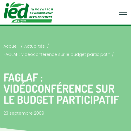
Accueil
Actualités
FAGLAF : vidéoconférence sur le budget participatif
FAGLAF :
VIDÉOCONFÉRENCE SUR
LE BUDGET PARTICIPATIF
23 septembre 2009