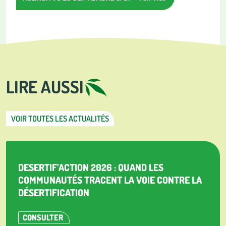
LIRE AUSSI
VOIR TOUTES LES ACTUALITÉS
DESERTIF’ACTION 2026 : QUAND LES
COMMUNAUTÉS TRACENT LA VOIE CONTRE LA
DÉSERTIFICATION
CONSULTER