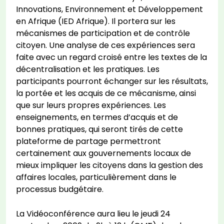
Innovations, Environnement et Développement
en Afrique (IED Afrique). Il portera sur les
mécanismes de participation et de contrôle
citoyen. Une analyse de ces expériences sera
faite avec un regard croisé entre les textes de la
décentralisation et les pratiques. Les
participants pourront échanger sur les résultats,
la portée et les acquis de ce mécanisme, ainsi
que sur leurs propres expériences. Les
enseignements, en termes d’acquis et de
bonnes pratiques, qui seront tirés de cette
plateforme de partage permettront
certainement aux gouvernements locaux de
mieux impliquer les citoyens dans la gestion des
affaires locales, particulièrement dans le
processus budgétaire.
La Vidéoconférence aura lieu le jeudi 24