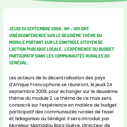
JEUDI 24 SEPTEMBRE 2009 ; 9H – 12H GMT.
VIDÉOCONFÉRENCE SUR LE DEUXIÈME THÈME DU
MODULE PORTANT SUR LE CONTRÔLE CITOYEN DE
L’ACTION PUBLIQUE LOCALE : L’EXPÉRIENCE DU BUDGET
PARTICIPATIF DANS LES COMMUNAUTÉS RURALES DU
SÉNÉGAL.
Les acteurs de la décentralisation des pays
d’Afrique Francophone se réuniront, le jeudi 24
septembre 2009, pour échanger sur le deuxième
thème du module 2. Le thème de ce mois sera
consacré sur l’expérience en matière de budget
participatif des communautés rurales de Fissel
et Ndiaganiao au Sénégal. Il sera introduit par
Monsieur Mamadou Bara Guèye, Directeur de