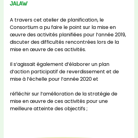
JALAW
A travers cet atelier de planification, le
Consortium a pu faire le point sur la mise en
œuvre des activités planifiées pour l’année 2019,
discuter des difficultés rencontrées lors de la
mise en œuvre de ces activités.
Il s’agissait également d’élaborer un plan
d’action participatif de reverdissement et de
mise à l’échelle pour l’année 2020 et
réfléchir sur l’amélioration de la stratégie de
mise en œuvre de ces activités pour une
meilleure atteinte des objectifs ;