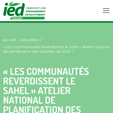
Accueil
Actualités
« Les Communautés Reverdissent le Sahel » Atelier national
de planification des activités de 2020
« LES COMMUNAUTÉS
REVERDISSENT LE
SAHEL » ATELIER
NATIONAL DE
PLANIFICATION DES