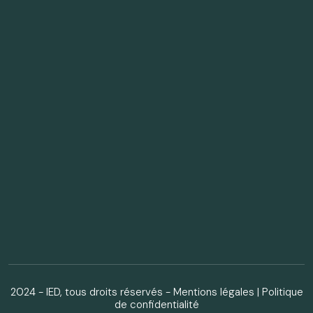
2024 - IED, tous droits réservés -
Mentions légales
|
Politique
de confidentialité