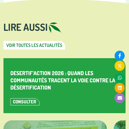
LIRE AUSSI
VOIR TOUTES LES ACTUALITÉS
DESERTIF’ACTION 2026 : QUAND LES
COMMUNAUTÉS TRACENT LA VOIE CONTRE LA
DÉSERTIFICATION
CONSULTER