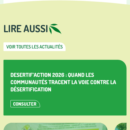
LIRE AUSSI
VOIR TOUTES LES ACTUALITÉS
DESERTIF’ACTION 2026 : QUAND LES
COMMUNAUTÉS TRACENT LA VOIE CONTRE LA
DÉSERTIFICATION
CONSULTER