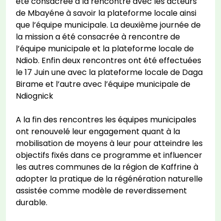
été consacrée à la rencontre avec les acteurs
de Mbayéne à savoir la plateforme locale ainsi
que l’équipe municipale. La deuxième journée de
la mission a été consacrée à rencontre de
l’équipe municipale et la plateforme locale de
Ndiob. Enfin deux rencontres ont été effectuées
le 17 Juin une avec la plateforme locale de Daga
Birame et l’autre avec l’équipe municipale de
Ndiognick
A la fin des rencontres les équipes municipales
ont renouvelé leur engagement quant à la
mobilisation de moyens à leur pour atteindre les
objectifs fixés dans ce programme et influencer
les autres communes de la région de Kaffrine à
adopter la pratique de la régénération naturelle
assistée comme modèle de reverdissement
durable.