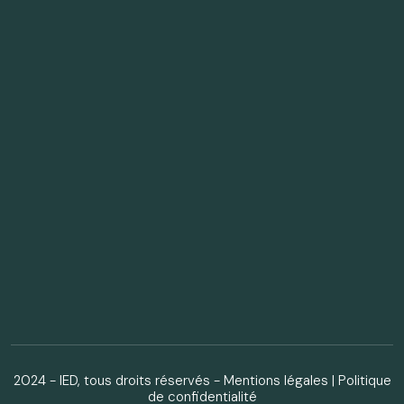
2024 - IED, tous droits réservés -
Mentions légales
|
Politique
de confidentialité