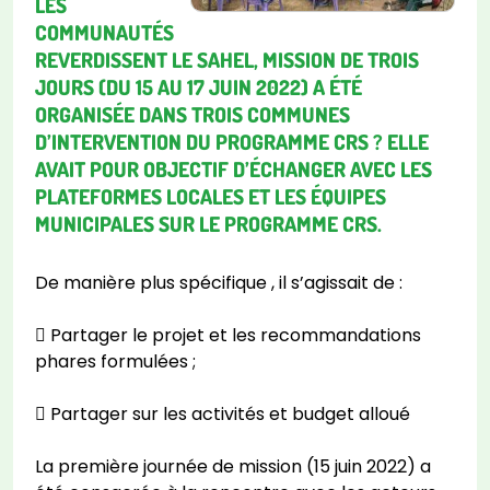
LES
COMMUNAUTÉS
REVERDISSENT LE SAHEL, MISSION DE TROIS
JOURS (DU 15 AU 17 JUIN 2022) A ÉTÉ
ORGANISÉE DANS TROIS COMMUNES
D’INTERVENTION DU PROGRAMME CRS ? ELLE
AVAIT POUR OBJECTIF D’ÉCHANGER AVEC LES
PLATEFORMES LOCALES ET LES ÉQUIPES
MUNICIPALES SUR LE PROGRAMME CRS.
De manière plus spécifique , il s’agissait de :
 Partager le projet et les recommandations
phares formulées ;
 Partager sur les activités et budget alloué
La première journée de mission (15 juin 2022) a