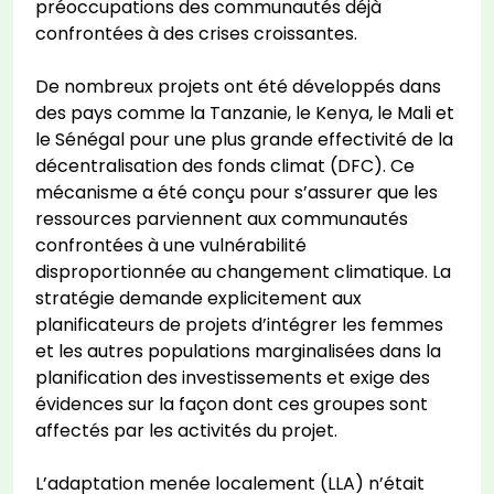
préoccupations des communautés déjà
confrontées à des crises croissantes.
De nombreux projets ont été développés dans
des pays comme la Tanzanie, le Kenya, le Mali et
le Sénégal pour une plus grande effectivité de la
décentralisation des fonds climat (DFC). Ce
mécanisme a été conçu pour s’assurer que les
ressources parviennent aux communautés
confrontées à une vulnérabilité
disproportionnée au changement climatique. La
stratégie demande explicitement aux
planificateurs de projets d’intégrer les femmes
et les autres populations marginalisées dans la
planification des investissements et exige des
évidences sur la façon dont ces groupes sont
affectés par les activités du projet.
L’adaptation menée localement (LLA) n’était