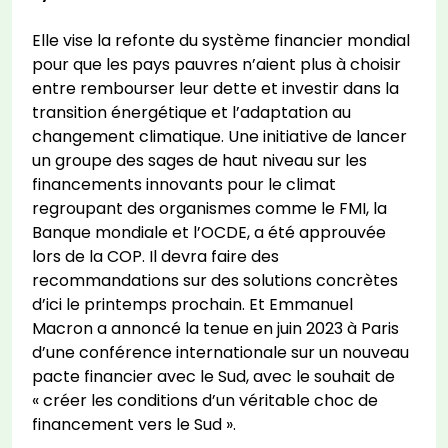
Elle vise la refonte du système financier mondial
pour que les pays pauvres n’aient plus à choisir
entre rembourser leur dette et investir dans la
transition énergétique et l’adaptation au
changement climatique. Une initiative de lancer
un groupe des sages de haut niveau sur les
financements innovants pour le climat
regroupant des organismes comme le FMI, la
Banque mondiale et l’OCDE, a été approuvée
lors de la COP. Il devra faire des
recommandations sur des solutions concrètes
d’ici le printemps prochain. Et Emmanuel
Macron a annoncé la tenue en juin 2023 à Paris
d’une conférence internationale sur un nouveau
pacte financier avec le Sud, avec le souhait de
« créer les conditions d’un véritable choc de
financement vers le Sud ».