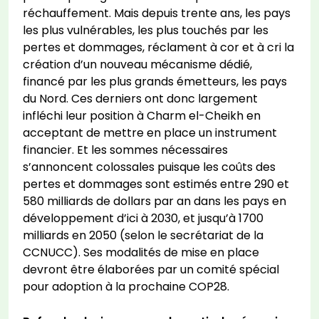
réchauffement. Mais depuis trente ans, les pays
les plus vulnérables, les plus touchés par les
pertes et dommages, réclament à cor et à cri la
création d’un nouveau mécanisme dédié,
financé par les plus grands émetteurs, les pays
du Nord. Ces derniers ont donc largement
infléchi leur position à Charm el-Cheikh en
acceptant de mettre en place un instrument
financier. Et les sommes nécessaires
s’annoncent colossales puisque les coûts des
pertes et dommages sont estimés entre 290 et
580 milliards de dollars par an dans les pays en
développement d’ici à 2030, et jusqu’à 1700
milliards en 2050 (selon le secrétariat de la
CCNUCC). Ses modalités de mise en place
devront être élaborées par un comité spécial
pour adoption à la prochaine COP28.