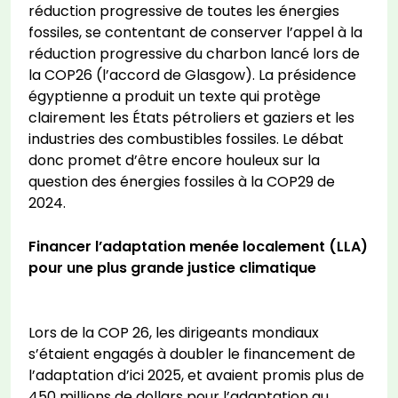
réduction progressive de toutes les énergies
fossiles, se contentant de conserver l’appel à la
réduction progressive du charbon lancé lors de
la COP26 (l’accord de Glasgow). La présidence
égyptienne a produit un texte qui protège
clairement les États pétroliers et gaziers et les
industries des combustibles fossiles. Le débat
donc promet d’être encore houleux sur la
question des énergies fossiles à la COP29 de
2024.
Financer l’adaptation menée localement (LLA)
pour une plus grande justice climatique
Lors de la COP 26, les dirigeants mondiaux
s’étaient engagés à doubler le financement de
l’adaptation d’ici 2025, et avaient promis plus de
450 millions de dollars pour l’adaptation au