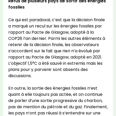
Refus de plusieurs pays de sortir des énergies
fossiles
Ce qui est paradoxal, c’est que la décision finale
a marqué un recul sur les énergies fossiles par
rapport au Pacte de Glasgow, adopté à la
COP26 l’an dernier. Parmi les autres éléments à
retenir de la décision finale, les observateurs
s’accordent sur le fait que rien n’a évolué par
rapport au Pacte de Glasgow, adopté en 2021.
L’objectif 1,5°C a été sauvé in extremis mais les
plans pour y parvenir sont absents des
discussions.
En outre, la sortie des énergies fossiles n’est
quant à elle toujours pas actée, et on continue
de parler d’une sortie progressive du charbon,
pas de mention du pétrole et du gaz. Finalement,
les pays n’ont pas réussi à s’entendre sur une