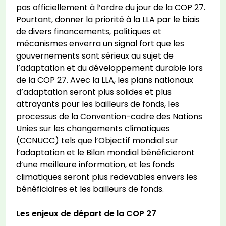
pas officiellement à l’ordre du jour de la COP 27.
Pourtant, donner la priorité à la LLA par le biais
de divers financements, politiques et
mécanismes enverra un signal fort que les
gouvernements sont sérieux au sujet de
l’adaptation et du développement durable lors
de la COP 27. Avec la LLA, les plans nationaux
d’adaptation seront plus solides et plus
attrayants pour les bailleurs de fonds, les
processus de la Convention-cadre des Nations
Unies sur les changements climatiques
(CCNUCC) tels que l’Objectif mondial sur
l’adaptation et le Bilan mondial bénéficieront
d’une meilleure information, et les fonds
climatiques seront plus redevables envers les
bénéficiaires et les bailleurs de fonds.
Les enjeux de départ de la COP 27