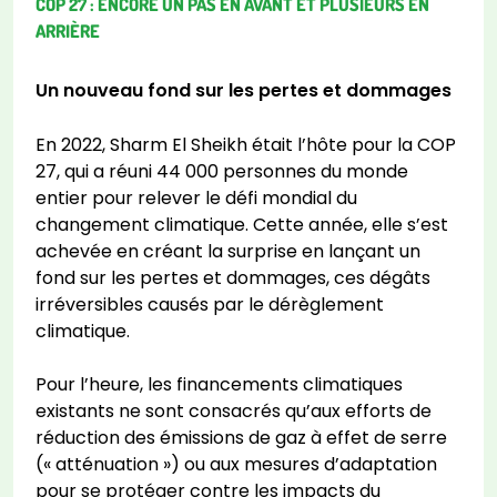
COP 27 : ENCORE UN PAS EN AVANT ET PLUSIEURS EN
ARRIÈRE
Un nouveau fond sur les pertes et dommages
En 2022, Sharm El Sheikh était l’hôte pour la COP
27, qui a réuni 44 000 personnes du monde
entier pour relever le défi mondial du
changement climatique. Cette année, elle s’est
achevée en créant la surprise en lançant un
fond sur les pertes et dommages, ces dégâts
irréversibles causés par le dérèglement
climatique.
Pour l’heure, les financements climatiques
existants ne sont consacrés qu’aux efforts de
réduction des émissions de gaz à effet de serre
(« atténuation ») ou aux mesures d’adaptation
pour se protéger contre les impacts du