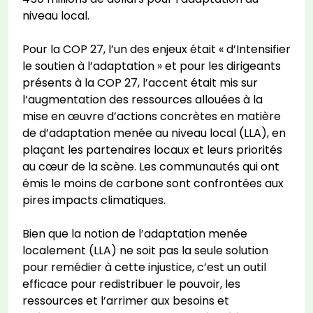
niveau local.
Pour la COP 27, l’un des enjeux était « d’Intensifier
le soutien à l’adaptation » et pour les dirigeants
présents à la COP 27, l’accent était mis sur
l’augmentation des ressources allouées à la
mise en œuvre d’actions concrètes en matière
de d’adaptation menée au niveau local (LLA), en
plaçant les partenaires locaux et leurs priorités
au cœur de la scène. Les communautés qui ont
émis le moins de carbone sont confrontées aux
pires impacts climatiques.
Bien que la notion de l’adaptation menée
localement (LLA) ne soit pas la seule solution
pour remédier à cette injustice, c’est un outil
efficace pour redistribuer le pouvoir, les
ressources et l’arrimer aux besoins et