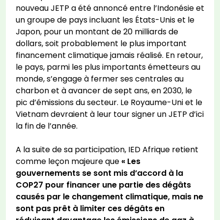
nouveau JETP a été annoncé entre l’Indonésie et
un groupe de pays incluant les États-Unis et le
Japon, pour un montant de 20 milliards de
dollars, soit probablement le plus important
financement climatique jamais réalisé. En retour,
le pays, parmi les plus importants émetteurs au
monde, s’engage à fermer ses centrales au
charbon et à avancer de sept ans, en 2030, le
pic d’émissions du secteur. Le Royaume-Uni et le
Vietnam devraient à leur tour signer un JETP d’ici
la fin de l’année.
A la suite de sa participation, IED Afrique retient
comme leçon majeure que
« Les
gouvernements se sont mis d’accord à la
COP27 pour financer une partie des dégâts
causés par le changement climatique, mais ne
sont pas prêt à limiter ces dégâts en