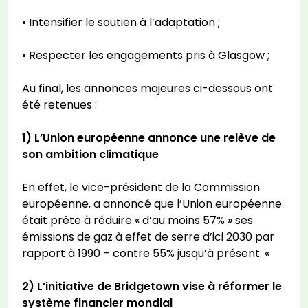
• Intensifier le soutien à l’adaptation ;
• Respecter les engagements pris à Glasgow ;
Au final, les annonces majeures ci-dessous ont
été retenues :
1) L’Union européenne annonce une relève de
son ambition climatique
En effet, le vice-président de la Commission
européenne, a annoncé que l’Union européenne
était prête à réduire « d’au moins 57% » ses
émissions de gaz à effet de serre d’ici 2030 par
rapport à 1990 – contre 55% jusqu’à présent. «
2) L’initiative de Bridgetown vise à réformer le
système financier mondial