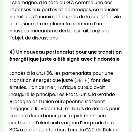
l’Allemagne, à la tête du G7, comme une des
réponses aux pertes et dommages, ce bouclier
ne fait pas l’unanimité auprès de la société civile
et ne saurait remplacer la création d’un
nouveau mécanisme dédié, qui fait toujours
l’objet de discussions.
4) Un nouveau partenariat pour une transition
énergétique juste a été signé avec l’Indonésie
Lancés à la COP26, les partenariats pour une
transition énergétique juste (JETP) font des
émules. L’an dernier, l’Afrique du Sud avait
inauguré le principe. Les États-Unis, la Grande-
Bretagne et l’Union européenne s’étaient
engagés à lui verser 8,5 milliards de dollars pour
l’aider à décarboner plus rapidement son
secteur de l’électricité, aujourd’hui produite à
80% à partir de charbon. Lors du G20 de Bali, un