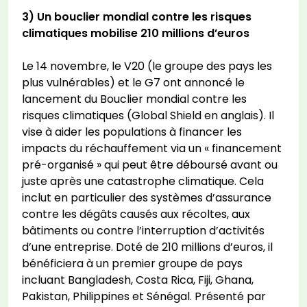
3) Un bouclier mondial contre les risques
climatiques mobilise 210 millions d’euros
Le 14 novembre, le V20 (le groupe des pays les
plus vulnérables) et le G7 ont annoncé le
lancement du Bouclier mondial contre les
risques climatiques (Global Shield en anglais). Il
vise à aider les populations à financer les
impacts du réchauffement via un « financement
pré-organisé » qui peut être déboursé avant ou
juste après une catastrophe climatique. Cela
inclut en particulier des systèmes d’assurance
contre les dégâts causés aux récoltes, aux
bâtiments ou contre l’interruption d’activités
d’une entreprise. Doté de 210 millions d’euros, il
bénéficiera à un premier groupe de pays
incluant Bangladesh, Costa Rica, Fiji, Ghana,
Pakistan, Philippines et Sénégal. Présenté par