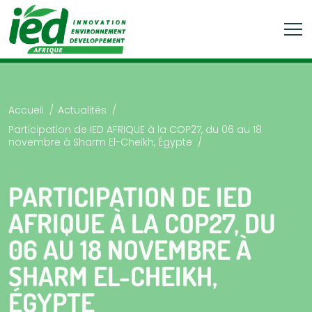
Accueil
Actualités
Participation de IED AFRIQUE à la COP27, du 06 au 18
novembre à Sharm El-Cheikh, Égypte
PARTICIPATION DE IED
AFRIQUE À LA COP27, DU
06 AU 18 NOVEMBRE À
SHARM EL-CHEIKH,
ÉGYPTE