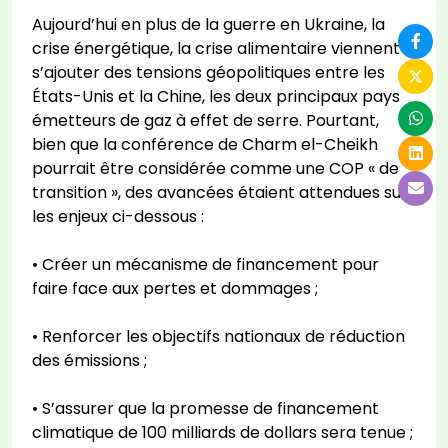
Aujourd’hui en plus de la guerre en Ukraine, la
crise énergétique, la crise alimentaire viennent
s’ajouter des tensions géopolitiques entre les
États-Unis et la Chine, les deux principaux pays
émetteurs de gaz à effet de serre. Pourtant,
bien que la conférence de Charm el-Cheikh
pourrait être considérée comme une COP « de
transition », des avancées étaient attendues sur
les enjeux ci-dessous :
• Créer un mécanisme de financement pour
faire face aux pertes et dommages ;
• Renforcer les objectifs nationaux de réduction
des émissions ;
• S’assurer que la promesse de financement
climatique de 100 milliards de dollars sera tenue ;